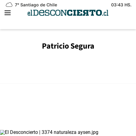
7°
Santiago de Chile
03:43 HS.
Patricio Segura