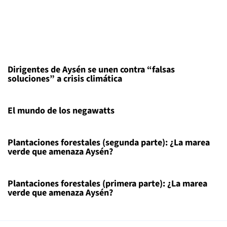
Dirigentes de Aysén se unen contra “falsas
soluciones” a crisis climática
El mundo de los negawatts
Plantaciones forestales (segunda parte): ¿La marea
verde que amenaza Aysén?
Plantaciones forestales (primera parte): ¿La marea
verde que amenaza Aysén?