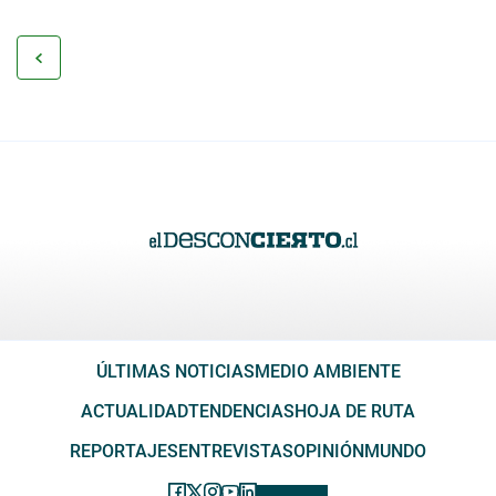
ÚLTIMAS NOTICIAS
MEDIO AMBIENTE
ACTUALIDAD
TENDENCIAS
HOJA DE RUTA
REPORTAJES
ENTREVISTAS
OPINIÓN
MUNDO