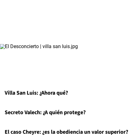
Villa San Luis: ¿Ahora qué?
Secreto Valech: ¿A quién protege?
El caso Cheyre: ¿es la obediencia un valor superior?