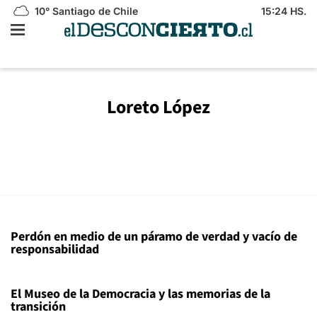
10°
Santiago de Chile
15:24 HS.
Loreto López
Perdón en medio de un páramo de verdad y vacío de
responsabilidad
El Museo de la Democracia y las memorias de la
transición