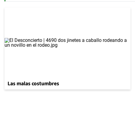
Las malas costumbres