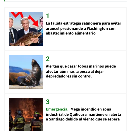
La fallida estrategia salmonera para evitar
arancel presionando a Washington con
abastecimiento alimentario
Alertan que cazar lobos marinos puede
afectar aún más la pesca al dejar
depredadores sin control
Emergencia
Mega incendio en zona
industrial de Quilicura mantiene en alerta
a Santiago debido al viento que se espera