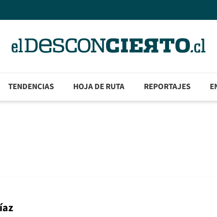
TENDENCIAS
HOJA DE RUTA
REPORTAJES
E
íaz