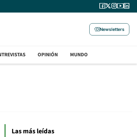
Newsletters
NTREVISTAS
OPINIÓN
MUNDO
Las más leídas