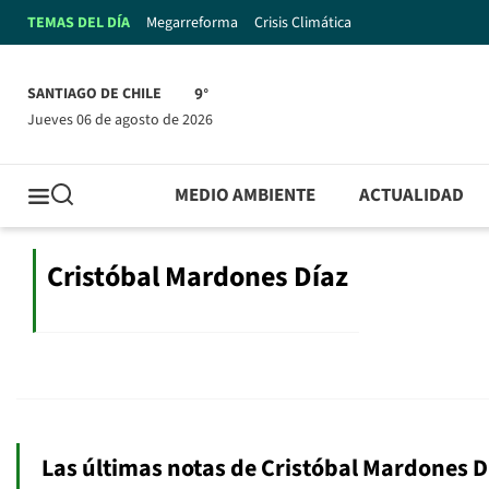
TEMAS DEL DÍA
Megarreforma
Crisis Climática
SANTIAGO DE CHILE
9°
jueves 06 de agosto de 2026
MEDIO AMBIENTE
ACTUALIDAD
Cristóbal Mardones Díaz
Las últimas notas de Cristóbal Mardones D