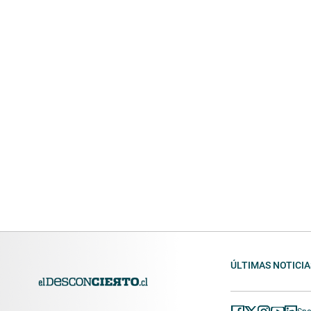
ÚLTIMAS NOTICIA