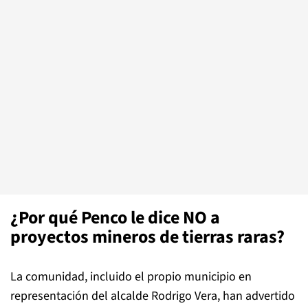
¿Por qué Penco le dice NO a
proyectos mineros de tierras raras?
La comunidad, incluido el propio municipio en
representación del alcalde Rodrigo Vera, han advertido