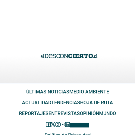
ÚLTIMAS NOTICIAS
MEDIO AMBIENTE
ACTUALIDAD
TENDENCIAS
HOJA DE RUTA
REPORTAJES
ENTREVISTAS
OPINIÓN
MUNDO