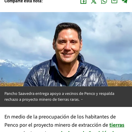
Comparte esta nota:
Pancho Saavedra entrega apoyo a vecinos de Penco y respalda
rechazo a proyecto minero de tierras raras.
En medio de la preocupación de los habitantes de
Penco por el proyecto minero de extracción de
tierras