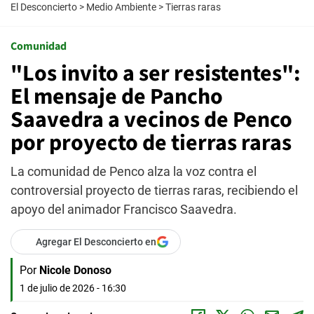
El Desconcierto
>
Medio Ambiente
>
Tierras raras
Comunidad
"Los invito a ser resistentes":
El mensaje de Pancho
Saavedra a vecinos de Penco
por proyecto de tierras raras
La comunidad de Penco alza la voz contra el
controversial proyecto de tierras raras, recibiendo el
apoyo del animador Francisco Saavedra.
Agregar El Desconcierto en
Por
Nicole Donoso
1 de julio de 2026 - 16:30