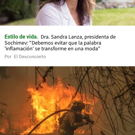
Dra. Sandra Lanza, presidenta de
Estilo de vida
Sochimev: "Debemos evitar que la palabra
'inflamación' se transforme en una moda"
Por
El Desconcierto