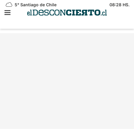
5°
Santiago de Chile
08:28 HS.