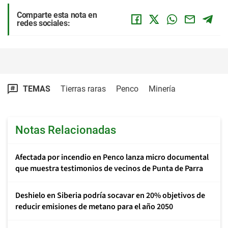
Comparte esta nota en
redes sociales:
TEMAS
Tierras raras
Penco
Minería
Notas Relacionadas
Afectada por incendio en Penco lanza micro documental
que muestra testimonios de vecinos de Punta de Parra
Deshielo en Siberia podría socavar en 20% objetivos de
reducir emisiones de metano para el año 2050