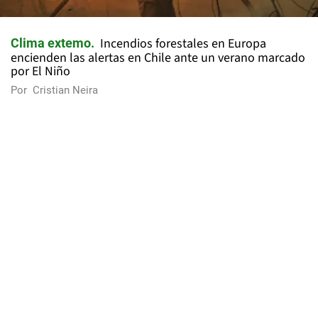
Incendios forestales en Europa
Clima extemo
encienden las alertas en Chile ante un verano marcado
por El Niño
Por
Cristian Neira