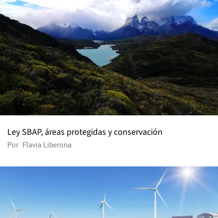
Ley SBAP, áreas protegidas y conservación
Por
Flavia Liberona