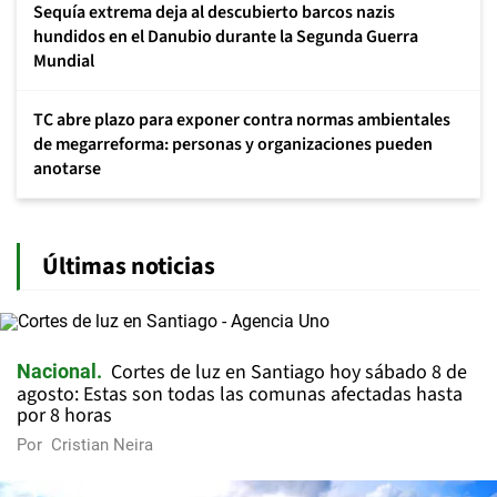
Sequía extrema deja al descubierto barcos nazis
hundidos en el Danubio durante la Segunda Guerra
Mundial
TC abre plazo para exponer contra normas ambientales
de megarreforma: personas y organizaciones pueden
anotarse
Últimas noticias
Cortes de luz en Santiago hoy sábado 8 de
Nacional
agosto: Estas son todas las comunas afectadas hasta
por 8 horas
Por
Cristian Neira