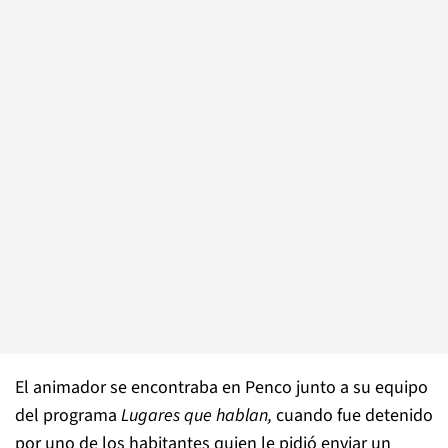
El animador se encontraba en Penco junto a su equipo
del programa
Lugares que hablan,
cuando fue detenido
por uno de los habitantes quien le pidió enviar un