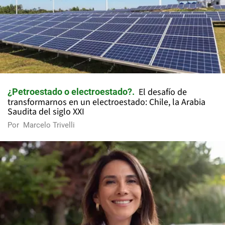
El desafío de
¿Petroestado o electroestado?
transformarnos en un electroestado: Chile, la Arabia
Saudita del siglo XXI
Por
Marcelo Trivelli