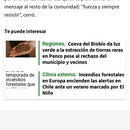
mensaje al resto de la comunidad: "fuerza y siempre
resistir", cerró.
Te puede interesar
Coeva del Biobío da luz
Regiones
verde a la extracción de tierras raras
en Penco pese al rechazo del
municipio y vecinos
Incendios forestales
Clima extemo
en Europa encienden las alertas en
Chile ante un verano marcado por El
Niño