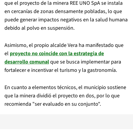
que el proyecto de la minera REE UNO SpA se instala
en cercanías de zonas densamente pobladas, lo que
puede generar impactos negativos en la salud humana
debido al polvo en suspensión.
Asimismo, el propio alcalde Vera ha manifestado que
el
proyecto no coincide con la estrategia de
desarrollo comunal
que se busca implementar para
fortalecer e incentivar el turismo y la gastronomía.
En cuanto a elementos técnicos, el municipio sostiene
que la minera dividió el proyecto en dos, por lo que
recomienda "ser evaluado en su conjunto".