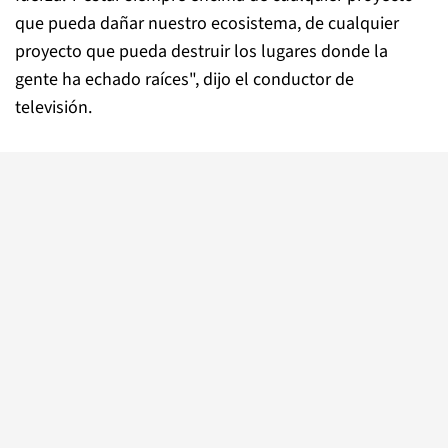
que pueda dañar nuestro ecosistema, de cualquier
proyecto que pueda destruir los lugares donde la
gente ha echado raíces", dijo el conductor de
televisión.