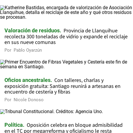
Provincia de Llanquihue
Valoración de residuos
recolecta 300 toneladas de vidrio y expande el reciclaje
en sus nueve comunas
Por
Pablo Oyarzún
Con talleres, charlas y
Oficios ancestrales
exposición gratuita: Santiago reunirá a artesanas en
encuentro de cestería y fibras
Por
Nicole Donoso
Oposición celebra en bloque admisibilidad
Política
en el TC por megarreforma y oficialismo le resta