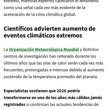
extremo, mientras expertos calificaron el fenómeno
como una señal cada vez más evidente de la
aceleración de la crisis climática global.
Científicos advierten aumento de
eventos climáticos extremos
La
Organización Meteorológica Mundial
y distintos
centros de investigación han reiterado durante los
últimos años que las olas de calor serán cada vez más
frecuentes, prolongadas e intensas debido al aumento
sostenido de la temperatura promedio del planeta.
Especialistas sostienen que 2026 podría
transformarse en uno de los años más cálidos jamás
registrados
si continúan las actuales tendencias de