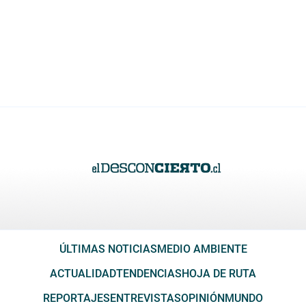
ÚLTIMAS NOTICIAS
MEDIO AMBIENTE
ACTUALIDAD
TENDENCIAS
HOJA DE RUTA
REPORTAJES
ENTREVISTAS
OPINIÓN
MUNDO