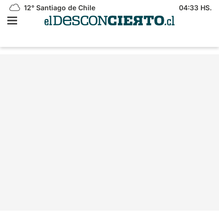
12°
Santiago de Chile
04:33 HS.