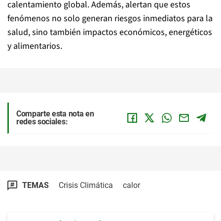
calentamiento global. Además, alertan que estos
fenómenos no solo generan riesgos inmediatos para la
salud, sino también impactos económicos, energéticos
y alimentarios.
Comparte esta nota en
redes sociales:
TEMAS
Crisis Climática
calor