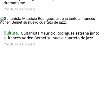
dramatismo
Por
Nicole Donoso
Guitarrista Mauricio Rodríguez estrena junto
Cultura
al francés Adrien Bernet su nuevo cuarteto de jazz
Por
Nicole Donoso