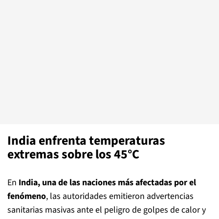
India enfrenta temperaturas
extremas sobre los 45°C
En
India, una de las naciones más afectadas por el
fenómeno
, las autoridades emitieron advertencias
sanitarias masivas ante el peligro de golpes de calor y