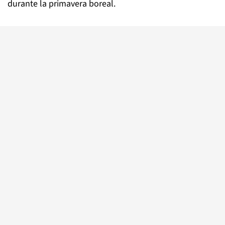
durante la primavera boreal.