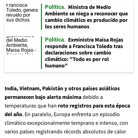
Ministra de Medio
Política
Ambiente se niega a reconocer que
cambio climático es producido por
los seres humanos
Exministra Maisa Rojas
Política
responde a Francisca Toledo tras
declaraciones sobre cambio
climático: "Todo es por rol
humano"
India, Vietnam, Pakistán y otros países asiáticos
permanecen bajo alerta máxima
debido a
temperaturas que han
roto registros para esta época
del año
. En paralelo, Europa enfrenta un episodio
climático excepcionalmente temprano e intenso, con
varios países registrando récords absolutos de calor