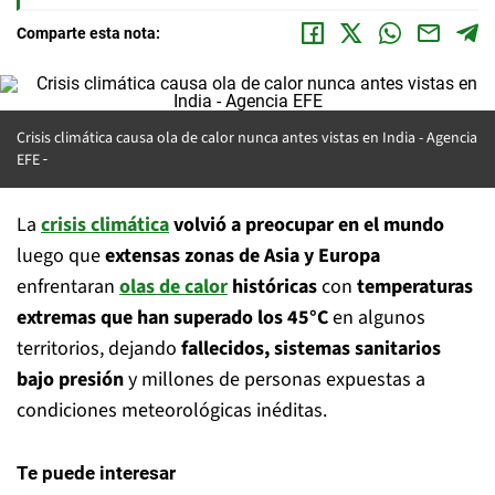
Comparte esta nota:
Crisis climática causa ola de calor nunca antes vistas en India -
Agencia
EFE
La
crisis climática
volvió a preocupar en el mundo
luego que
extensas zonas de Asia y Europa
enfrentaran
olas de calor
históricas
con
temperaturas
extremas que han superado los 45°C
en algunos
territorios, dejando
fallecidos, sistemas sanitarios
bajo presión
y millones de personas expuestas a
condiciones meteorológicas inéditas.
Te puede interesar