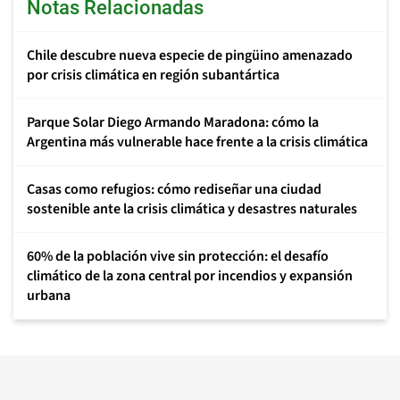
Notas Relacionadas
Chile descubre nueva especie de pingüino amenazado
por crisis climática en región subantártica
Parque Solar Diego Armando Maradona: cómo la
Argentina más vulnerable hace frente a la crisis climática
Casas como refugios: cómo rediseñar una ciudad
sostenible ante la crisis climática y desastres naturales
60% de la población vive sin protección: el desafío
climático de la zona central por incendios y expansión
urbana