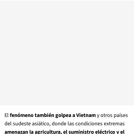
El
fenómeno también golpea a Vietnam
y otros países
del sudeste asiático, donde las condiciones extremas
amenazan la agricultura, el suministro eléctrico y el