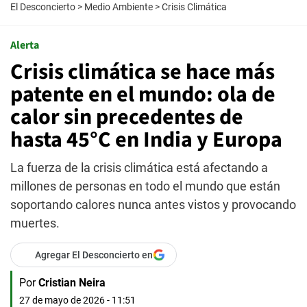
El Desconcierto
>
Medio Ambiente
>
Crisis Climática
Alerta
Crisis climática se hace más
patente en el mundo: ola de
calor sin precedentes de
hasta 45°C en India y Europa
La fuerza de la crisis climática está afectando a
millones de personas en todo el mundo que están
soportando calores nunca antes vistos y provocando
muertes.
Agregar El Desconcierto en
Por
Cristian Neira
27 de mayo de 2026 - 11:51