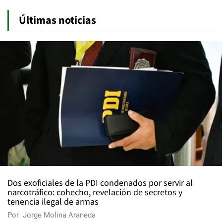
Últimas noticias
Dos exoficiales de la PDI condenados por servir al
narcotráfico: cohecho, revelación de secretos y
tenencia ilegal de armas
Por
Jorge Molina Araneda