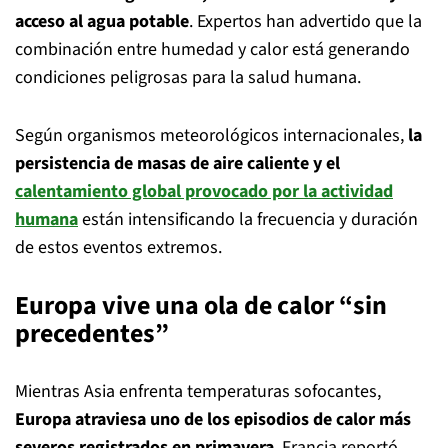
acceso al agua potable
. Expertos han advertido que la
combinación entre humedad y calor está generando
condiciones peligrosas para la salud humana.
Según organismos meteorológicos internacionales,
la
persistencia de masas de aire caliente y el
calentamiento global provocado por la actividad
humana
están intensificando la frecuencia y duración
de estos eventos extremos.
Europa vive una ola de calor “sin
precedentes”
Mientras Asia enfrenta temperaturas sofocantes,
Europa atraviesa uno de los episodios de calor más
severos registrados en primavera
. Francia reportó