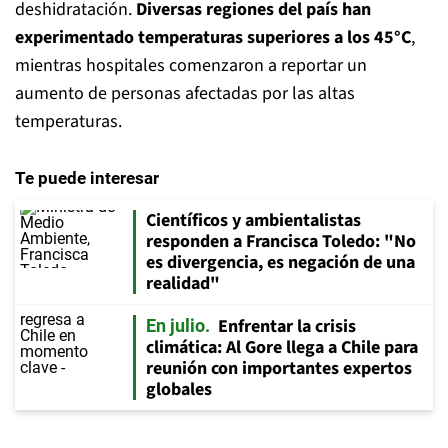
deshidratación.
Diversas regiones del país han
experimentado temperaturas superiores a los 45°C
,
mientras hospitales comenzaron a reportar un
aumento de personas afectadas por las altas
temperaturas.
Te puede interesar
Científicos y ambientalistas
responden a Francisca Toledo: "No
es divergencia, es negación de una
realidad"
Enfrentar la crisis
En julio
climática: Al Gore llega a Chile para
reunión con importantes expertos
globales