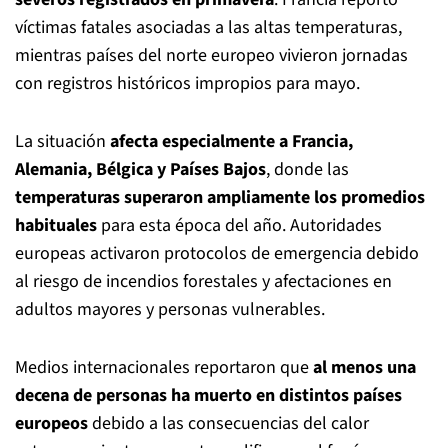
víctimas fatales asociadas a las altas temperaturas,
mientras países del norte europeo vivieron jornadas
con registros históricos impropios para mayo.
La situación
afecta especialmente a Francia,
Alemania, Bélgica y Países Bajos
, donde las
temperaturas superaron ampliamente los promedios
habituales
para esta época del año. Autoridades
europeas activaron protocolos de emergencia debido
al riesgo de incendios forestales y afectaciones en
adultos mayores y personas vulnerables.
Medios internacionales reportaron que
al menos una
decena de personas ha muerto en distintos países
europeos
debido a las consecuencias del calor