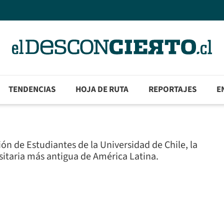
TENDENCIAS
HOJA DE RUTA
REPORTAJES
E
ón de Estudiantes de la Universidad de Chile, la
sitaria más antigua de América Latina.