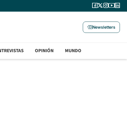
Newsletters
NTREVISTAS
OPINIÓN
MUNDO