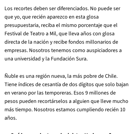
Los recortes deben ser diferenciados. No puede ser
que yo, que recién aparezco en esta glosa
presupuestaria, reciba el mismo porcentaje que el
Festival de Teatro a Mil, que lleva años con glosa
directa de la nación y recibe fondos millonarios de
empresas. Nosotros tenemos como auspiciadores a
una universidad y la Fundación Sura.
Ñuble es una región nueva, la más pobre de Chile.
Tiene índices de cesantía de dos dígitos que solo bajan
en verano por las temporeras. Esos 9 millones de
pesos pueden recortárselos a alguien que lleve mucho
más tiempo. Nosotros estamos cumpliendo recién 10
años.