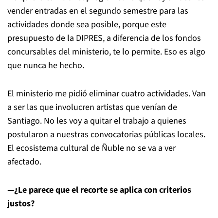
vender entradas en el segundo semestre para las
actividades donde sea posible, porque este
presupuesto de la DIPRES, a diferencia de los fondos
concursables del ministerio, te lo permite. Eso es algo
que nunca he hecho.
El ministerio me pidió eliminar cuatro actividades. Van
a ser las que involucren artistas que venían de
Santiago. No les voy a quitar el trabajo a quienes
postularon a nuestras convocatorias públicas locales.
El ecosistema cultural de Ñuble no se va a ver
afectado.
—¿Le parece que el recorte se aplica con criterios
justos?