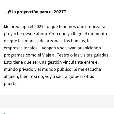
—¿Y la proyección para el 2027?
Me preocupa el 2027, lo que tenemos que empezar a
proyectar desde ahora. Creo que ya llegó el momento
de que las marcas de la zona —los bancos, las
empresas locales— vengan y se vayan auspiciando
programas como el Viaje al Teatro o las visitas guiadas.
Esto tiene que ser una gestión vinculante entre el
mundo privado y el mundo público. Si me escucha
alguien, bien. Y si no, voy a salir a golpear otras
puertas.