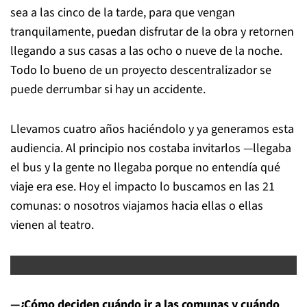
sea a las cinco de la tarde, para que vengan
tranquilamente, puedan disfrutar de la obra y retornen
llegando a sus casas a las ocho o nueve de la noche.
Todo lo bueno de un proyecto descentralizador se
puede derrumbar si hay un accidente.
Llevamos cuatro años haciéndolo y ya generamos esta
audiencia. Al principio nos costaba invitarlos —llegaba
el bus y la gente no llegaba porque no entendía qué
viaje era ese. Hoy el impacto lo buscamos en las 21
comunas: o nosotros viajamos hacia ellas o ellas
vienen al teatro.
—¿Cómo deciden cuándo ir a las comunas y cuándo