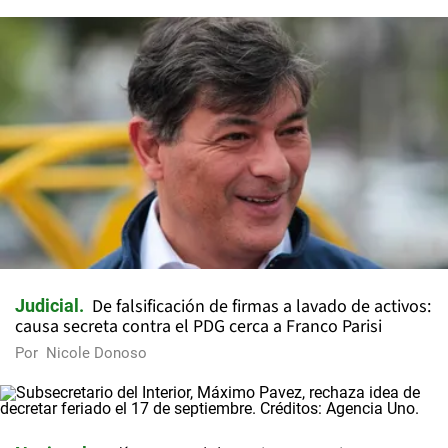
De falsificación de firmas a lavado de activos:
Judicial
causa secreta contra el PDG cerca a Franco Parisi
Por
Nicole Donoso