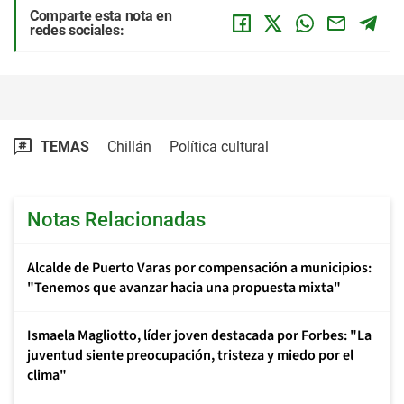
Comparte esta nota en
redes sociales:
TEMAS
Chillán
Política cultural
Notas Relacionadas
Alcalde de Puerto Varas por compensación a municipios:
"Tenemos que avanzar hacia una propuesta mixta"
Ismaela Magliotto, líder joven destacada por Forbes: "La
juventud siente preocupación, tristeza y miedo por el
clima"