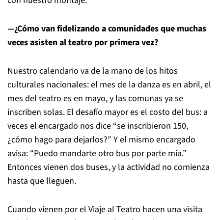
con nuestro montaje.
—¿Cómo van fidelizando a comunidades que muchas
veces asisten al teatro por primera vez?
Nuestro calendario va de la mano de los hitos
culturales nacionales: el mes de la danza es en abril, el
mes del teatro es en mayo, y las comunas ya se
inscriben solas. El desafío mayor es el costo del bus: a
veces el encargado nos dice “se inscribieron 150,
¿cómo hago para dejarlos?” Y el mismo encargado
avisa: “Puedo mandarte otro bus por parte mía.”
Entonces vienen dos buses, y la actividad no comienza
hasta que lleguen.
Cuando vienen por el Viaje al Teatro hacen una visita