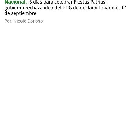
3 días para celebrar Fiestas Patrias:
Nacional
gobierno rechaza idea del PDG de declarar feriado el 17
de septiembre
Por
Nicole Donoso