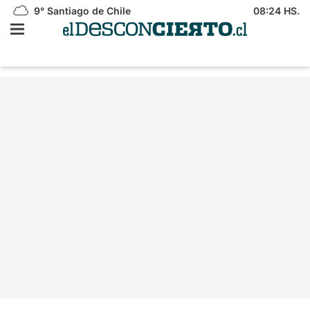
9°
Santiago de Chile
08:24 HS.