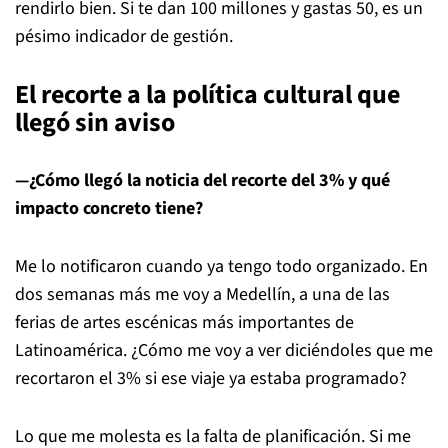
rendirlo bien. Si te dan 100 millones y gastas 50, es un
pésimo indicador de gestión.
El recorte a la política cultural que
llegó sin aviso
—¿Cómo llegó la noticia del recorte del 3% y qué
impacto concreto tiene?
Me lo notificaron cuando ya tengo todo organizado. En
dos semanas más me voy a Medellín, a una de las
ferias de artes escénicas más importantes de
Latinoamérica. ¿Cómo me voy a ver diciéndoles que me
recortaron el 3% si ese viaje ya estaba programado?
Lo que me molesta es la falta de planificación. Si me