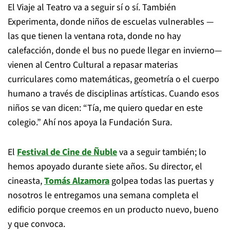
El Viaje al Teatro va a seguir sí o sí. También
Experimenta, donde niños de escuelas vulnerables —
las que tienen la ventana rota, donde no hay
calefacción, donde el bus no puede llegar en invierno—
vienen al Centro Cultural a repasar materias
curriculares como matemáticas, geometría o el cuerpo
humano a través de disciplinas artísticas. Cuando esos
niños se van dicen: “Tía, me quiero quedar en este
colegio.” Ahí nos apoya la Fundación Sura.
El
Festival de Cine de Ñuble
va a seguir también; lo
hemos apoyado durante siete años. Su director, el
cineasta,
Tomás Alzamora
golpea todas las puertas y
nosotros le entregamos una semana completa el
edificio porque creemos en un producto nuevo, bueno
y que convoca.