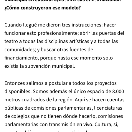
¿Cómo construyeron ese modelo?
Cuando llegué me dieron tres instrucciones: hacer
funcionar esto profesionalmente; abrir las puertas del
teatro a todas las disciplinas artísticas y a todas las
comunidades; y buscar otras fuentes de
financiamiento, porque hasta ese momento solo
existía la subvención municipal.
Entonces salimos a postular a todos los proyectos
disponibles. Somos además el único espacio de 8.000
metros cuadrados de la región. Aquí se hacen cuentas
públicas de comisiones parlamentarias, licenciaturas
de colegios que no tienen dónde hacerlo, comisiones
parlamentarias con transmisión en vivo. Cultura, sí,