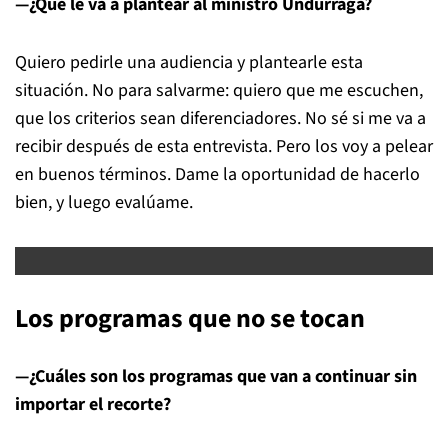
—¿Qué le va a plantear al ministro Undurraga?
Quiero pedirle una audiencia y plantearle esta
situación. No para salvarme: quiero que me escuchen,
que los criterios sean diferenciadores. No sé si me va a
recibir después de esta entrevista. Pero los voy a pelear
en buenos términos. Dame la oportunidad de hacerlo
bien, y luego evalúame.
Los programas que no se tocan
—¿Cuáles son los programas que van a continuar sin
importar el recorte?