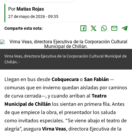
Por
Matias Rojas
27 de mayo de 2026 - 09:35
Comparte esta nota:
Virna Veas, directora Ejecutiva de la Corporación Cultural Municipal de
Chillán.
Llegan en bus desde
Cobquecura
o
San Fabián
—
comunas que en invierno quedan aisladas por caminos
de curva cerrada—, y cuando arriban al
Teatro
Municipal de Chillán
los sientan en primera fila. Antes
de que empiece la obra, el presentador los saluda
como invitados especiales. “Se viene abajo el teatro de
alegría”, asegura
Virna Veas
, directora Ejecutiva de la