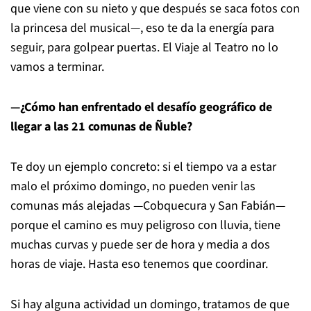
que viene con su nieto y que después se saca fotos con
la princesa del musical—, eso te da la energía para
seguir, para golpear puertas. El Viaje al Teatro no lo
vamos a terminar.
—¿Cómo han enfrentado el desafío geográfico de
llegar a las 21 comunas de Ñuble?
Te doy un ejemplo concreto: si el tiempo va a estar
malo el próximo domingo, no pueden venir las
comunas más alejadas —Cobquecura y San Fabián—
porque el camino es muy peligroso con lluvia, tiene
muchas curvas y puede ser de hora y media a dos
horas de viaje. Hasta eso tenemos que coordinar.
Si hay alguna actividad un domingo, tratamos de que