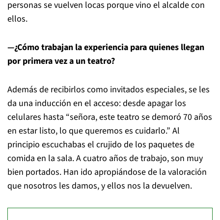
personas se vuelven locas porque vino el alcalde con
ellos.
—¿Cómo trabajan la experiencia para quienes llegan
por primera vez a un teatro?
Además de recibirlos como invitados especiales, se les
da una inducción en el acceso: desde apagar los
celulares hasta “señora, este teatro se demoró 70 años
en estar listo, lo que queremos es cuidarlo.” Al
principio escuchabas el crujido de los paquetes de
comida en la sala. A cuatro años de trabajo, son muy
bien portados. Han ido apropiándose de la valoración
que nosotros les damos, y ellos nos la devuelven.