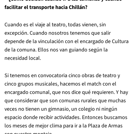
facilitar el transporte hacia Chillán?
Cuando es el viaje al teatro, todas vienen, sin
excepción. Cuando nosotros tenemos que salir
depende de la vinculación con el encargado de Cultura
de la comuna. Ellos nos van guiando según la
necesidad local.
Si tenemos en convocatoria cinco obras de teatro y
cinco grupos musicales, hacemos el match con el
encargado comunal, que nos dice qué requieren. Y hay
que considerar que son comunas rurales que muchas
veces no tienen un gimnasio, un colegio ni ningún
espacio donde recibir actividades. Entonces buscamos
los meses de mejor clima para ir a la Plaza de Armas