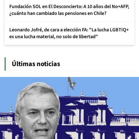
Fundación SOL en El Desconcierto: A 10 años del No+AFP,
¿cuánto han cambiado las pensiones en Chile?
Leonardo Jofré, de cara a elección FA: "La lucha LGBTIQ+
es una lucha material, no solo de libertad"
Últimas noticias