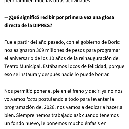
pero también muchas otras actividades.
—¿Qué significó recibir por primera vez una glosa
directa de la DIPRES?
Fue a partir del año pasado, con el gobierno de Boric:
nos asignaron 309 millones de pesos para programar
el aniversario de los 10 años de la reinauguración del
Teatro Municipal. Estábamos locos de felicidad, porque
eso se instaura y después nadie lo puede borrar.
Nos permitió poner el pie en el freno y decir: ya no nos
volvamos
locos
postulando a todo para levantar la
programación del 2026, nos vamos a dedicar a hacerla
bien. Siempre hemos trabajado así: cuando tenemos
un fondo nuevo, le ponemos mucho énfasis en