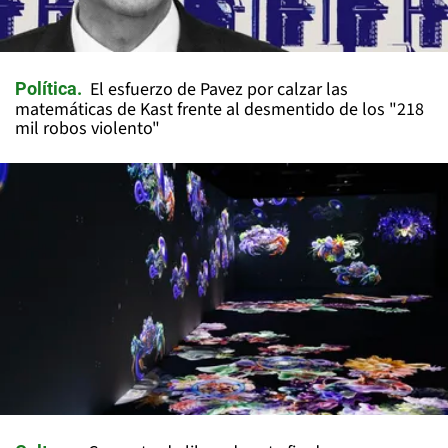
El esfuerzo de Pavez por calzar las
Política
matemáticas de Kast frente al desmentido de los "218
mil robos violento"