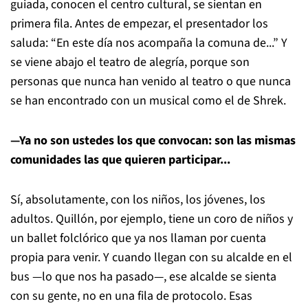
guiada, conocen el centro cultural, se sientan en
primera fila. Antes de empezar, el presentador los
saluda: “En este día nos acompaña la comuna de...” Y
se viene abajo el teatro de alegría, porque son
personas que nunca han venido al teatro o que nunca
se han encontrado con un musical como el de Shrek.
—Ya no son ustedes los que convocan: son las mismas
comunidades las que quieren participar...
Sí, absolutamente, con los niños, los jóvenes, los
adultos. Quillón, por ejemplo, tiene un coro de niños y
un ballet folclórico que ya nos llaman por cuenta
propia para venir. Y cuando llegan con su alcalde en el
bus —lo que nos ha pasado—, ese alcalde se sienta
con su gente, no en una fila de protocolo. Esas