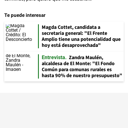
Te puede interesar
Magda Cottet, candidata a
secretaria general: "El Frente
Amplio tiene una potencialidad que
hoy está desaprovechada"
Zandra Maulén,
Entrevista
alcaldesa de El Monte: "El Fondo
Común para comunas rurales es
hasta 90% de nuestro presupuesto"