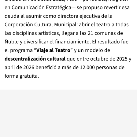
en Comunicación Estratégica— se propuso revertir esa
deuda al asumir como directora ejecutiva de la
Corporación Cultural Municipal: abrir el teatro a todas
las disciplinas artísticas, llegar a las 21 comunas de
Ñuble y diversificar el financiamiento. El resultado fue
el programa “
Viaje al Teatro
” y un modelo de
descentralización cultural
que entre octubre de 2025 y
abril de 2026 benefició a más de 12.000 personas de
forma gratuita.