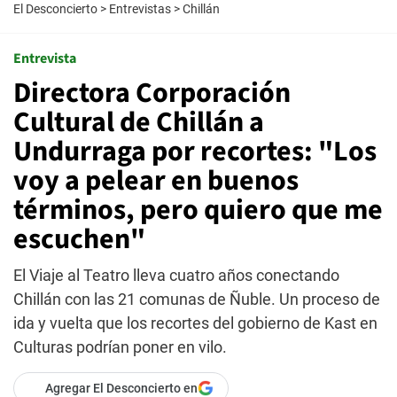
El Desconcierto
>
Entrevistas
>
Chillán
Entrevista
Directora Corporación
Cultural de Chillán a
Undurraga por recortes: "Los
voy a pelear en buenos
términos, pero quiero que me
escuchen"
El Viaje al Teatro lleva cuatro años conectando
Chillán con las 21 comunas de Ñuble. Un proceso de
ida y vuelta que los recortes del gobierno de Kast en
Culturas podrían poner en vilo.
Agregar El Desconcierto en