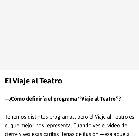
El Viaje al Teatro
—¿Cómo definiría el programa “Viaje al Teatro”?
Tenemos distintos programas, pero el Viaje al Teatro es
el que mejor nos representa. Cuando ves el video del
cierre y ves esas caritas llenas de ilusión —esa abuela