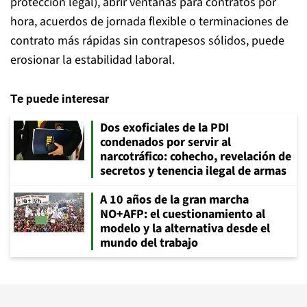
protección legal), abrir ventanas para contratos por
hora, acuerdos de jornada flexible o terminaciones de
contrato más rápidas sin contrapesos sólidos, puede
erosionar la estabilidad laboral.
Te puede interesar
Dos exoficiales de la PDI
condenados por servir al
narcotráfico: cohecho, revelación de
secretos y tenencia ilegal de armas
A 10 años de la gran marcha
NO+AFP: el cuestionamiento al
modelo y la alternativa desde el
mundo del trabajo