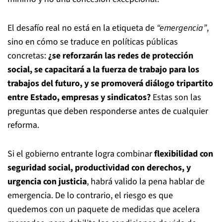
El desafío real no está en la etiqueta de
“emergencia”
,
sino en cómo se traduce en políticas públicas
concretas:
¿se reforzarán las redes de protección
social, se capacitará a la fuerza de trabajo para los
trabajos del futuro, y se promoverá diálogo tripartito
entre Estado, empresas y sindicatos?
Estas son las
preguntas que deben responderse antes de cualquier
reforma.
Si el gobierno entrante logra combinar
flexibilidad con
seguridad social, productividad con derechos, y
urgencia con justicia
, habrá valido la pena hablar de
emergencia. De lo contrario, el riesgo es que
quedemos con un paquete de medidas que acelera