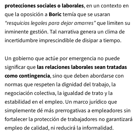
protecciones sociales o laborales
, en un contexto en
que la oposición a
Boric
temía que se usaran
“resquicios legales para dejar amarres”
que limiten su
inminente gestión. Tal narrativa genera un clima de
incertidumbre imprescindible de disipar a tiempo.
Un gobierno que actúe por emergencia no puede
significar que
las relaciones laborales sean tratadas
como contingencia
, sino que deben abordarse con
normas que respeten la dignidad del trabajo, la
negociación colectiva, la igualdad de trato y la
estabilidad en el empleo. Un marco jurídico que
simplemente dé más prerrogativas a empleadores sin
fortalecer la protección de trabajadores no garantizará
empleo de calidad, ni reducirá la informalidad.