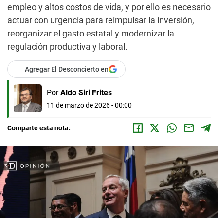
empleo y altos costos de vida, y por ello es necesario
actuar con urgencia para reimpulsar la inversión,
reorganizar el gasto estatal y modernizar la
regulación productiva y laboral.
Agregar El Desconcierto en
Por
Aldo Siri Frites
11 de marzo de 2026 - 00:00
Comparte esta nota: