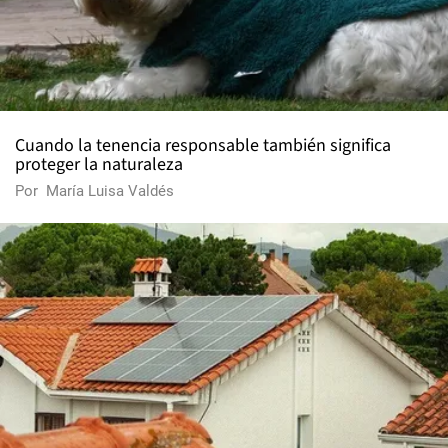
Cuando la tenencia responsable también significa
proteger la naturaleza
Por
María Luisa Valdés