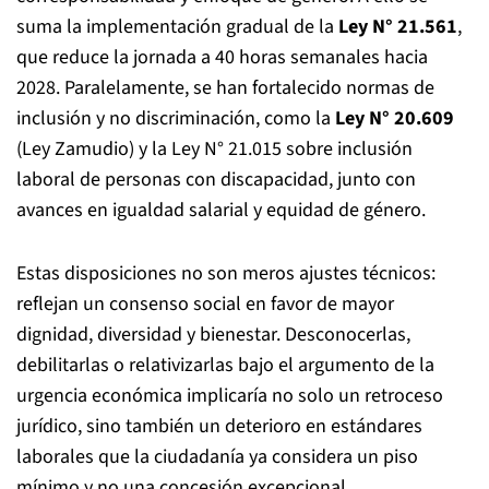
suma la implementación gradual de la
Ley N° 21.561
,
que reduce la jornada a 40 horas semanales hacia
2028. Paralelamente, se han fortalecido normas de
inclusión y no discriminación, como la
Ley N° 20.609
(Ley Zamudio) y la Ley N° 21.015 sobre inclusión
laboral de personas con discapacidad, junto con
avances en igualdad salarial y equidad de género.
Estas disposiciones no son meros ajustes técnicos:
reflejan un consenso social en favor de mayor
dignidad, diversidad y bienestar. Desconocerlas,
debilitarlas o relativizarlas bajo el argumento de la
urgencia económica implicaría no solo un retroceso
jurídico, sino también un deterioro en estándares
laborales que la ciudadanía ya considera un piso
mínimo y no una concesión excepcional.