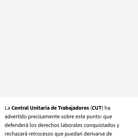
La
Central Unitaria de Trabajadores
(
CUT
) ha
advertido precisamente sobre este punto: que
defenderá los derechos laborales conquistados y
rechazará retrocesos que puedan derivarse de