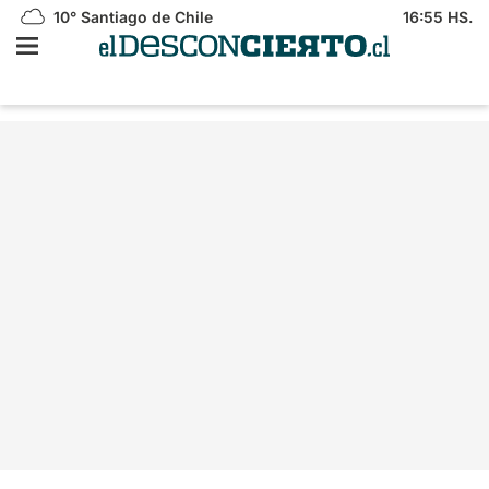
10°
Santiago de Chile
16:55 HS.