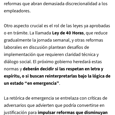
reformas que abran demasiada discrecionalidad a los
empleadores.
Otro aspecto crucial es el rol de las leyes ya aprobadas
o en trámite. La llamada
Ley de 40 Horas
, que reduce
gradualmente la jornada semanal, y otras reformas
laborales en discusión plantean desafíos de
implementación que requieren claridad técnica y
diálogo social. El próximo gobierno heredará estas
normas y
deberán decidir si las respetan en letra y
espíritu, o si buscan reinterpretarlas bajo la lógica de
un estado “en emergencia”
.
La retórica de emergencia se entrelaza con críticas de
adversarios que advierten que podría convertirse en
justificación para
impulsar reformas que disminuyan