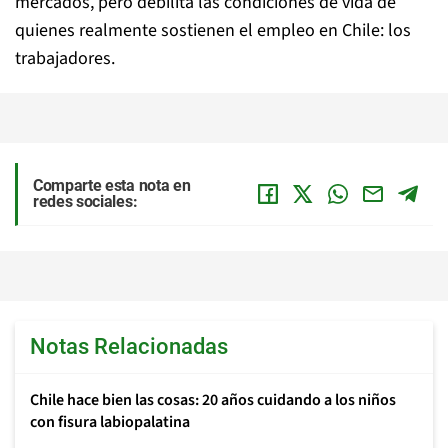
mercados, pero debilita las condiciones de vida de
quienes realmente sostienen el empleo en Chile: los
trabajadores.
Comparte esta nota en
redes sociales:
Notas Relacionadas
Chile hace bien las cosas: 20 años cuidando a los niños
con fisura labiopalatina