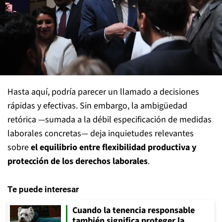
Hasta aquí, podría parecer un llamado a decisiones
rápidas y efectivas. Sin embargo, la ambigüedad
retórica —sumada a la débil especificación de medidas
laborales concretas— deja inquietudes relevantes
sobre
el equilibrio entre flexibilidad productiva y
protección de los derechos laborales
.
Te puede interesar
Cuando la tenencia responsable
también significa proteger la