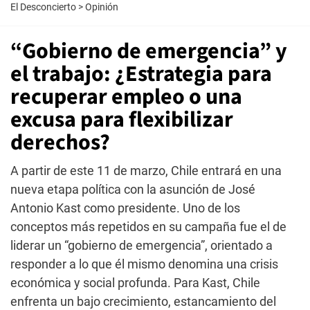
El Desconcierto
>
Opinión
“Gobierno de emergencia” y
el trabajo: ¿Estrategia para
recuperar empleo o una
excusa para flexibilizar
derechos?
A partir de este 11 de marzo, Chile entrará en una
nueva etapa política con la asunción de José
Antonio Kast como presidente. Uno de los
conceptos más repetidos en su campaña fue el de
liderar un “gobierno de emergencia”, orientado a
responder a lo que él mismo denomina una crisis
económica y social profunda. Para Kast, Chile
enfrenta un bajo crecimiento, estancamiento del