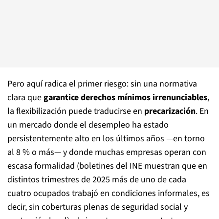
Pero aquí radica el primer riesgo: sin una normativa
clara que
garantice derechos mínimos irrenunciables
,
la flexibilización puede traducirse en
precarización
. En
un mercado donde el desempleo ha estado
persistentemente alto en los últimos años —en torno
al 8 % o más— y donde muchas empresas operan con
escasa formalidad (boletines del INE muestran que en
distintos trimestres de 2025 más de uno de cada
cuatro ocupados trabajó en condiciones informales, es
decir, sin coberturas plenas de seguridad social y