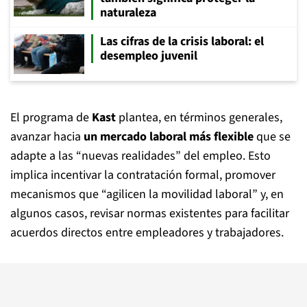
naturaleza
Las cifras de la crisis laboral: el
desempleo juvenil
El programa de
Kast
plantea, en términos generales,
avanzar hacia
un mercado laboral más flexible
que se
adapte a las “nuevas realidades” del empleo. Esto
implica incentivar la contratación formal, promover
mecanismos que “agilicen la movilidad laboral” y, en
algunos casos, revisar normas existentes para facilitar
acuerdos directos entre empleadores y trabajadores.