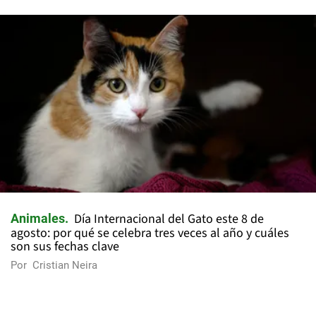
Día Internacional del Gato este 8 de
Animales
agosto: por qué se celebra tres veces al año y cuáles
son sus fechas clave
Por
Cristian Neira