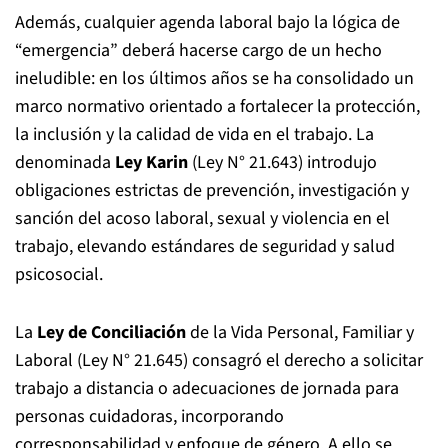
Además, cualquier agenda laboral bajo la lógica de
“emergencia” deberá hacerse cargo de un hecho
ineludible: en los últimos años se ha consolidado un
marco normativo orientado a fortalecer la protección,
la inclusión y la calidad de vida en el trabajo. La
denominada
Ley Karin
(Ley N° 21.643) introdujo
obligaciones estrictas de prevención, investigación y
sanción del acoso laboral, sexual y violencia en el
trabajo, elevando estándares de seguridad y salud
psicosocial.
La
Ley de Conciliación
de la Vida Personal, Familiar y
Laboral (Ley N° 21.645) consagró el derecho a solicitar
trabajo a distancia o adecuaciones de jornada para
personas cuidadoras, incorporando
corresponsabilidad y enfoque de género. A ello se