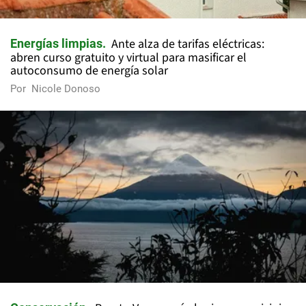
Ante alza de tarifas eléctricas:
Energías limpias
abren curso gratuito y virtual para masificar el
autoconsumo de energía solar
Por
Nicole Donoso