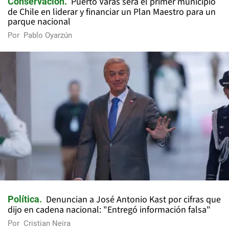
Puerto Varas será el primer municipio
Conservación
de Chile en liderar y financiar un Plan Maestro para un
parque nacional
Por
Pablo Oyarzún
Denuncian a José Antonio Kast por cifras que
Política
dijo en cadena nacional: "Entregó información falsa"
Por
Cristian Neira