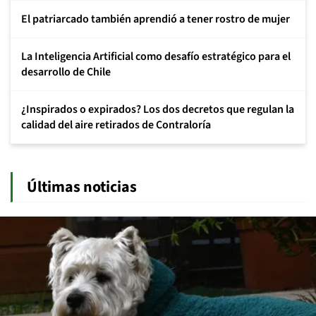
El patriarcado también aprendió a tener rostro de mujer
La Inteligencia Artificial como desafío estratégico para el
desarrollo de Chile
¿Inspirados o expirados? Los dos decretos que regulan la
calidad del aire retirados de Contraloría
Últimas noticias