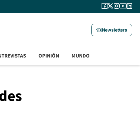
Newsletters
NTREVISTAS
OPINIÓN
MUNDO
edes