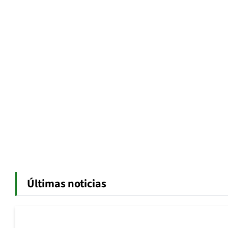
Últimas noticias