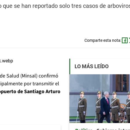
 que se han reportado solo tres casos de arboviro
Comparte esta nota:
LO MÁS LEÍDO
 de Salud (Minsal) confirmó
cipalmente por transmitir el
opuerto de Santiago Arturo