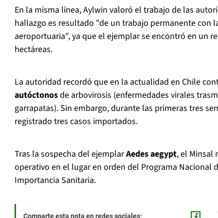
En la misma línea, Aylwin valoró el trabajo de las auto
hallazgo es resultado "de un trabajo permanente con 
aeroportuaria", ya que el ejemplar se encontró en un r
hectáreas.
La autoridad recordó que en la actualidad en Chile con
autóctonos
de arbovirosis (enfermedades virales trasmi
garrapatas). Sin embargo, durante las primeras tres s
registrado tres casos importados.
Tras la sospecha del ejemplar
Aedes aegypt
, el Minsa
operativo en el lugar en orden del Programa Nacional 
Importancia Sanitaria.
Comparte esta nota en redes sociales: