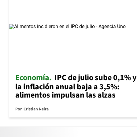
Economía
IPC de julio sube 0,1% y
la inflación anual baja a 3,5%:
alimentos impulsan las alzas
Por
Cristian Neira