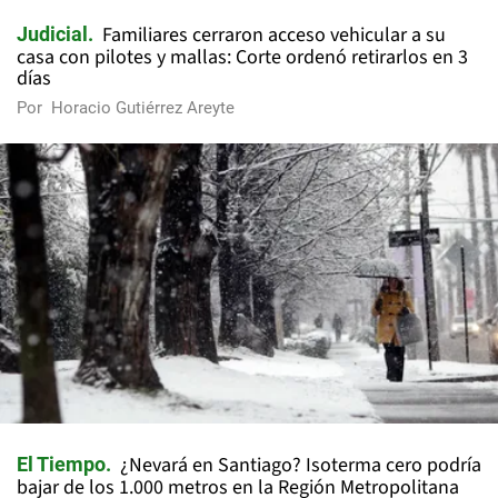
Familiares cerraron acceso vehicular a su
Judicial
casa con pilotes y mallas: Corte ordenó retirarlos en 3
días
Por
Horacio Gutiérrez Areyte
¿Nevará en Santiago? Isoterma cero podría
El Tiempo
bajar de los 1.000 metros en la Región Metropolitana