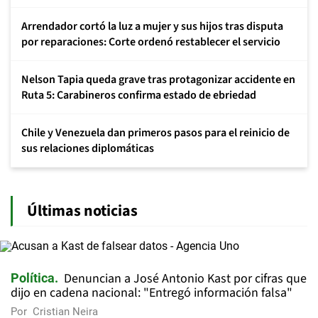
Arrendador cortó la luz a mujer y sus hijos tras disputa
por reparaciones: Corte ordenó restablecer el servicio
Nelson Tapia queda grave tras protagonizar accidente en
Ruta 5: Carabineros confirma estado de ebriedad
Chile y Venezuela dan primeros pasos para el reinicio de
sus relaciones diplomáticas
Últimas noticias
Denuncian a José Antonio Kast por cifras que
Política
dijo en cadena nacional: "Entregó información falsa"
Por
Cristian Neira