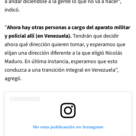
a andar diciéndole a la gente lo que no va a hacer",
indicó.
"
Ahora hay otras personas a cargo del aparato militar
y policial allí (en Venezuela).
Tendrán que decidir
ahora qué dirección quieren tomar, y esperamos que
elijan una dirección diferente a la que eligió Nicolás
Maduro. En última instancia, esperamos que esto
conduzca a una transición integral en Venezuela",
agregó.
Ver esta publicación en Instagram