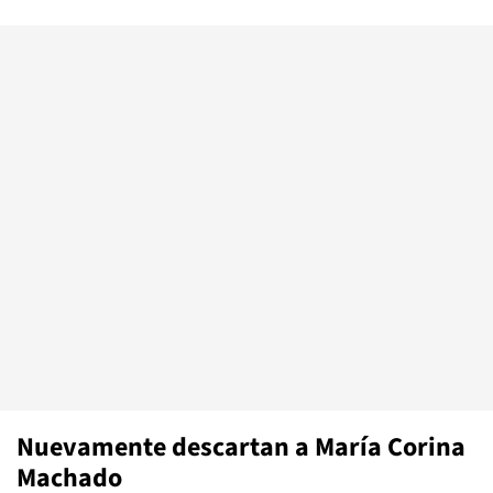
Nuevamente descartan a María Corina
Machado