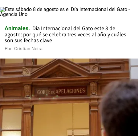
Día Internacional del Gato este 8 de
Animales
agosto: por qué se celebra tres veces al año y cuáles
son sus fechas clave
Por
Cristian Neira