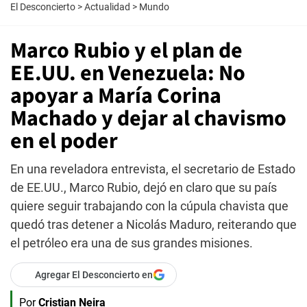
El Desconcierto
>
Actualidad
>
Mundo
Marco Rubio y el plan de
EE.UU. en Venezuela: No
apoyar a María Corina
Machado y dejar al chavismo
en el poder
En una reveladora entrevista, el secretario de Estado
de EE.UU., Marco Rubio, dejó en claro que su país
quiere seguir trabajando con la cúpula chavista que
quedó tras detener a Nicolás Maduro, reiterando que
el petróleo era una de sus grandes misiones.
Agregar El Desconcierto en
Por
Cristian Neira