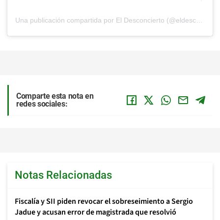
Una publicación compartida por El Desconcierto (@eldesconcierto)
Comparte esta nota en
redes sociales:
Notas Relacionadas
Fiscalía y SII piden revocar el sobreseimiento a Sergio
Jadue y acusan error de magistrada que resolvió