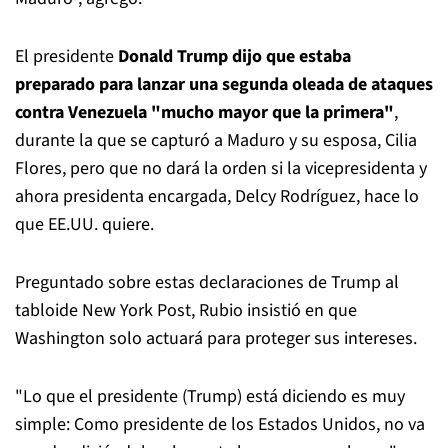
El presidente
Donald Trump dijo que estaba
preparado para lanzar una segunda oleada de ataques
contra Venezuela "mucho mayor que la primera"
,
durante la que se capturó a Maduro y su esposa, Cilia
Flores, pero que no dará la orden si la vicepresidenta y
ahora presidenta encargada, Delcy Rodríguez, hace lo
que EE.UU. quiere.
Preguntado sobre estas declaraciones de Trump al
tabloide New York Post, Rubio insistió en que
Washington solo actuará para proteger sus intereses.
"Lo que el presidente (Trump) está diciendo es muy
simple: Como presidente de los Estados Unidos, no va