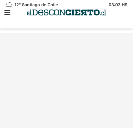
12°
Santiago de Chile
03:03 HS.