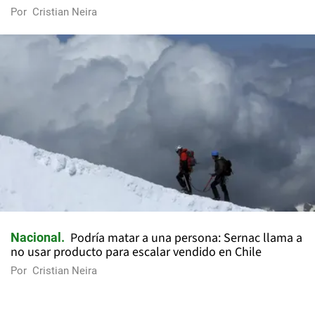
Por
Cristian Neira
Podría matar a una persona: Sernac llama a
Nacional
no usar producto para escalar vendido en Chile
Por
Cristian Neira