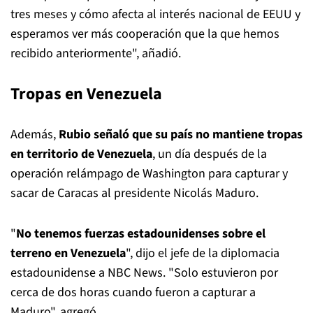
tres meses y cómo afecta al interés nacional de EEUU y
esperamos ver más cooperación que la que hemos
recibido anteriormente", añadió.
Tropas en Venezuela
Además,
Rubio señaló que su país no mantiene tropas
en territorio de Venezuela
, un día después de la
operación relámpago de Washington para capturar y
sacar de Caracas al presidente Nicolás Maduro.
"
No tenemos fuerzas estadounidenses sobre el
terreno en Venezuela
", dijo el jefe de la diplomacia
estadounidense a NBC News. "Solo estuvieron por
cerca de dos horas cuando fueron a capturar a
Maduro", agregó.