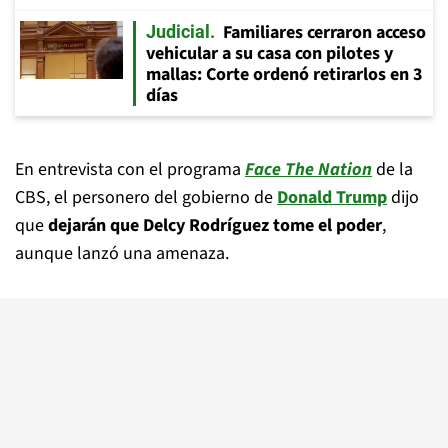
Familiares cerraron acceso
Judicial
vehicular a su casa con pilotes y
mallas: Corte ordenó retirarlos en 3
días
En entrevista con el programa
Face The Nation
de la
CBS, el personero del gobierno de
Donald Trump
dijo
que
dejarán que Delcy Rodríguez tome el poder
,
aunque lanzó una amenaza.