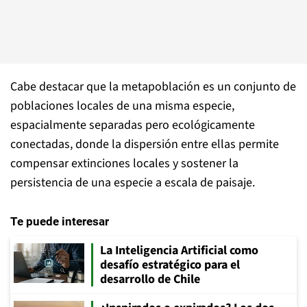
Cabe destacar que la metapoblación es un conjunto de
poblaciones locales de una misma especie,
espacialmente separadas pero ecológicamente
conectadas, donde la dispersión entre ellas permite
compensar extinciones locales y sostener la
persistencia de una especie a escala de paisaje.
Te puede interesar
La Inteligencia Artificial como
desafío estratégico para el
desarrollo de Chile