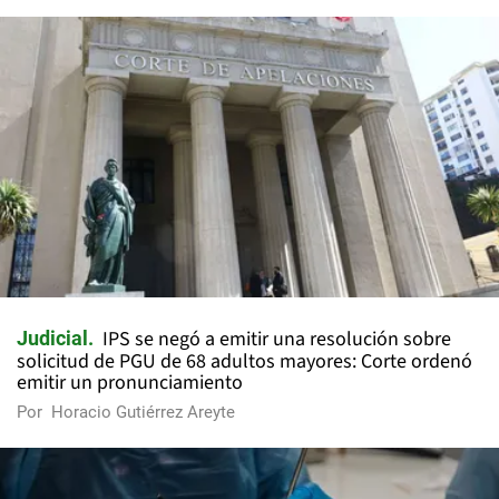
IPS se negó a emitir una resolución sobre
Judicial
solicitud de PGU de 68 adultos mayores: Corte ordenó
emitir un pronunciamiento
Por
Horacio Gutiérrez Areyte