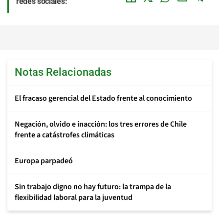
redes sociales:
Notas Relacionadas
El fracaso gerencial del Estado frente al conocimiento
Negación, olvido e inacción: los tres errores de Chile
frente a catástrofes climáticas
Europa parpadeó
Sin trabajo digno no hay futuro: la trampa de la
flexibilidad laboral para la juventud