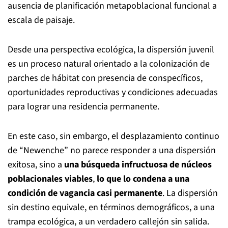
ausencia de planificación metapoblacional funcional a
escala de paisaje.
Desde una perspectiva ecológica, la dispersión juvenil
es un proceso natural orientado a la colonización de
parches de hábitat con presencia de conspecíficos,
oportunidades reproductivas y condiciones adecuadas
para lograr una residencia permanente.
En este caso, sin embargo, el desplazamiento continuo
de “Newenche” no parece responder a una dispersión
exitosa, sino a
una búsqueda infructuosa de núcleos
poblacionales viables
,
lo que lo condena a una
condición de vagancia casi permanente
. La dispersión
sin destino equivale, en términos demográficos, a una
trampa ecológica, a un verdadero callejón sin salida.