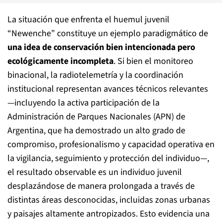
La situación que enfrenta el huemul juvenil
“Newenche” constituye un ejemplo paradigmático de
una idea de conservación bien intencionada pero
ecológicamente incompleta
. Si bien el monitoreo
binacional, la radiotelemetría y la coordinación
institucional representan avances técnicos relevantes
—incluyendo la activa participación de la
Administración de Parques Nacionales (APN) de
Argentina, que ha demostrado un alto grado de
compromiso, profesionalismo y capacidad operativa en
la vigilancia, seguimiento y protección del individuo—,
el resultado observable es un individuo juvenil
desplazándose de manera prolongada a través de
distintas áreas desconocidas, incluidas zonas urbanas
y paisajes altamente antropizados. Esto evidencia una