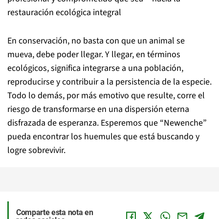
restauración ecológica integral
En conservación, no basta con que un animal se
mueva, debe poder llegar. Y llegar, en términos
ecológicos, significa integrarse a una población,
reproducirse y contribuir a la persistencia de la especie.
Todo lo demás, por más emotivo que resulte, corre el
riesgo de transformarse en una dispersión eterna
disfrazada de esperanza. Esperemos que “Newenche”
pueda encontrar los huemules que está buscando y
logre sobrevivir.
Comparte esta nota en