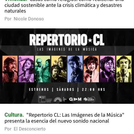
ciudad sostenible ante la crisis climática y desastres
naturales
Por
Nicole Donoso
"Repertorio CL: Las Imágenes de la Música"
Cultura
presenta la esencia del nuevo sonido nacional
Por
El Desconcierto