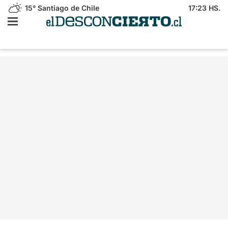
15°
Santiago de Chile
17:23 HS.