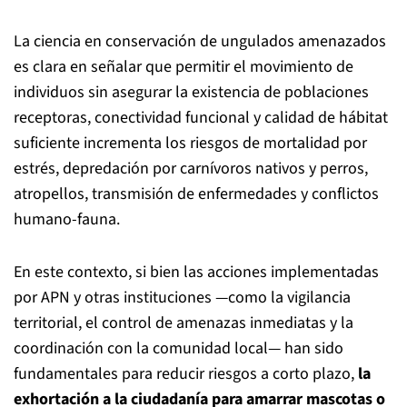
La ciencia en conservación de ungulados amenazados
es clara en señalar que permitir el movimiento de
individuos sin asegurar la existencia de poblaciones
receptoras, conectividad funcional y calidad de hábitat
suficiente incrementa los riesgos de mortalidad por
estrés, depredación por carnívoros nativos y perros,
atropellos, transmisión de enfermedades y conflictos
humano-fauna.
En este contexto, si bien las acciones implementadas
por APN y otras instituciones —como la vigilancia
territorial, el control de amenazas inmediatas y la
coordinación con la comunidad local— han sido
fundamentales para reducir riesgos a corto plazo,
la
exhortación a la ciudadanía para amarrar mascotas o