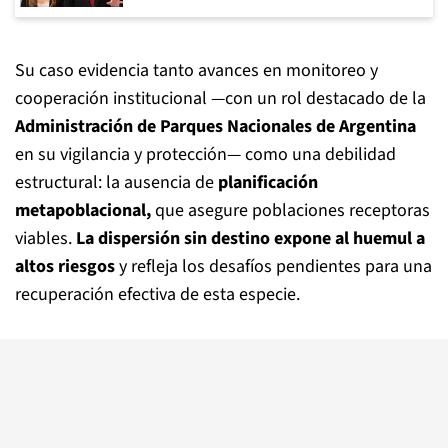
Su caso evidencia tanto avances en monitoreo y
cooperación institucional —con un rol destacado de la
Administración de Parques Nacionales de Argentina
en su vigilancia y protección— como una debilidad
estructural: la ausencia de
planificación
metapoblacional,
que asegure poblaciones receptoras
viables.
La dispersión sin destino expone al huemul a
altos riesgos
y refleja los desafíos pendientes para una
recuperación efectiva de esta especie.