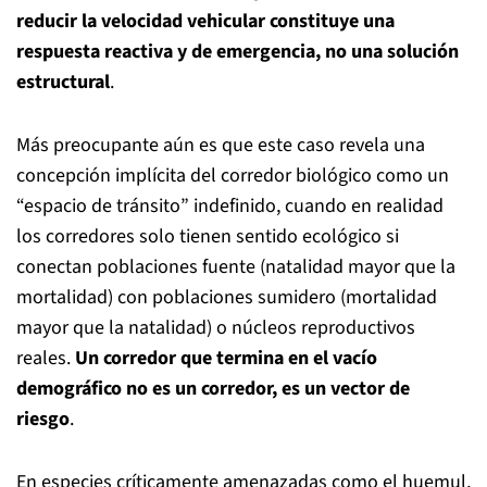
reducir la velocidad vehicular constituye una
respuesta reactiva y de emergencia, no una solución
estructural
.
Más preocupante aún es que
este caso revela una
concepción implícita del corredor biológico como un
“espacio de tránsito” indefinido, cuando en realidad
los corredores solo tienen sentido ecológico si
conectan poblaciones fuente (natalidad mayor que la
mortalidad) con poblaciones sumidero (mortalidad
mayor que la natalidad) o núcleos reproductivos
reales.
Un corredor que termina en el vacío
demográfico no es un corredor, es un vector de
riesgo
.
En especies críticamente amenazadas como el huemul,