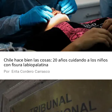
Chile hace bien las cosas: 20 años cuidando a los niños
con fisura labiopalatina
Por
Erita Cordero Carrasco