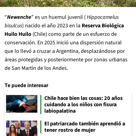
“
Newenche
” es un huemul juvenil (
Hippocamelus
bisulcus
) nacido el año 2023 en la
Reserva Biológica
Huilo Huilo
(Chile) como parte de un esfuerzo de
conservación. En 2025 inició una dispersión natural
que lo llevó a cruzar a Argentina, desplazándose por
áreas protegidas y posteriormente por zonas urbanas
de San Martín de los Andes.
Te puede interesar
Chile hace bien las cosas: 20 años
cuidando a los niños con fisura
labiopalatina
El patriarcado también aprendió a
tener rostro de mujer