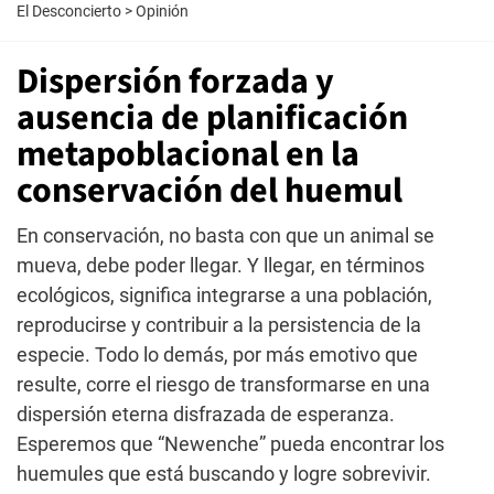
El Desconcierto
>
Opinión
Dispersión forzada y
ausencia de planificación
metapoblacional en la
conservación del huemul
En conservación, no basta con que un animal se
mueva, debe poder llegar. Y llegar, en términos
ecológicos, significa integrarse a una población,
reproducirse y contribuir a la persistencia de la
especie. Todo lo demás, por más emotivo que
resulte, corre el riesgo de transformarse en una
dispersión eterna disfrazada de esperanza.
Esperemos que “Newenche” pueda encontrar los
huemules que está buscando y logre sobrevivir.