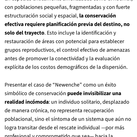
con poblaciones pequeñas, fragmentadas y con fuerte
estructuración social y espacial,
la conservación
efectiva requiere planificación previa del destino, no
solo del trayecto
. Esto incluye la identificación y
restauración de áreas con potencial para establecer
grupos reproductivos, el control efectivo de amenazas
antes de promover la conectividad y la evaluación
explícita de los costos demográficos de la dispersión.
Presentar el caso de “Newenche” como un éxito
simbólico de conservación
puede invisibilizar una
realidad incómoda
: un individuo solitario, desplazado
de manera crónica, no representa recuperación
poblacional, sino el síntoma de un sistema que aún no
logra transitar desde el rescate individual —por más
profesional y comprometido que sea— hacia la