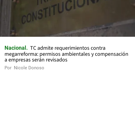
TC admite requerimientos contra
Nacional
megarreforma: permisos ambientales y compensación
a empresas serán revisados
Por
Nicole Donoso