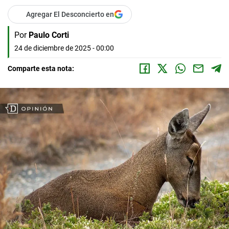
Agregar El Desconcierto en
Por
Paulo Corti
24 de diciembre de 2025 - 00:00
Comparte esta nota: