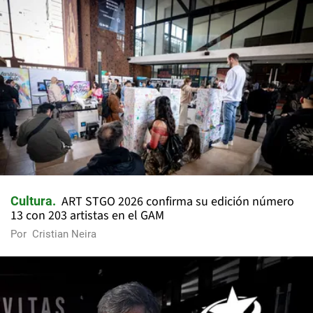
ART STGO 2026 confirma su edición número
Cultura
13 con 203 artistas en el GAM
Por
Cristian Neira