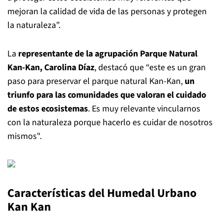
mejoran la calidad de vida de las personas y protegen
la naturaleza”.
La
representante de la agrupación Parque Natural
Kan-Kan, Carolina Díaz
, destacó que “este es un gran
paso para preservar el parque natural Kan-Kan,
un
triunfo para las comunidades que valoran el cuidado
de estos ecosistemas
. Es muy relevante vincularnos
con la naturaleza porque hacerlo es cuidar de nosotros
mismos".
Características del Humedal Urbano
Kan Kan