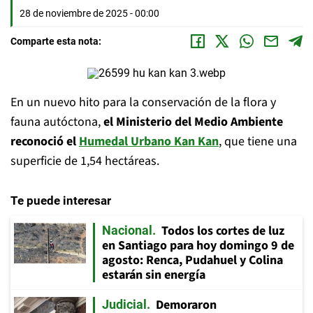
28 de noviembre de 2025 - 00:00
Comparte esta nota:
En un nuevo hito para la conservación de la flora y
fauna autóctona,
el Ministerio del Medio Ambiente
reconoció el
Humedal Urbano Kan Kan
, que tiene una
superficie de 1,54 hectáreas.
Te puede interesar
Todos los cortes de luz
Nacional
en Santiago para hoy domingo 9 de
agosto: Renca, Pudahuel y Colina
estarán sin energía
Demoraron
Judicial