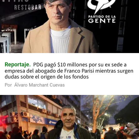
PDG pagó $10 millones por su ex sede a
Reportaje
empresa del abogado de Franco Parisi mientras surgen
dudas sobre el origen de los fondos
Por
Álvaro Marchant Cuevas