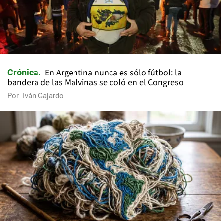
En Argentina nunca es sólo fútbol: la
Crónica
bandera de las Malvinas se coló en el Congreso
Por
Iván Gajardo