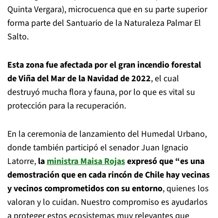
Quinta Vergara), microcuenca que en su parte superior
forma parte del Santuario de la Naturaleza Palmar El
Salto.
Esta zona fue afectada por el gran incendio forestal
de Viña del Mar de la Navidad de 2022
, el cual
destruyó mucha flora y fauna, por lo que es vital su
protección para la recuperación.
En la ceremonia de lanzamiento del Humedal Urbano,
donde también participó el senador Juan Ignacio
Latorre,
la
ministra Maisa Rojas
expresó que “es una
demostración que en cada rincón de Chile hay vecinas
y vecinos comprometidos con su entorno
, quienes los
valoran y lo cuidan. Nuestro compromiso es ayudarlos
a proteger estos ecosistemas muy relevantes que