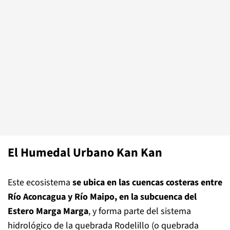
El Humedal Urbano Kan Kan
Este ecosistema
se ubica en las cuencas costeras entre
Río Aconcagua y Río Maipo, en la subcuenca del
Estero Marga Marga
, y forma parte del sistema
hidrológico de la quebrada Rodelillo (o quebrada