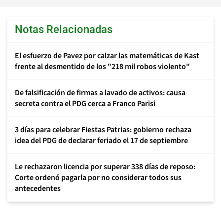
Notas Relacionadas
El esfuerzo de Pavez por calzar las matemáticas de Kast
frente al desmentido de los "218 mil robos violento"
De falsificación de firmas a lavado de activos: causa
secreta contra el PDG cerca a Franco Parisi
3 días para celebrar Fiestas Patrias: gobierno rechaza
idea del PDG de declarar feriado el 17 de septiembre
Le rechazaron licencia por superar 338 días de reposo:
Corte ordenó pagarla por no considerar todos sus
antecedentes