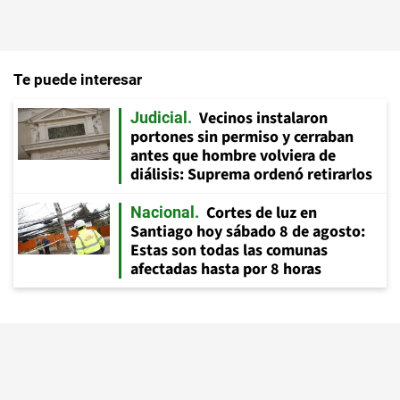
Te puede interesar
Vecinos instalaron
Judicial
portones sin permiso y cerraban
antes que hombre volviera de
diálisis: Suprema ordenó retirarlos
Cortes de luz en
Nacional
Santiago hoy sábado 8 de agosto:
Estas son todas las comunas
afectadas hasta por 8 horas