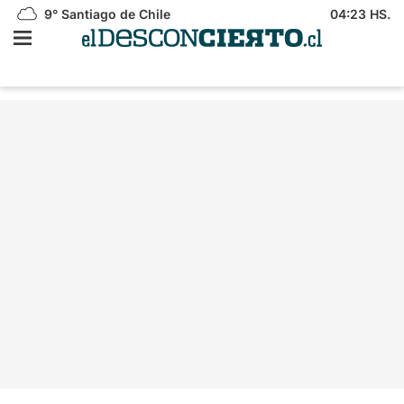
9°
Santiago de Chile
04:23 HS.