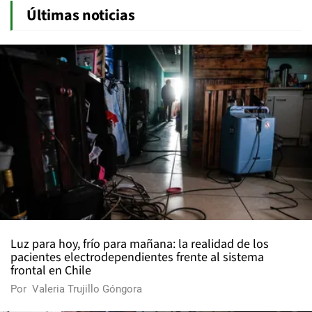
Últimas noticias
Luz para hoy, frío para mañana: la realidad de los
pacientes electrodependientes frente al sistema
frontal en Chile
Por
Valeria Trujillo Góngora