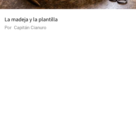
La madeja y la plantilla
Por
Capitán Cianuro