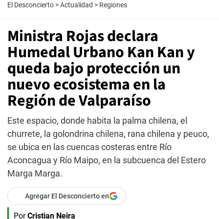
El Desconcierto
>
Actualidad
>
Regiones
Ministra Rojas declara
Humedal Urbano Kan Kan y
queda bajo protección un
nuevo ecosistema en la
Región de Valparaíso
Este espacio, donde habita la palma chilena, el
churrete, la golondrina chilena, rana chilena y peuco,
se ubica en las cuencas costeras entre Río
Aconcagua y Río Maipo, en la subcuenca del Estero
Marga Marga.
Agregar El Desconcierto en
Por
Cristian Neira