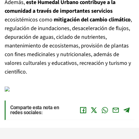
Además,
este Humedal Urbano contribuye a la
comunidad a través de importantes servicios
ecosistémicos como
mitigación del cambio climático
,
regulación de inundaciones, desaceleración de flujos,
depuración de aguas, ciclado de nutrientes,
mantenimiento de ecosistemas, provisión de plantas
con fines medicinales y nutricionales, además de
valores culturales y educativos, recreación y turismo y
científico.
Comparte esta nota en
redes sociales: