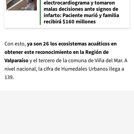
electrocardiograma y tomaron
malas decisiones ante signos de
infarto: Paciente murió y familia
recibirá $160 millones
Con esto,
ya son 26 los ecosistemas acuáticos en
obtener este reconocimiento en la Región de
Valparaíso
y el tercero de la comuna de Viña del Mar. A
nivel nacional, la cifra de Humedales Urbanos llega a
139.