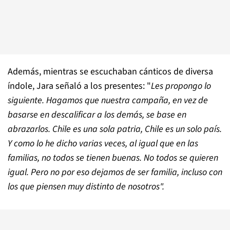
Además, mientras se escuchaban cánticos de diversa
índole, Jara señaló a los presentes: "
Les propongo lo
siguiente. Hagamos que nuestra campaña, en vez de
basarse en descalificar a los demás, se base en
abrazarlos. Chile es una sola patria, Chile es un solo país.
Y como lo he dicho varias veces, al igual que en las
familias, no todos se tienen buenas. No todos se quieren
igual. Pero no por eso dejamos de ser familia, incluso con
los que piensen muy distinto de nosotros".