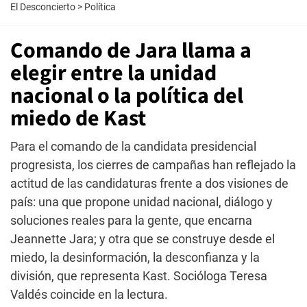
El Desconcierto
>
Política
Comando de Jara llama a
elegir entre la unidad
nacional o la política del
miedo de Kast
Para el comando de la candidata presidencial
progresista, los cierres de campañas han reflejado la
actitud de las candidaturas frente a dos visiones de
país: una que propone unidad nacional, diálogo y
soluciones reales para la gente, que encarna
Jeannette Jara; y otra que se construye desde el
miedo, la desinformación, la desconfianza y la
división, que representa Kast. Socióloga Teresa
Valdés coincide en la lectura.