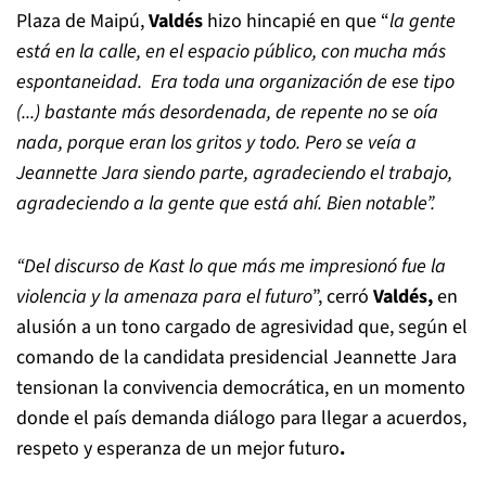
Plaza de Maipú,
Valdés
hizo hincapié en que “
la gente
está en la calle, en el espacio público, con mucha más
espontaneidad. Era toda una organización de ese tipo
(...) bastante más desordenada, de repente no se oía
nada, porque eran los gritos y todo. Pero se veía a
Jeannette Jara siendo parte, agradeciendo el trabajo,
agradeciendo a la gente que está ahí. Bien notable”.
“Del discurso de Kast lo que más me impresionó fue la
violencia y la amenaza para el futuro
”, cerró
Valdés,
en
alusión a un tono cargado de agresividad que, según el
comando de la candidata presidencial Jeannette Jara
tensionan la convivencia democrática, en un momento
donde el país demanda diálogo para llegar a acuerdos,
respeto y esperanza de un mejor futuro
.