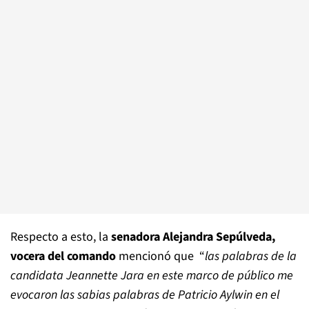
Respecto a esto, la
senadora Alejandra Sepúlveda,
vocera del comando
mencionó que “
las palabras de la
candidata Jeannette Jara en este marco de público me
evocaron las sabias palabras de Patricio Aylwin en el