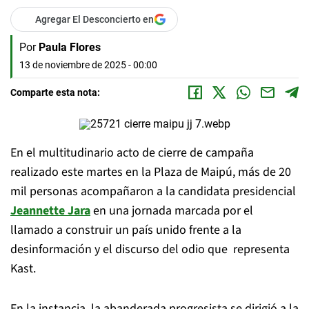
Agregar El Desconcierto en
Por
Paula Flores
13 de noviembre de 2025 - 00:00
Comparte esta nota:
En el multitudinario acto de cierre de campaña
realizado este martes en la Plaza de Maipú, más de 20
mil personas acompañaron a la candidata presidencial
Jeannette Jara
en una jornada marcada por el
llamado a construir un país unido frente a la
desinformación y el discurso del odio que representa
Kast.
En la instancia, la abanderada progresista se dirigió a la