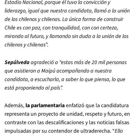
Estadio Nacional, porque él tuvo la convicción y
liderazgo, igual que nuestra candidata, llamó a la unión
de los chilenos y chilenas. La única forma de construir
Chile es con paz, con tranquilidad, con con certeza,
mirando al futuro, y llamando sin duda a la unión de los
chilenos y chilenas
”.
Sepúlveda
agradeció a “estas más de 20 mil personas
que asistieron a Maipú acompañando a nuestra
candidata, a escucharla, a saber lo que piensa, lo que
está proponiendo al país”.
Además,
la parlamentaria
enfatizó que la candidatura
representa un proyecto de unidad, respeto y futuro, en
contraste con las descalificaciones y las noticias falsas
impulsadas por su contendor de ultraderecha. “
Ella