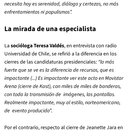
necesita hoy es serenidad, diálogo y certezas, no más
enfrentamientos ni populismos”.
La mirada de una especialista
La
socióloga Teresa Valdés
, en entrevista con radio
Universidad de Chile, se refirió a la diferencia en los
cierres de las candidaturas presidenciales:
“lo más
fuerte que se ve es la diferencia de recursos, que es
impactante (...) Es impactante ver este acto en Movistar
Arena (cierre de Kast), con miles de miles de banderas,
con toda la transmisión de imágenes, las pantallas.
Realmente impactante, muy al estilo, norteamericano,
de evento producido
”.
Por el contrario, respecto al cierre de Jeanette Jara en