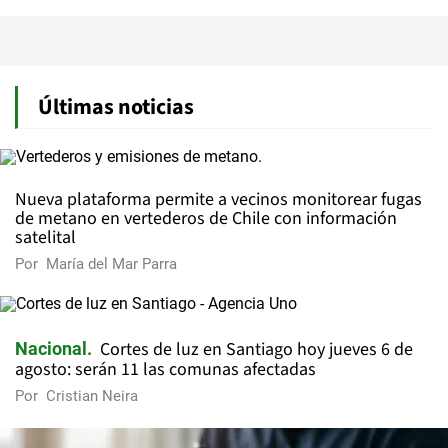
Últimas noticias
Nueva plataforma permite a vecinos monitorear fugas
de metano en vertederos de Chile con información
satelital
Por
María del Mar Parra
Cortes de luz en Santiago hoy jueves 6 de
Nacional
agosto: serán 11 las comunas afectadas
Por
Cristian Neira