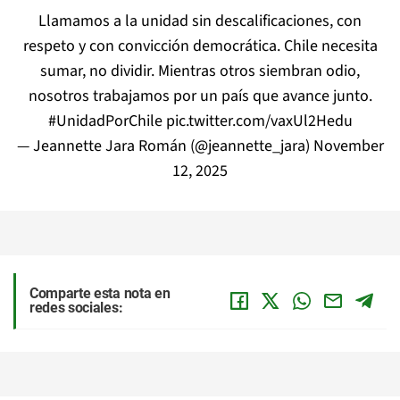
Llamamos a la unidad sin descalificaciones, con
respeto y con convicción democrática. Chile necesita
sumar, no dividir. Mientras otros siembran odio,
nosotros trabajamos por un país que avance junto.
#UnidadPorChile
pic.twitter.com/vaxUl2Hedu
— Jeannette Jara Román (@jeannette_jara)
November
12, 2025
Comparte esta nota en
redes sociales: