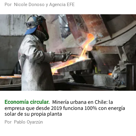
Por
Nicole Donoso y Agencia EFE
Minería urbana en Chile: la
Economía circular
empresa que desde 2019 funciona 100% con energía
solar de su propia planta
Por
Pablo Oyarzún