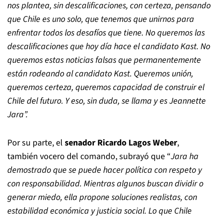
nos plantea, sin descalificaciones, con certeza, pensando
que Chile es uno solo, que tenemos que unirnos para
enfrentar todos los desafíos que tiene. No queremos las
descalificaciones que hoy día hace el candidato Kast. No
queremos estas noticias falsas que permanentemente
están rodeando al candidato Kast. Queremos unión,
queremos certeza, queremos capacidad de construir el
Chile del futuro. Y eso, sin duda, se llama y es Jeannette
Jara”.
Por su parte, el
senador Ricardo Lagos Weber
,
también vocero del comando, subrayó que “
Jara ha
demostrado que se puede hacer política con respeto y
con responsabilidad. Mientras algunos buscan dividir o
generar miedo, ella propone soluciones realistas, con
estabilidad económica y justicia social. Lo que Chile