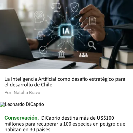
La Inteligencia Artificial como desafío estratégico para
el desarrollo de Chile
Por
Natalia Bravo
DiCaprio destina más de US$100
Conservación
millones para recuperar a 100 especies en peligro que
habitan en 30 países