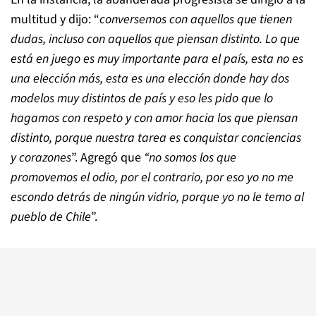
multitud y dijo: “
conversemos con aquellos que tienen
dudas, incluso con aquellos que piensan distinto. Lo que
está en juego es muy importante para el país, esta no es
una elección más, esta es una elección donde hay dos
modelos muy distintos de país y eso les pido que lo
hagamos con respeto y con amor hacia los que piensan
distinto, porque nuestra tarea es conquistar conciencias
y corazones
”. Agregó que
“no somos los que
promovemos el odio, por el contrario, por eso yo no me
escondo detrás de ningún vidrio, porque yo no le temo al
pueblo de Chile
”.