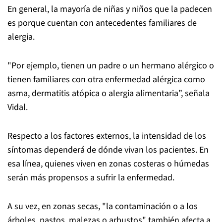
En general, la mayoría de niñas y niños que la padecen
es porque cuentan con antecedentes familiares de
alergia.
"Por ejemplo, tienen un padre o un hermano alérgico o
tienen familiares con otra enfermedad alérgica como
asma, dermatitis atópica o alergia alimentaria”, señala
Vidal.
Respecto a los factores externos, la intensidad de los
síntomas dependerá de dónde vivan los pacientes. En
esa línea, quienes viven en zonas costeras o húmedas
serán más propensos a sufrir la enfermedad.
A su vez, en zonas secas, "la contaminación o a los
árboles, pastos, malezas o arbustos" también afecta a