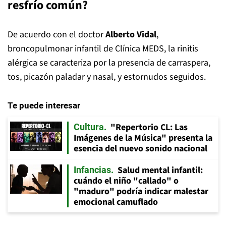
resfrío común?
De acuerdo con el doctor
Alberto Vidal
,
broncopulmonar infantil de Clínica MEDS, la rinitis
alérgica se caracteriza por la presencia de carraspera,
tos, picazón paladar y nasal, y estornudos seguidos.
Te puede interesar
"Repertorio CL: Las
Cultura
Imágenes de la Música" presenta la
esencia del nuevo sonido nacional
Salud mental infantil:
Infancias
cuándo el niño "callado" o
"maduro" podría indicar malestar
emocional camuflado