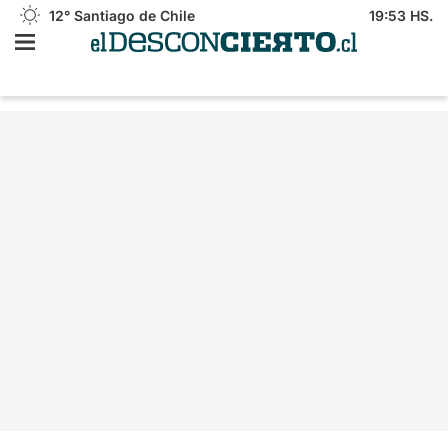
12°
Santiago de Chile
19:53 HS.