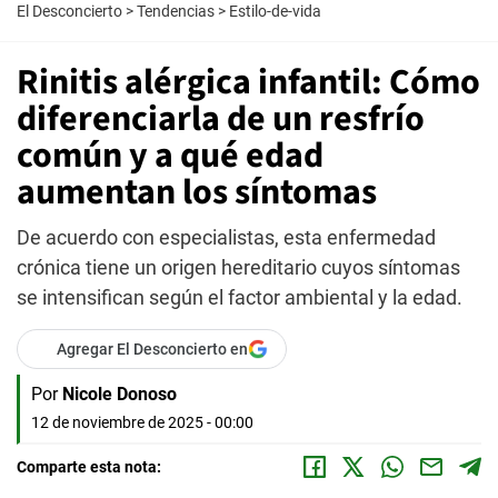
El Desconcierto
>
Tendencias
>
Estilo-de-vida
Rinitis alérgica infantil: Cómo
diferenciarla de un resfrío
común y a qué edad
aumentan los síntomas
De acuerdo con especialistas, esta enfermedad
crónica tiene un origen hereditario cuyos síntomas
se intensifican según el factor ambiental y la edad.
Agregar El Desconcierto en
Por
Nicole Donoso
12 de noviembre de 2025 - 00:00
Comparte esta nota: