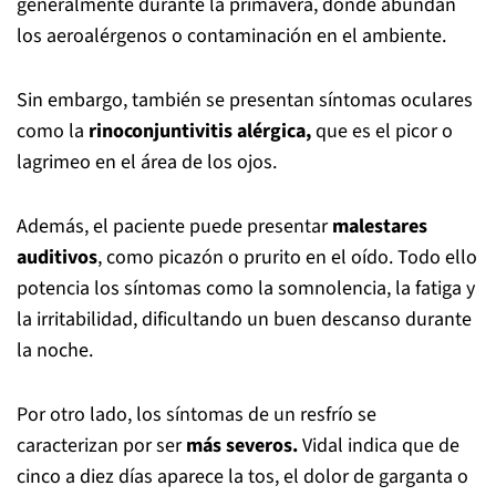
generalmente durante la primavera, donde abundan
los aeroalérgenos o contaminación en el ambiente.
Sin embargo, también se presentan síntomas oculares
como la
rinoconjuntivitis alérgica,
que es el picor o
lagrimeo en el área de los ojos.
Además, el paciente puede presentar
malestares
auditivos
, como picazón o prurito en el oído. Todo ello
potencia los síntomas como la somnolencia, la fatiga y
la irritabilidad, dificultando un buen descanso durante
la noche.
Por otro lado, los síntomas de un resfrío se
caracterizan por ser
más severos.
Vidal indica que de
cinco a diez días aparece la tos, el dolor de garganta o