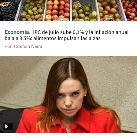
IPC de julio sube 0,1% y la inflación anual
Economía
baja a 3,5%: alimentos impulsan las alzas
Por
Cristian Neira