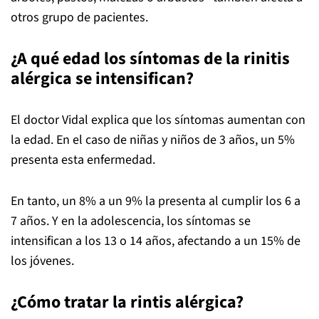
otros grupo de pacientes.
¿A qué edad los síntomas de la rinitis
alérgica se intensifican?
El doctor Vidal explica que los síntomas aumentan con
la edad. En el caso de niñas y niños de 3 años, un 5%
presenta esta enfermedad.
En tanto, un 8% a un 9% la presenta al cumplir los 6 a
7 años. Y en la adolescencia, los síntomas se
intensifican a los 13 o 14 años, afectando a un 15% de
los jóvenes.
¿Cómo tratar la rintis alérgica?