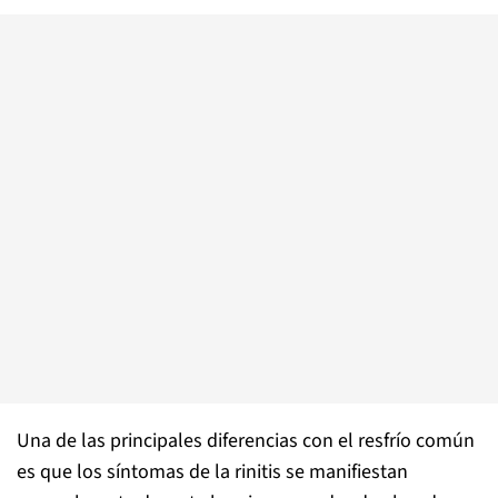
Una de las principales diferencias con el resfrío común
es que los síntomas de la rinitis se manifiestan