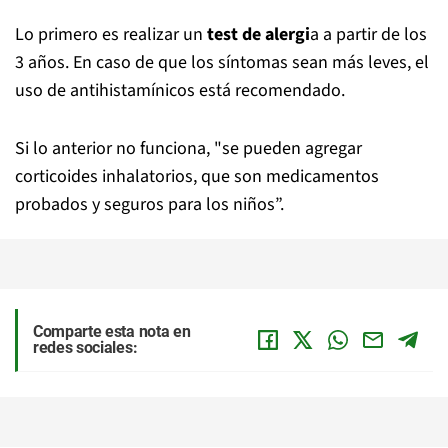
Lo primero es realizar un
test de alergi
a a partir de los
3 años. En caso de que los síntomas sean más leves, el
uso de antihistamínicos está recomendado.
Si lo anterior no funciona, "se pueden agregar
corticoides inhalatorios, que son medicamentos
probados y seguros para los niños”.
Comparte esta nota en
redes sociales: