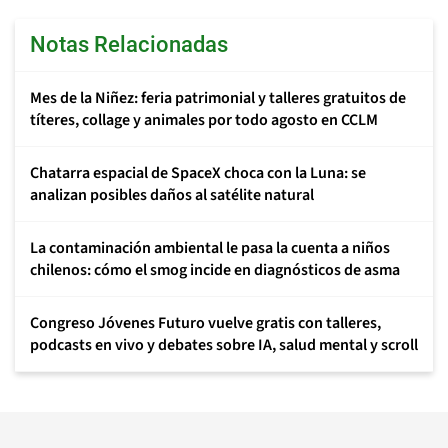
Notas Relacionadas
Mes de la Niñez: feria patrimonial y talleres gratuitos de
títeres, collage y animales por todo agosto en CCLM
Chatarra espacial de SpaceX choca con la Luna: se
analizan posibles daños al satélite natural
La contaminación ambiental le pasa la cuenta a niños
chilenos: cómo el smog incide en diagnósticos de asma
Congreso Jóvenes Futuro vuelve gratis con talleres,
podcasts en vivo y debates sobre IA, salud mental y scroll