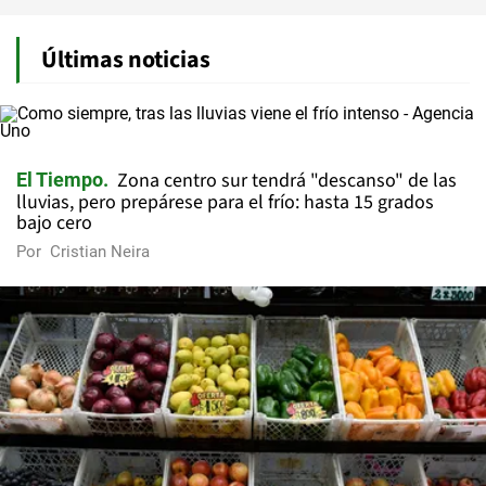
Últimas noticias
Zona centro sur tendrá "descanso" de las
El Tiempo
lluvias, pero prepárese para el frío: hasta 15 grados
bajo cero
Por
Cristian Neira