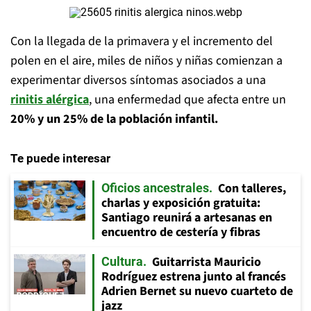
Con la llegada de la primavera y el incremento del
polen en el aire, miles de niños y niñas comienzan a
experimentar diversos síntomas asociados a una
rinitis alérgica
, una enfermedad que afecta entre un
20% y un 25% de la población infantil.
Te puede interesar
Con talleres,
Oficios ancestrales
charlas y exposición gratuita:
Santiago reunirá a artesanas en
encuentro de cestería y fibras
Guitarrista Mauricio
Cultura
Rodríguez estrena junto al francés
Adrien Bernet su nuevo cuarteto de
jazz