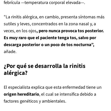
febrícula —temperatura corporal elevada—.
"La rinitis alérgica, en cambio, presenta síntomas más
sutiles y leves, concentrados en la zona nasal y, a
veces, en los ojos
, pero nunca provoca tos posterior.
Es muy raro que el paciente tenga tos, salvo por
descarga posterior o un poco de tos nocturna”,
añade.
¿Por qué se desarrolla la rinitis
alérgica?
El especialista explica que esta enfermedad tiene un
origen hereditario
, el cual se intensifica debido a
factores genéticos y ambientales.