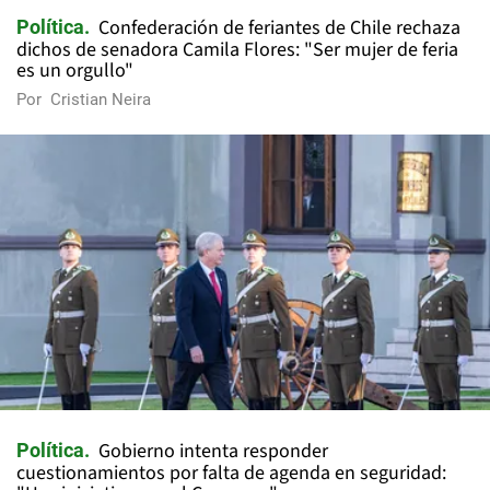
Confederación de feriantes de Chile rechaza
Política
dichos de senadora Camila Flores: "Ser mujer de feria
es un orgullo"
Por
Cristian Neira
Gobierno intenta responder
Política
cuestionamientos por falta de agenda en seguridad: