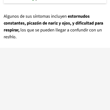
Algunos de sus síntomas incluyen
estornudos
constantes, picazón de nariz y ojos, y dificultad para
respirar,
los que se pueden llegar a confundir con un
resfrío.