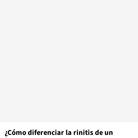
¿Cómo diferenciar la rinitis de un