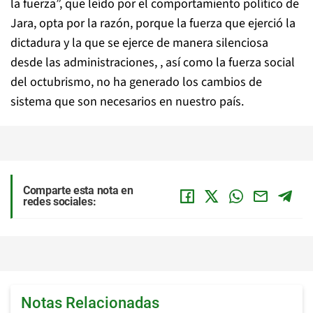
la fuerza”, que leído por el comportamiento político de
Jara, opta por la razón, porque la fuerza que ejerció la
dictadura y la que se ejerce de manera silenciosa
desde las administraciones, , así como la fuerza social
del octubrismo, no ha generado los cambios de
sistema que son necesarios en nuestro país.
Comparte esta nota en
redes sociales:
Notas Relacionadas