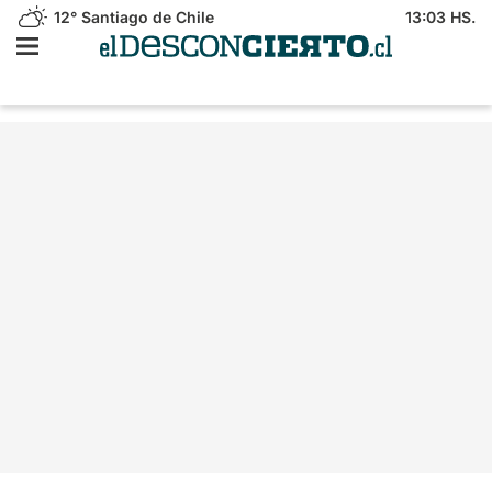
12°
Santiago de Chile
13:03 HS.