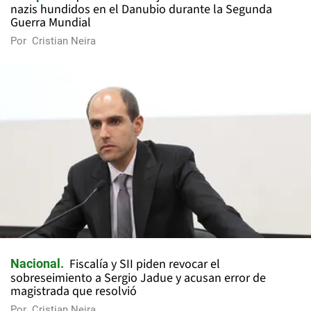
nazis hundidos en el Danubio durante la Segunda
Guerra Mundial
Por
Cristian Neira
Fiscalía y SII piden revocar el
Nacional
sobreseimiento a Sergio Jadue y acusan error de
magistrada que resolvió
Por
Cristian Neira