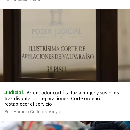
Arrendador cortó la luz a mujer y sus hijos
Judicial
tras disputa por reparaciones: Corte ordenó
restablecer el servicio
Por
Horacio Gutiérrez Areyte