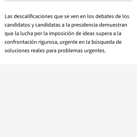
Las descalificaciones que se ven en los debates de los
candidatos y candidatas a la presidencia demuestran
que la lucha por la imposición de ideas supera a la
confrontación rigurosa, urgente en la búsqueda de
soluciones reales para problemas urgentes.