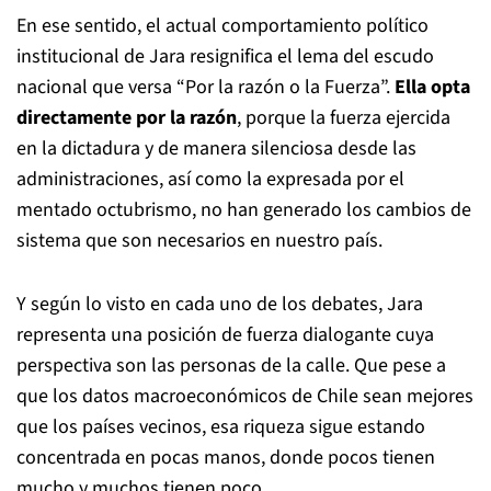
En ese sentido, el actual comportamiento político
institucional de Jara resignifica el lema del escudo
nacional que versa “Por la razón o la Fuerza”.
Ella opta
directamente por la razón
, porque la fuerza ejercida
en la dictadura y de manera silenciosa desde las
administraciones, así como la expresada por el
mentado octubrismo, no han generado los cambios de
sistema que son necesarios en nuestro país.
Y según lo visto en cada uno de los debates, Jara
representa una posición de fuerza dialogante cuya
perspectiva son las personas de la calle. Que pese a
que los datos macroeconómicos de Chile sean mejores
que los países vecinos, esa riqueza sigue estando
concentrada en pocas manos, donde pocos tienen
mucho y muchos tienen poco.