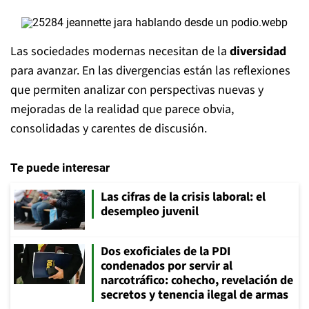
Las sociedades modernas necesitan de la
diversidad
para avanzar. En las divergencias están las reflexiones
que permiten analizar con perspectivas nuevas y
mejoradas de la realidad que parece obvia,
consolidadas y carentes de discusión.
Te puede interesar
Las cifras de la crisis laboral: el
desempleo juvenil
Dos exoficiales de la PDI
condenados por servir al
narcotráfico: cohecho, revelación de
secretos y tenencia ilegal de armas