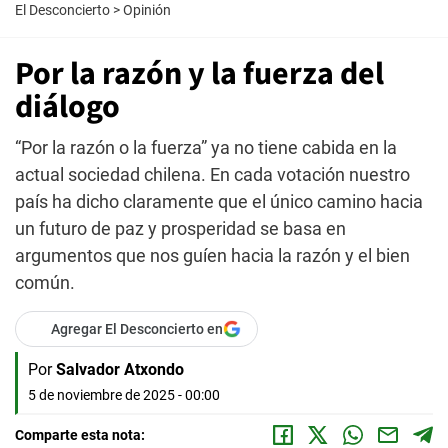
El Desconcierto
>
Opinión
Por la razón y la fuerza del
diálogo
“Por la razón o la fuerza” ya no tiene cabida en la
actual sociedad chilena. En cada votación nuestro
país ha dicho claramente que el único camino hacia
un futuro de paz y prosperidad se basa en
argumentos que nos guíen hacia la razón y el bien
común.
Agregar El Desconcierto en
Por
Salvador Atxondo
5 de noviembre de 2025 - 00:00
Comparte esta nota: