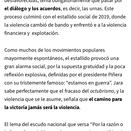
desfavorecidas, tenía obligatoriamente que pasar por
el diálogo y los acuerdos
, es decir, las urnas. Este
proceso culminó con el estallido social de 2019, donde
la violencia cambió de bando y enfrentó e a la violencia
financiera y explotación.
Como muchos de los movimientos populares
mayormente espontáneos, el estallido provocó una
gran alarma social, por la supuesta gratuidad y la poca
reflexión explosiva, definidas por el presidente Piñera
con su tristemente famoso: “estamos en guerra”. Jara
sabe perfectamente que el fracaso del
octubrismo
, y la
violencia que se le asume, señala que
el camino para
la victoria jamás será la violencia
.
El lema del escudo nacional que versa “Por la razón o