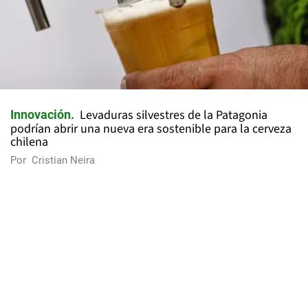
Levaduras silvestres de la Patagonia
Innovación
podrían abrir una nueva era sostenible para la cerveza
chilena
Por
Cristian Neira