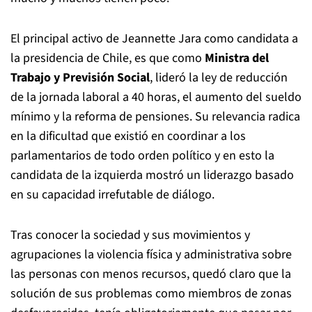
El principal activo de Jeannette Jara como candidata a
la presidencia de Chile, es que como
Ministra del
Trabajo y Previsión Social
, lideró la ley de reducción
de la jornada laboral a 40 horas, el aumento del sueldo
mínimo y la reforma de pensiones. Su relevancia radica
en la dificultad que existió en coordinar a los
parlamentarios de todo orden político y en esto la
candidata de la izquierda mostró un liderazgo basado
en su capacidad irrefutable de diálogo.
Tras conocer la sociedad y sus movimientos y
agrupaciones la violencia física y administrativa sobre
las personas con menos recursos, quedó claro que la
solución de sus problemas como miembros de zonas