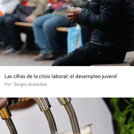
Las cifras de la crisis laboral: el desempleo juvenil
Por
Sergio Arancibia