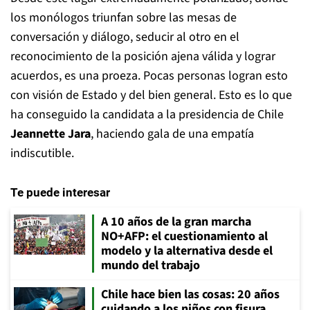
los monólogos triunfan sobre las mesas de
conversación y diálogo, seducir al otro en el
reconocimiento de la posición ajena válida y lograr
acuerdos, es una proeza. Pocas personas logran esto
con visión de Estado y del bien general. Esto es lo que
ha conseguido la candidata a la presidencia de Chile
Jeannette Jara
, haciendo gala de una empatía
indiscutible.
Te puede interesar
A 10 años de la gran marcha
NO+AFP: el cuestionamiento al
modelo y la alternativa desde el
mundo del trabajo
Chile hace bien las cosas: 20 años
cuidando a los niños con fisura