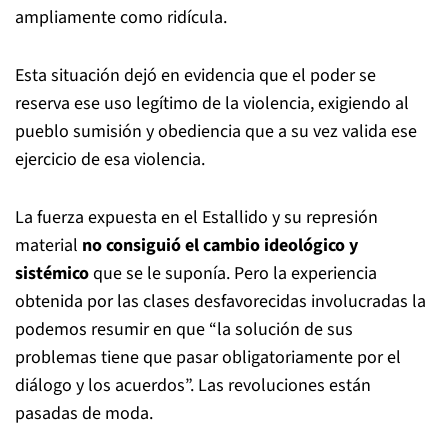
ampliamente como ridícula.
Esta situación dejó en evidencia que el poder se
reserva ese uso legítimo de la violencia, exigiendo al
pueblo sumisión y obediencia que a su vez valida ese
ejercicio de esa violencia.
La fuerza expuesta en el Estallido y su represión
material
no consiguió el cambio ideológico y
sistémico
que se le suponía. Pero la experiencia
obtenida por las clases desfavorecidas involucradas la
podemos resumir en que “la solución de sus
problemas tiene que pasar obligatoriamente por el
diálogo y los acuerdos”. Las revoluciones están
pasadas de moda.