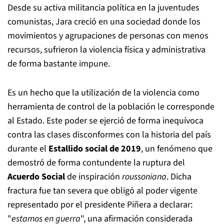
Desde
su activa militancia política en la juventudes
comunistas, Jara creció
en una sociedad donde los
movimientos y agrupaciones de personas con menos
recursos, sufrieron la violencia física y administrativa
de forma bastante impune.
Es un hecho que la utilización de la violencia como
herramienta de control de la población le corresponde
al Estado. Este poder se ejerció de forma inequívoca
contra las clases disconformes con la historia del país
durante el
Estallido social de 2019
, un fenómeno que
demostró de forma contundente la ruptura del
Acuerdo Social
de inspiración
roussoniana
. Dicha
fractura fue tan severa que obligó al poder vigente
representado por el presidente Piñera a declarar:
"
estamos en guerra
", una afirmación considerada