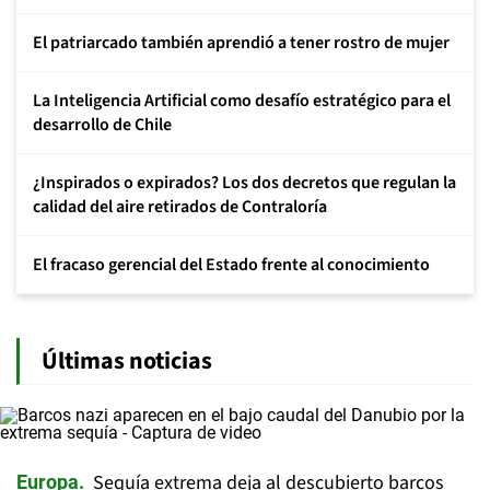
El patriarcado también aprendió a tener rostro de mujer
La Inteligencia Artificial como desafío estratégico para el
desarrollo de Chile
¿Inspirados o expirados? Los dos decretos que regulan la
calidad del aire retirados de Contraloría
El fracaso gerencial del Estado frente al conocimiento
Últimas noticias
Sequía extrema deja al descubierto barcos
Europa