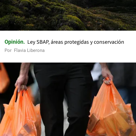
Ley SBAP, áreas protegidas y conservación
Opinión
Por
Flavia Liberona