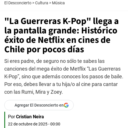
El Desconcierto
>
Cultura
>
Música
"La Guerreras K-Pop" llega a
la pantalla grande: Histórico
éxito de Netflix en cines de
Chile por pocos días
Si eres padre, de seguro no sólo te sabes las
canciones del mega éxito de Metflix “Las Guerreras
K-Pop”, sino que además conoces los pasos de baile.
Por eso, debes llevar a tu hija/o al cine para cantar
con las Rumi, Mira y Zoey.
Agregar El Desconcierto en
Por
Cristian Neira
22 de octubre de 2025 - 00:00