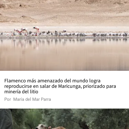
Flamenco más amenazado del mundo logra
reproducirse en salar de Maricunga, priorizado para
minería del litio
Por
María del Mar Parra