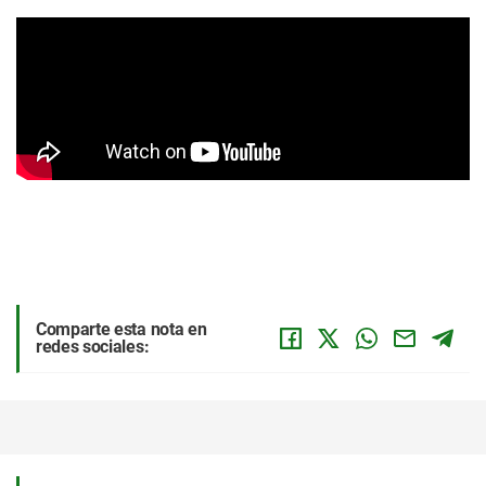
Comparte esta nota en
redes sociales: