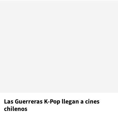
Las Guerreras K-Pop llegan a cines
chilenos