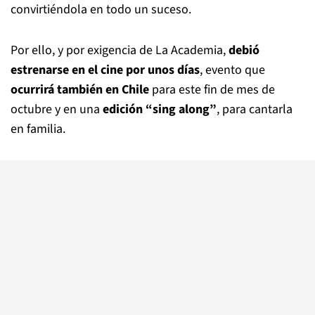
convirtiéndola en todo un suceso.
Por ello, y por exigencia de La Academia,
debió
estrenarse en el cine por unos días
, evento que
ocurrirá también en Chile
para este fin de mes de
octubre y en una
edición “sing along”
, para cantarla
en familia.