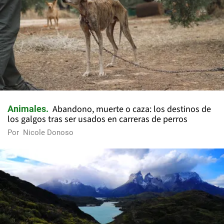
Abandono, muerte o caza: los destinos de
Animales
los galgos tras ser usados en carreras de perros
Por
Nicole Donoso