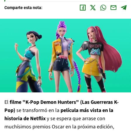
Comparte esta nota:
El
filme "K-Pop Demon Hunters" (Las Guerreras K-
Pop)
se transformó en la
película más vista en la
historia de Netflix
y se espera que arrase con
muchísimos premios Oscar en la próxima edición,