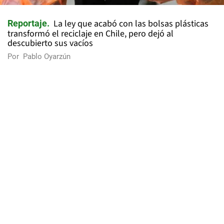
La ley que acabó con las bolsas plásticas
Reportaje
transformó el reciclaje en Chile, pero dejó al
descubierto sus vacíos
Por
Pablo Oyarzún