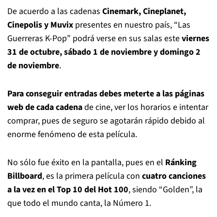
De acuerdo a las cadenas
Cinemark, Cineplanet,
Cinepolis y Muvix
presentes en nuestro país, “Las
Guerreras K-Pop” podrá verse en sus salas este
viernes
31 de octubre, sábado 1 de noviembre y domingo 2
de noviembre
.
Para conseguir entradas debes meterte a las páginas
web de cada cadena
de cine, ver los horarios e intentar
comprar, pues de seguro se agotarán rápido debido al
enorme fenómeno de esta película.
No sólo fue éxito en la pantalla, pues en el
Ránking
Billboard
, es la primera película con
cuatro canciones
a la vez en el Top 10 del Hot 100
, siendo “Golden”, la
que todo el mundo canta, la Número 1.