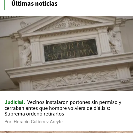
Últimas noticias
Vecinos instalaron portones sin permiso y
Judicial
cerraban antes que hombre volviera de diálisis:
Suprema ordenó retirarlos
Por
Horacio Gutiérrez Areyte