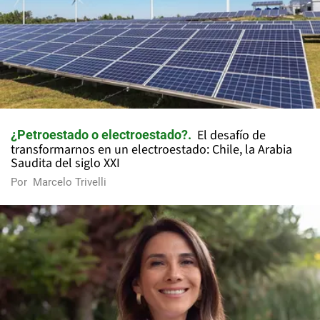
El desafío de
¿Petroestado o electroestado?
transformarnos en un electroestado: Chile, la Arabia
Saudita del siglo XXI
Por
Marcelo Trivelli