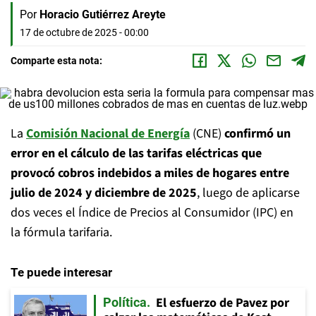
Por
Horacio Gutiérrez Areyte
17 de octubre de 2025 - 00:00
Comparte esta nota:
La
Comisión Nacional de Energía
(CNE)
confirmó un
error en el cálculo de las tarifas eléctricas que
provocó cobros indebidos a miles de hogares entre
julio de 2024 y diciembre de 2025
, luego de aplicarse
dos veces el Índice de Precios al Consumidor (IPC) en
la fórmula tarifaria.
Te puede interesar
El esfuerzo de Pavez por
Política