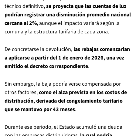
técnico definitivo,
se proyecta que las cuentas de luz
podrían registrar una disminución promedio nacional
cercana al 2%
, aunque el impacto variará según la
comuna y la estructura tarifaria de cada zona.
De concretarse la devolución,
las rebajas comenzarían
a aplicarse a partir del 1 de enero de 2026, una vez
emitido el decreto correspondiente
.
Sin embargo, la baja podría verse compensada por
otros factores,
como el alza prevista en los costos de
distribución, derivada del congelamiento tarifario
que se mantuvo por 43 meses
.
Durante ese periodo, el Estado acumuló una deuda
con las empresas distribuidoras,
la cual podría