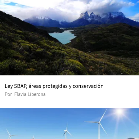
Ley SBAP, áreas protegidas y conservación
Por
Flavia Liberona