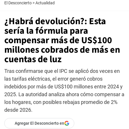
El Desconcierto
>
Actualidad
¿Habrá devolución?: Esta
sería la fórmula para
compensar más de US$100
millones cobrados de más en
cuentas de luz
Tras confirmarse que el IPC se aplicó dos veces en
las tarifas eléctricas, el error generó cobros
indebidos por más de US$100 millones entre 2024 y
2025. La autoridad analiza ahora cómo compensar a
los hogares, con posibles rebajas promedio de 2%
desde 2026.
Agregar El Desconcierto en