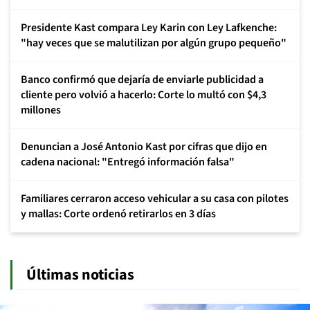
Presidente Kast compara Ley Karin con Ley Lafkenche:
"hay veces que se malutilizan por algún grupo pequeño"
Banco confirmó que dejaría de enviarle publicidad a
cliente pero volvió a hacerlo: Corte lo multó con $4,3
millones
Denuncian a José Antonio Kast por cifras que dijo en
cadena nacional: "Entregó información falsa"
Familiares cerraron acceso vehicular a su casa con pilotes
y mallas: Corte ordenó retirarlos en 3 días
Últimas noticias