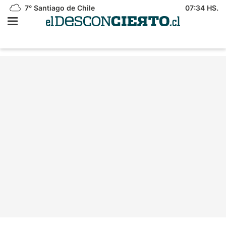
7°
Santiago de Chile
07:34 HS.