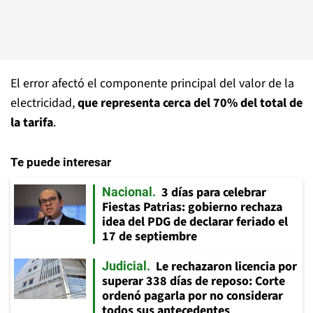
El error afectó el componente principal del valor de la
electricidad,
que representa cerca del 70% del total de
la tarifa
.
Te puede interesar
3 días para celebrar
Nacional
Fiestas Patrias: gobierno rechaza
idea del PDG de declarar feriado el
17 de septiembre
Le rechazaron licencia por
Judicial
superar 338 días de reposo: Corte
ordenó pagarla por no considerar
todos sus antecedentes