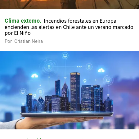
Incendios forestales en Europa
Clima extemo
encienden las alertas en Chile ante un verano marcado
por El Niño
Por
Cristian Neira