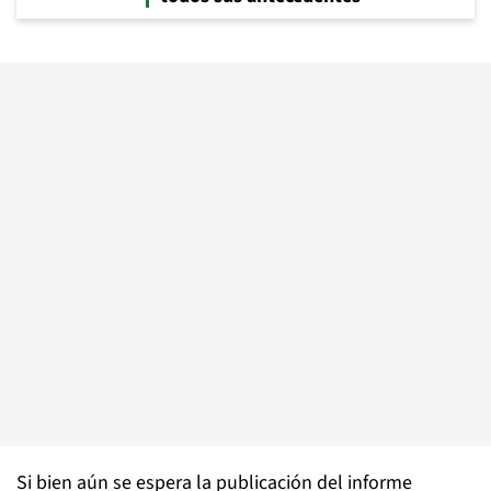
Si bien aún se espera la publicación del informe