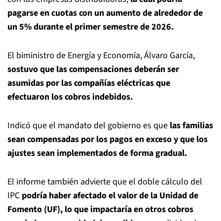
pagarse en cuotas con un aumento de alrededor de
un 5% durante el primer semestre de 2026.
El biministro de Energía y Economía, Álvaro García,
sostuvo que las compensaciones deberán ser
asumidas por las compañías eléctricas que
efectuaron los cobros indebidos.
Indicó que el mandato del gobierno es que
las familias
sean compensadas por los pagos en exceso y que los
ajustes sean implementados de forma gradual.
El informe también advierte que el doble cálculo del
IPC
podría haber afectado el valor de la Unidad de
Fomento (UF), lo que impactaría en otros cobros