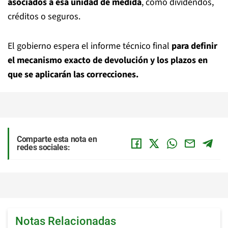
asociados a esa unidad de medida
, como dividendos,
créditos o seguros.
El gobierno espera el informe técnico final
para definir
el mecanismo exacto de devolución y los plazos en
que se aplicarán las correcciones.
Comparte esta nota en
redes sociales:
Notas Relacionadas