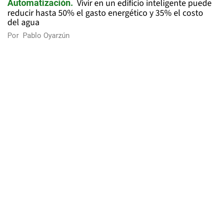
Vivir en un edificio inteligente puede
Automatización
reducir hasta 50% el gasto energético y 35% el costo
del agua
Por
Pablo Oyarzún