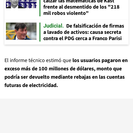
calzar las matemáticas de Kast
frente al desmentido de los "218
mil robos violento"
De falsificación de firmas
Judicial
a lavado de activos: causa secreta
contra el PDG cerca a Franco Parisi
El informe técnico estimó que
los usuarios pagaron en
exceso más de 100 millones de dólares, monto que
podría ser devuelto mediante rebajas en las cuentas
futuras de electricidad.