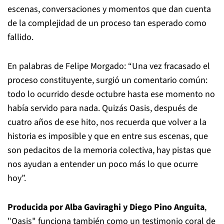
escenas, conversaciones y momentos que dan cuenta
de la complejidad de un proceso tan esperado como
fallido.
En palabras de Felipe Morgado: “Una vez fracasado el
proceso constituyente, surgió un comentario común:
todo lo ocurrido desde octubre hasta ese momento no
había servido para nada. Quizás Oasis, después de
cuatro años de ese hito, nos recuerda que volver a la
historia es imposible y que en entre sus escenas, que
son pedacitos de la memoria colectiva, hay pistas que
nos ayudan a entender un poco más lo que ocurre
hoy”.
Producida por Alba Gaviraghi y Diego Pino Anguita
,
"Oasis" funciona también como un testimonio coral de