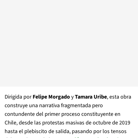
Dirigida por
Felipe Morgado
y
Tamara Uribe
, esta obra
construye una narrativa fragmentada pero
contundente del primer proceso constituyente en
Chile, desde las protestas masivas de octubre de 2019
hasta el plebiscito de salida, pasando por los tensos