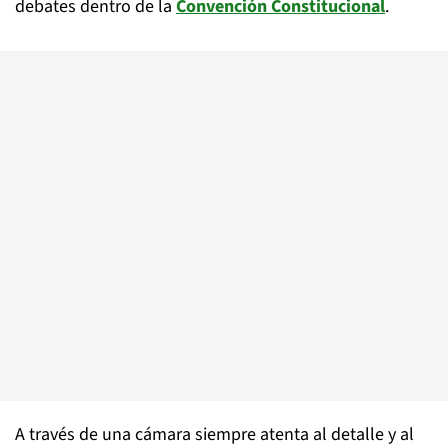
debates dentro de la
Convención Constitucional
.
A través de una cámara siempre atenta al detalle y al