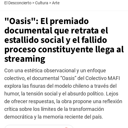
El Desconcierto
>
Cultura
>
Arte
"Oasis": El premiado
documental que retrata el
estallido social y el fallido
proceso constituyente llega al
streaming
Con una estética observacional y un enfoque
colectivo, el documental “Oasis” del Colectivo MAFI
explora las fisuras del modelo chileno a través del
humor, la tensión social y el absurdo político. Lejos
de ofrecer respuestas, la obra propone una reflexión
crítica sobre los límites de la transformación
democrática y la memoria reciente del país.