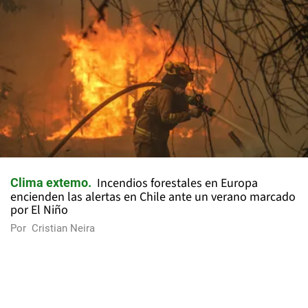
Incendios forestales en Europa
Clima extemo
encienden las alertas en Chile ante un verano marcado
por El Niño
Por
Cristian Neira