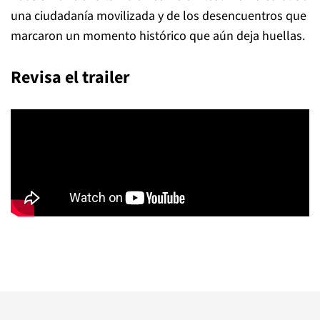
una ciudadanía movilizada y de los desencuentros que
marcaron un momento histórico que aún deja huellas.
Revisa el trailer