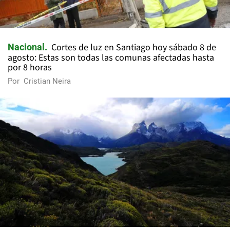
Cortes de luz en Santiago hoy sábado 8 de
Nacional
agosto: Estas son todas las comunas afectadas hasta
por 8 horas
Por
Cristian Neira