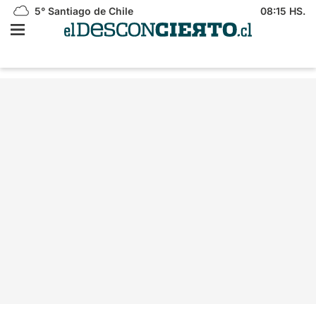
5°
Santiago de Chile
08:15 HS.