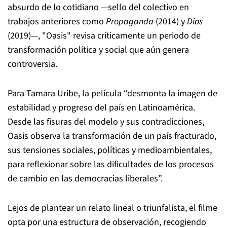
absurdo de lo cotidiano —sello del colectivo en
trabajos anteriores como
Propaganda
(2014) y
Dios
(2019)—, "Oasis" revisa críticamente un periodo de
transformación política y social que aún genera
controversia.
Para Tamara Uribe, la película “desmonta la imagen de
estabilidad y progreso del país en Latinoamérica.
Desde las fisuras del modelo y sus contradicciones,
Oasis observa la transformación de un país fracturado,
sus tensiones sociales, políticas y medioambientales,
para reflexionar sobre las dificultades de los procesos
de cambio en las democracias liberales”.
Lejos de plantear un relato lineal o triunfalista, el filme
opta por una estructura de observación, recogiendo