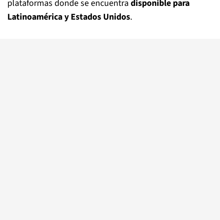
plataformas donde se encuentra
disponible para
Latinoamérica y Estados Unidos
.