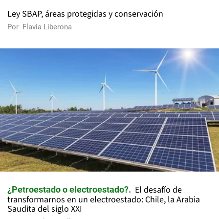
Ley SBAP, áreas protegidas y conservación
Por
Flavia Liberona
El desafío de
¿Petroestado o electroestado?
transformarnos en un electroestado: Chile, la Arabia
Saudita del siglo XXI