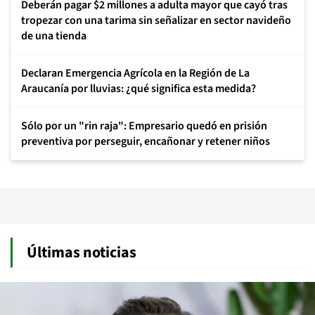
Deberán pagar $2 millones a adulta mayor que cayó tras
tropezar con una tarima sin señalizar en sector navideño
de una tienda
Declaran Emergencia Agrícola en la Región de La
Araucanía por lluvias: ¿qué significa esta medida?
Sólo por un "rin raja": Empresario quedó en prisión
preventiva por perseguir, encañonar y retener niños
Últimas noticias