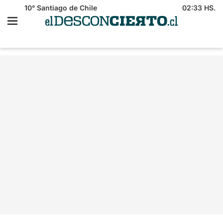
10°
Santiago de Chile
02:33 HS.