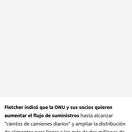
Fletcher indicó que la ONU y sus socios quieren
aumentar el flujo de suministros
hasta alcanzar
"cientos de camiones diarios" y ampliar la distribución