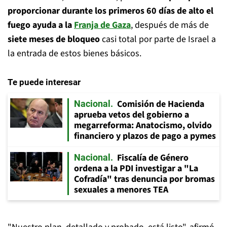
proporcionar durante los primeros 60 días de alto el
fuego ayuda a la
Franja de Gaza
, después de más de
siete meses de bloqueo
casi total por parte de Israel a
la entrada de estos bienes básicos.
Te puede interesar
Comisión de Hacienda
Nacional
aprueba vetos del gobierno a
megarreforma: Anatocismo, olvido
financiero y plazos de pago a pymes
Fiscalía de Género
Nacional
ordena a la PDI investigar a "La
Cofradía" tras denuncia por bromas
sexuales a menores TEA