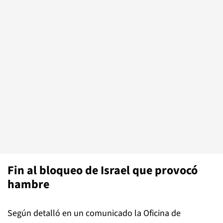
Fin al bloqueo de Israel que provocó
hambre
Según detalló en un comunicado la Oficina de