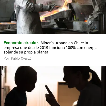
Minería urbana en Chile: la
Economía circular
empresa que desde 2019 funciona 100% con energía
solar de su propia planta
Por
Pablo Oyarzún