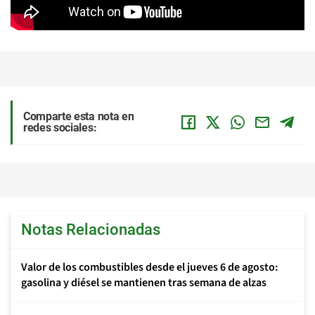
Comparte esta nota en
redes sociales:
Notas Relacionadas
Valor de los combustibles desde el jueves 6 de agosto:
gasolina y diésel se mantienen tras semana de alzas