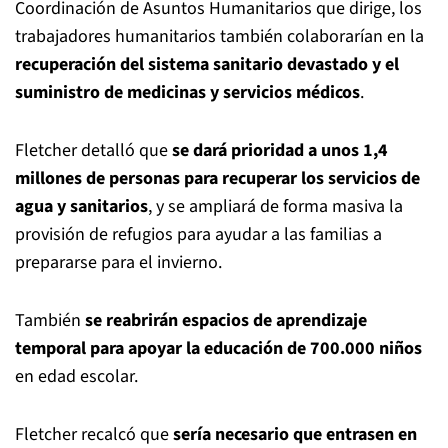
Coordinación de Asuntos Humanitarios que dirige, los
trabajadores humanitarios también colaborarían en la
recuperación del sistema sanitario devastado y el
suministro de medicinas y servicios médicos
.
Fletcher detalló que
se dará prioridad a unos 1,4
millones de personas para recuperar los servicios de
agua y sanitarios
, y se ampliará de forma masiva la
provisión de refugios para ayudar a las familias a
prepararse para el invierno.
También
se reabrirán espacios de aprendizaje
temporal para apoyar la educación de 700.000 niños
en edad escolar.
Fletcher recalcó que
sería necesario que entrasen en