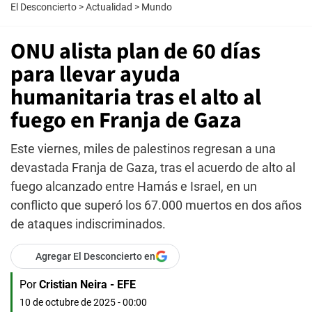
El Desconcierto
>
Actualidad
>
Mundo
ONU alista plan de 60 días
para llevar ayuda
humanitaria tras el alto al
fuego en Franja de Gaza
Este viernes, miles de palestinos regresan a una
devastada Franja de Gaza, tras el acuerdo de alto al
fuego alcanzado entre Hamás e Israel, en un
conflicto que superó los 67.000 muertos en dos años
de ataques indiscriminados.
Agregar El Desconcierto en
Por
Cristian Neira - EFE
10 de octubre de 2025 - 00:00