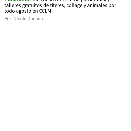
talleres gratuitos de títeres, collage y animales por
todo agosto en CCLM
Por
Nicole Donoso