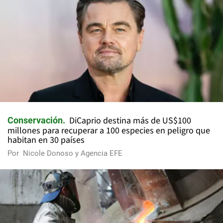
DiCaprio destina más de US$100
Conservación
millones para recuperar a 100 especies en peligro que
habitan en 30 países
Por
Nicole Donoso y Agencia EFE