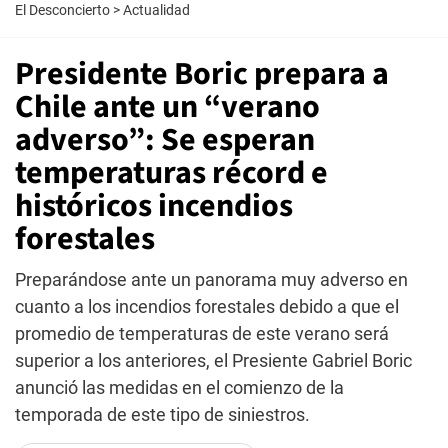
El Desconcierto
>
Actualidad
Presidente Boric prepara a
Chile ante un “verano
adverso”: Se esperan
temperaturas récord e
históricos incendios
forestales
Preparándose ante un panorama muy adverso en
cuanto a los incendios forestales debido a que el
promedio de temperaturas de este verano será
superior a los anteriores, el Presiente Gabriel Boric
anunció las medidas en el comienzo de la
temporada de este tipo de siniestros.