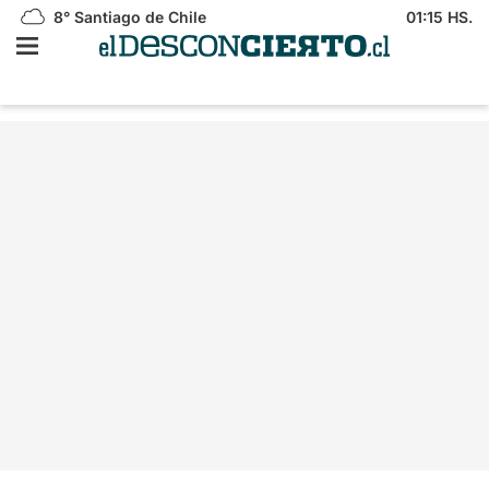
8°
Santiago de Chile
01:15 HS.