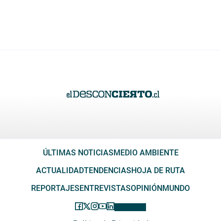
ÚLTIMAS NOTICIAS
MEDIO AMBIENTE
ACTUALIDAD
TENDENCIAS
HOJA DE RUTA
REPORTAJES
ENTREVISTAS
OPINIÓN
MUNDO