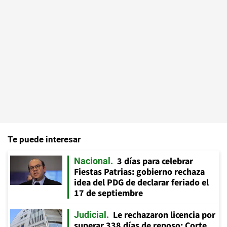
Te puede interesar
3 días para celebrar
Nacional
Fiestas Patrias: gobierno rechaza
idea del PDG de declarar feriado el
17 de septiembre
Le rechazaron licencia por
Judicial
superar 338 días de reposo: Corte