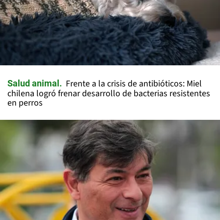
Frente a la crisis de antibióticos: Miel
Salud animal
chilena logró frenar desarrollo de bacterias resistentes
en perros