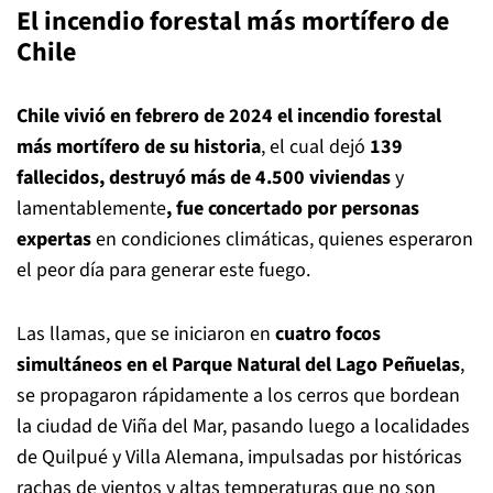
El incendio forestal más mortífero de
Chile
Chile vivió en febrero de 2024 el incendio forestal
más mortífero de su historia
, el cual dejó
139
fallecidos, destruyó más de 4.500 viviendas
y
lamentablemente
, fue concertado por personas
expertas
en condiciones climáticas, quienes esperaron
el peor día para generar este fuego.
Las llamas, que se iniciaron en
cuatro focos
simultáneos en el Parque Natural del Lago Peñuelas
,
se propagaron rápidamente a los cerros que bordean
la ciudad de Viña del Mar, pasando luego a localidades
de Quilpué y Villa Alemana, impulsadas por históricas
rachas de vientos y altas temperaturas que no son