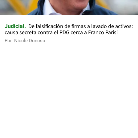
De falsificación de firmas a lavado de activos:
Judicial
causa secreta contra el PDG cerca a Franco Parisi
Por
Nicole Donoso