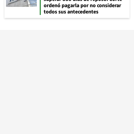
ordenó pagarla por no considerar
todos sus antecedentes