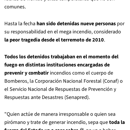
comunes.
Hasta la fecha
han sido detenidas nueve personas
por
su responsabilidad en el mega incendio, considerado
la peor tragedia desde el terremoto de 2010
.
Todos los detenidos trabajaban en el momento del
fuego en distintas instituciones encargadas de
prevenir y combatir
incendios como el cuerpo de
Bomberos, la Corporación Nacional Forestal (Conaf) o
el Servicio Nacional de Respuestas de Prevención y
Respuestas ante Desastres (Senapred).
"Quien actúe de manera irresponsable o quien sea
pirómano y trate de generar incendio, sepa que
toda la