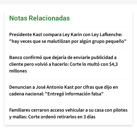
Notas Relacionadas
Presidente Kast compara Ley Karin con Ley Lafkenche:
"hay veces que se malutilizan por algún grupo pequeño"
Banco confirmó que dejaría de enviarle publicidad a
cliente pero volvió a hacerlo: Corte lo multó con $4,3
millones
Denuncian a José Antonio Kast por cifras que dijo en
cadena nacional: "Entregó información falsa"
Familiares cerraron acceso vehicular a su casa con pilotes
y mallas: Corte ordenó retirarlos en 3 días