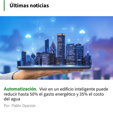
Últimas noticias
Vivir en un edificio inteligente puede
Automatización
reducir hasta 50% el gasto energético y 35% el costo
del agua
Por
Pablo Oyarzún