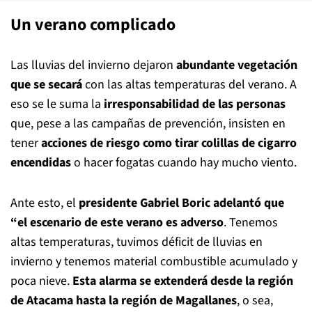
Un verano complicado
Las lluvias del invierno dejaron
abundante vegetación
que se secará
con las altas temperaturas del verano. A
eso se le suma la
irresponsabilidad de las personas
que, pese a las campañas de prevención, insisten en
tener
acciones de riesgo como tirar colillas de cigarro
encendidas
o hacer fogatas cuando hay mucho viento.
Ante esto, el
presidente Gabriel Boric adelantó que
“el escenario de este verano es adverso
. Tenemos
altas temperaturas, tuvimos déficit de lluvias en
invierno y tenemos material combustible acumulado y
poca nieve.
Esta alarma se extenderá desde la región
de Atacama hasta la región de Magallanes
, o sea,