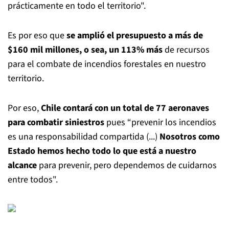
prácticamente en todo el territorio".
Es por eso que
se amplió el presupuesto a más de
$160 mil millones, o sea, un 113% más
de recursos
para el combate de incendios forestales en nuestro
territorio.
Por eso,
Chile contará con un total de 77 aeronaves
para combatir siniestros
pues “prevenir los incendios
es una responsabilidad compartida (...)
Nosotros como
Estado hemos hecho todo lo que está a nuestro
alcance
para prevenir, pero dependemos de cuidarnos
entre todos".