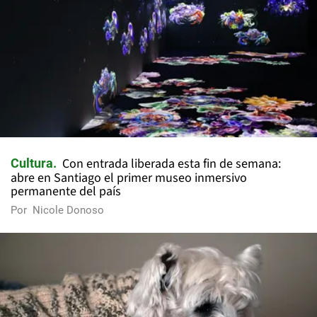
Con entrada liberada esta fin de semana:
Cultura
abre en Santiago el primer museo inmersivo
permanente del país
Por
Nicole Donoso