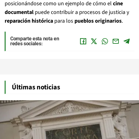
posicionándose como un ejemplo de cómo el
cine
documental
puede contribuir a procesos de justicia y
reparación histórica
para los
pueblos originarios
.
Comparte esta nota en
redes sociales:
Últimas noticias