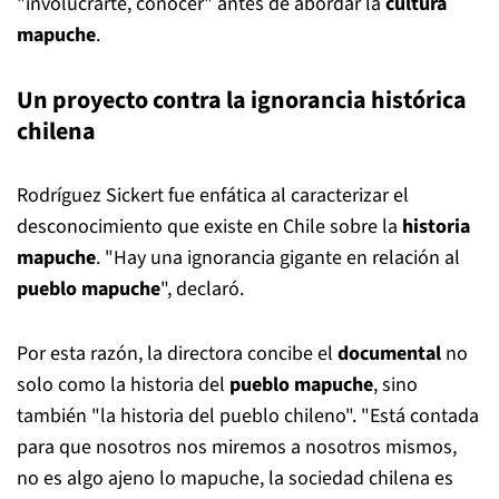
"involucrarte, conocer" antes de abordar la
cultura
mapuche
.
Un proyecto contra la ignorancia histórica
chilena
Rodríguez Sickert fue enfática al caracterizar el
desconocimiento que existe en Chile sobre la
historia
mapuche
. "Hay una ignorancia gigante en relación al
pueblo mapuche
", declaró.
Por esta razón, la directora concibe el
documental
no
solo como la historia del
pueblo mapuche
, sino
también "la historia del pueblo chileno". "Está contada
para que nosotros nos miremos a nosotros mismos,
no es algo ajeno lo mapuche, la sociedad chilena es