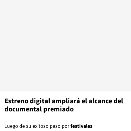
Estreno digital ampliará el alcance del
documental premiado
Luego de su exitoso paso por
festivales