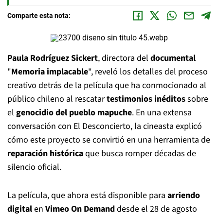
Comparte esta nota:
Paula Rodríguez Sickert
, directora del
documental
"
Memoria implacable
", reveló los detalles del proceso
creativo detrás de la película que ha conmocionado al
público chileno al rescatar
testimonios inéditos
sobre
el
genocidio del pueblo mapuche
. En una extensa
conversación con El Desconcierto, la cineasta explicó
cómo este proyecto se convirtió en una herramienta de
reparación histórica
que busca romper décadas de
silencio oficial.
La película, que ahora está disponible para
arriendo
digital
en
Vimeo On Demand
desde el 28 de agosto