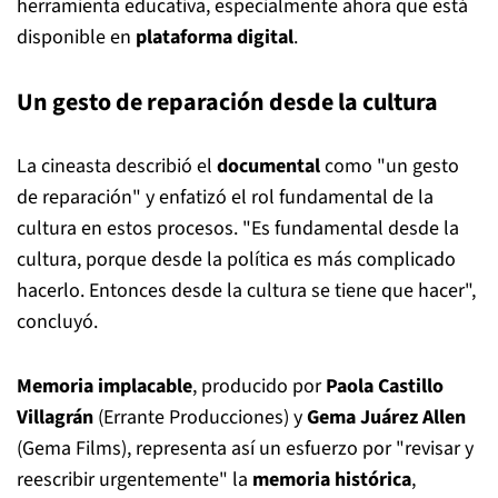
herramienta educativa, especialmente ahora que está
disponible en
plataforma digital
.
Un gesto de reparación desde la cultura
La cineasta describió el
documental
como "un gesto
de reparación" y enfatizó el rol fundamental de la
cultura en estos procesos. "Es fundamental desde la
cultura, porque desde la política es más complicado
hacerlo. Entonces desde la cultura se tiene que hacer",
concluyó.
Memoria implacable
, producido por
Paola Castillo
Villagrán
(Errante Producciones) y
Gema Juárez Allen
(Gema Films), representa así un esfuerzo por "revisar y
reescribir urgentemente" la
memoria histórica
,