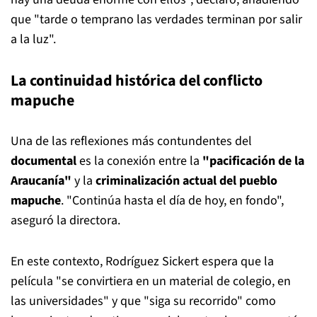
que "tarde o temprano las verdades terminan por salir
a la luz".
La continuidad histórica del conflicto
mapuche
Una de las reflexiones más contundentes del
documental
es la conexión entre la
"pacificación de la
Araucanía"
y la
criminalización actual del pueblo
mapuche
. "Continúa hasta el día de hoy, en fondo",
aseguró la directora.
En este contexto, Rodríguez Sickert espera que la
película "se convirtiera en un material de colegio, en
las universidades" y que "siga su recorrido" como