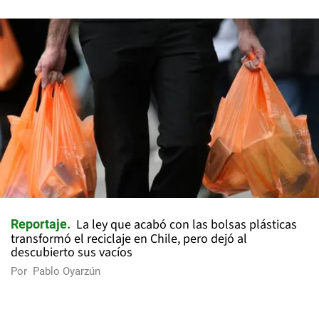
La ley que acabó con las bolsas plásticas
Reportaje
transformó el reciclaje en Chile, pero dejó al
descubierto sus vacíos
Por
Pablo Oyarzún