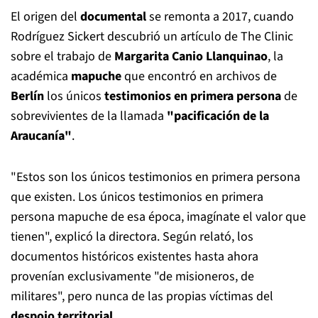
El origen del
documental
se remonta a 2017, cuando
Rodríguez Sickert descubrió un artículo de The Clinic
sobre el trabajo de
Margarita Canio Llanquinao
, la
académica
mapuche
que encontró en archivos de
Berlín
los únicos
testimonios en primera persona
de
sobrevivientes de la llamada
"pacificación de la
Araucanía"
.
"Estos son los únicos testimonios en primera persona
que existen. Los únicos testimonios en primera
persona mapuche de esa época, imagínate el valor que
tienen", explicó la directora. Según relató, los
documentos históricos existentes hasta ahora
provenían exclusivamente "de misioneros, de
militares", pero nunca de las propias víctimas del
despojo territorial
.