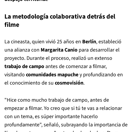
La metodología colaborativa detrás del
filme
La cineasta, quien vivió 25 años en
Berlín
, estableció
una alianza con
Margarita Canio
para desarrollar el
proyecto. Durante el proceso, realizó un extenso
trabajo de campo
antes de comenzar a filmar,
visitando
comunidades mapuche
y profundizando en
el conocimiento de su
cosmovisión
.
"Hice como mucho trabajo de campo, antes de
empezar a filmar. Yo creo que si tú te vas a relacionar
con un tema, es súper importante hacerlo
profundamente", señaló, subrayando la importancia de