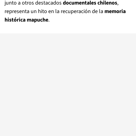
junto a otros destacados
documentales chilenos
,
representa un hito en la recuperación de la
memoria
histórica mapuche
.