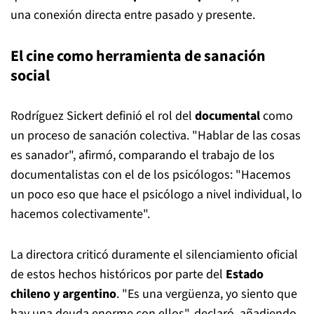
una conexión directa entre pasado y presente.
El cine como herramienta de sanación
social
Rodríguez Sickert definió el rol del
documental
como
un proceso de sanación colectiva. "Hablar de las cosas
es sanador", afirmó, comparando el trabajo de los
documentalistas con el de los psicólogos: "Hacemos
un poco eso que hace el psicólogo a nivel individual, lo
hacemos colectivamente".
La directora criticó duramente el silenciamiento oficial
de estos hechos históricos por parte del
Estado
chileno y argentino
. "Es una vergüenza, yo siento que
hay una deuda enorme con ellos", declaró, añadiendo