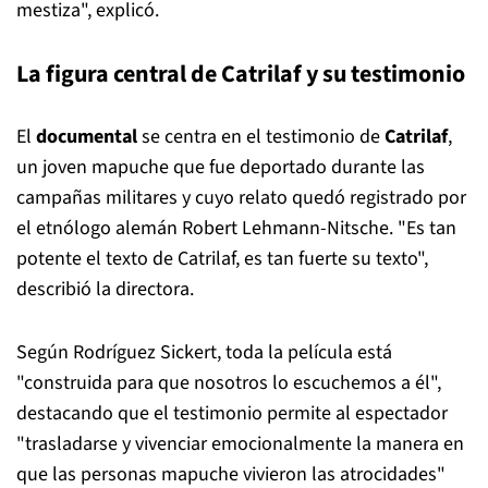
mestiza", explicó.
La figura central de Catrilaf y su testimonio
El
documental
se centra en el testimonio de
Catrilaf
,
un joven mapuche que fue deportado durante las
campañas militares y cuyo relato quedó registrado por
el etnólogo alemán Robert Lehmann-Nitsche. "Es tan
potente el texto de Catrilaf, es tan fuerte su texto",
describió la directora.
Según Rodríguez Sickert, toda la película está
"construida para que nosotros lo escuchemos a él",
destacando que el testimonio permite al espectador
"trasladarse y vivenciar emocionalmente la manera en
que las personas mapuche vivieron las atrocidades"