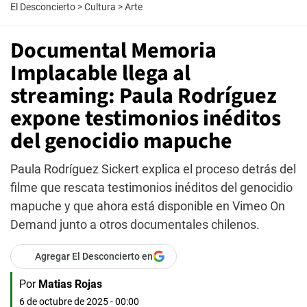
El Desconcierto
>
Cultura
>
Arte
Documental Memoria
Implacable llega al
streaming: Paula Rodríguez
expone testimonios inéditos
del genocidio mapuche
Paula Rodríguez Sickert explica el proceso detrás del
filme que rescata testimonios inéditos del genocidio
mapuche y que ahora está disponible en Vimeo On
Demand junto a otros documentales chilenos.
Agregar El Desconcierto en
Por
Matias Rojas
6 de octubre de 2025 - 00:00