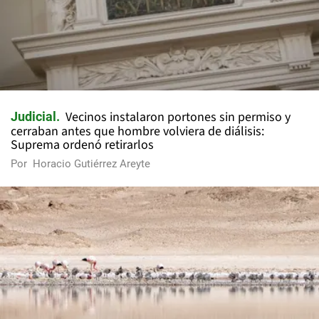
Vecinos instalaron portones sin permiso y
Judicial
cerraban antes que hombre volviera de diálisis:
Suprema ordenó retirarlos
Por
Horacio Gutiérrez Areyte