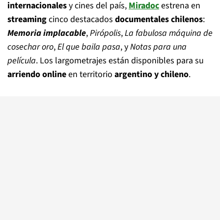
internacionales
y cines del país,
Miradoc
estrena en
streaming
cinco destacados
documentales chilenos
:
Memoria implacable
,
Pirópolis
,
La fabulosa máquina de
cosechar oro
,
El que baila pasa
, y
Notas para una
película
. Los largometrajes están disponibles para su
arriendo online
en territorio
argentino y chileno
.