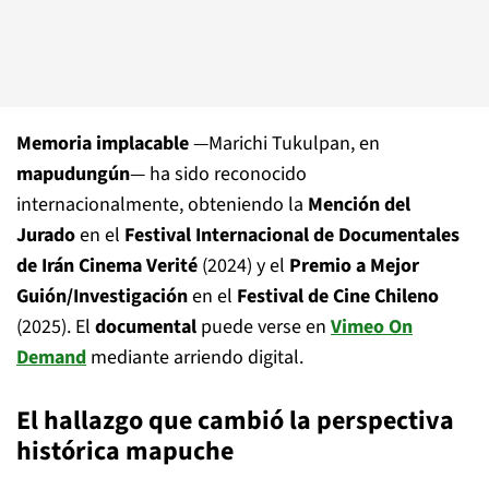
Memoria implacable
—Marichi Tukulpan, en
mapudungún
— ha sido reconocido
internacionalmente, obteniendo la
Mención del
Jurado
en el
Festival Internacional de Documentales
de Irán Cinema Verité
(2024) y el
Premio a Mejor
Guión/Investigación
en el
Festival de Cine Chileno
(2025). El
documental
puede verse en
Vimeo On
Demand
mediante arriendo digital.
El hallazgo que cambió la perspectiva
histórica mapuche