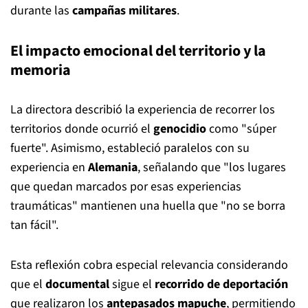
durante las
campañas militares
.
El impacto emocional del territorio y la
memoria
La directora describió la experiencia de recorrer los
territorios donde ocurrió el
genocidio
como "súper
fuerte". Asimismo, estableció paralelos con su
experiencia en
Alemania
, señalando que "los lugares
que quedan marcados por esas experiencias
traumáticas" mantienen una huella que "no se borra
tan fácil".
Esta reflexión cobra especial relevancia considerando
que el
documental
sigue el
recorrido de deportación
que realizaron los
antepasados mapuche
, permitiendo