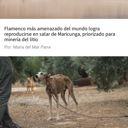
Flamenco más amenazado del mundo logra
reproducirse en salar de Maricunga, priorizado para
minería del litio
Por
María del Mar Parra