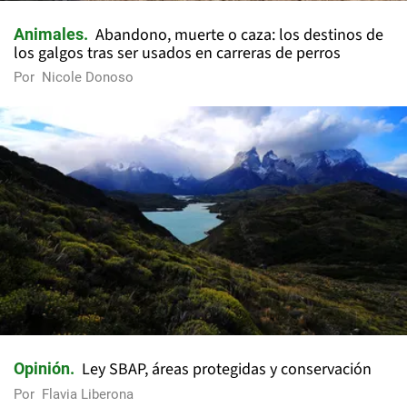
Abandono, muerte o caza: los destinos de
Animales
los galgos tras ser usados en carreras de perros
Por
Nicole Donoso
Ley SBAP, áreas protegidas y conservación
Opinión
Por
Flavia Liberona