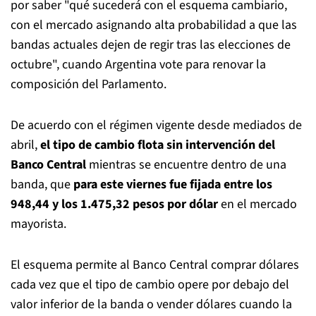
por saber "qué sucederá con el esquema cambiario,
con el mercado asignando alta probabilidad a que las
bandas actuales dejen de regir tras las elecciones de
octubre", cuando Argentina vote para renovar la
composición del Parlamento.
De acuerdo con el régimen vigente desde mediados de
abril,
el tipo de cambio flota sin intervención del
Banco Central
mientras se encuentre dentro de una
banda, que
para este viernes fue fijada entre los
948,44 y los 1.475,32 pesos por dólar
en el mercado
mayorista.
El esquema permite al Banco Central comprar dólares
cada vez que el tipo de cambio opere por debajo del
valor inferior de la banda o vender dólares cuando la