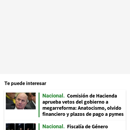
Te puede interesar
Comisión de Hacienda
Nacional
aprueba vetos del gobierno a
megarreforma: Anatocismo, olvido
financiero y plazos de pago a pymes
Fiscalía de Género
Nacional