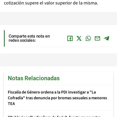
cotización supere el valor superior de la misma.
Comparte esta nota en
redes sociales:
Notas Relacionadas
Fiscalía de Género ordena a la PDI investigar a "La
Cofradía" tras denuncia por bromas sexuales a menores
TEA