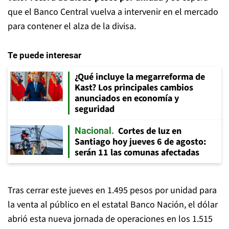
que el Banco Central vuelva a intervenir en el mercado
para contener el alza de la divisa.
Te puede interesar
¿Qué incluye la megarreforma de
Kast? Los principales cambios
anunciados en economía y
seguridad
Cortes de luz en
Nacional
Santiago hoy jueves 6 de agosto:
serán 11 las comunas afectadas
Tras cerrar este jueves en 1.495 pesos por unidad para
la venta al público en el estatal Banco Nación, el dólar
abrió esta nueva jornada de operaciones en los 1.515