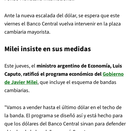
Ante la nueva escalada del dólar, se espera que este
viernes el Banco Central vuelva intervenir en la plaza
cambiaria mayorista.
Milei insiste en sus medidas
Este jueves, el
ministro argentino de Economía, Luis
Caputo
,
ratificó el programa económico del
Gobierno
de Javier Milei
, que incluye el esquema de bandas
cambiarias.
"Vamos a vender hasta el último dólar en el techo de
la banda. El programa se diseñó así y está hecho para
que los dólares del Banco Central sirvan para defender