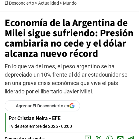
El Desconcierto
>
Actualidad
>
Mundo
Economía de la Argentina de
Milei sigue sufriendo: Presión
cambiaria no cede y el dólar
alcanza nuevo récord
En lo que va del mes, el peso argentino se ha
depreciado un 10% frente al dólar estadounidense
en una grave crisis económica que vive el país
liderado por el libertario Javier Milei.
Agregar El Desconcierto en
Por
Cristian Neira - EFE
19 de septiembre de 2025 - 00:00
Comparte esta nota: