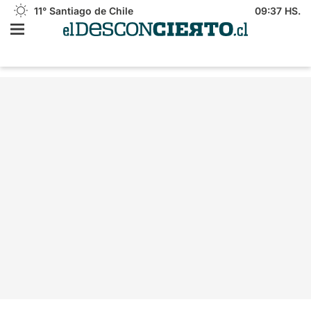
11°
Santiago de Chile
09:37 HS.