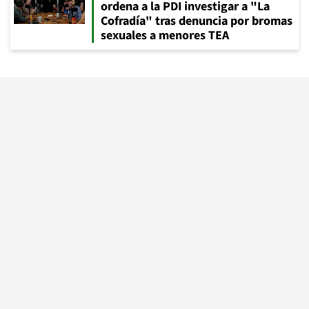
ordena a la PDI investigar a "La
Cofradía" tras denuncia por bromas
sexuales a menores TEA