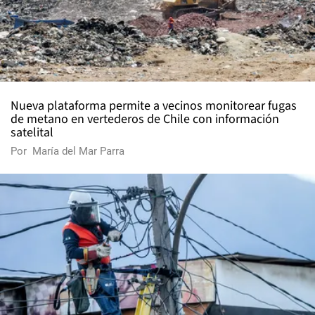
Nueva plataforma permite a vecinos monitorear fugas
de metano en vertederos de Chile con información
satelital
Por
María del Mar Parra