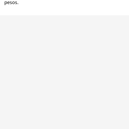
pesos.