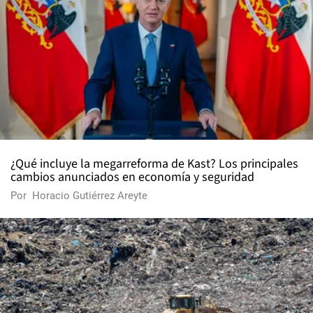
¿Qué incluye la megarreforma de Kast? Los principales
cambios anunciados en economía y seguridad
Por
Horacio Gutiérrez Areyte