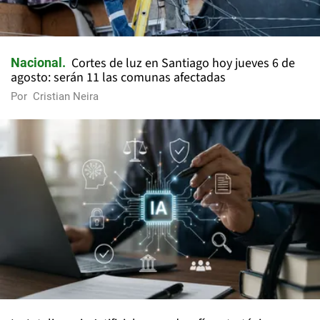
Cortes de luz en Santiago hoy jueves 6 de
Nacional
agosto: serán 11 las comunas afectadas
Por
Cristian Neira