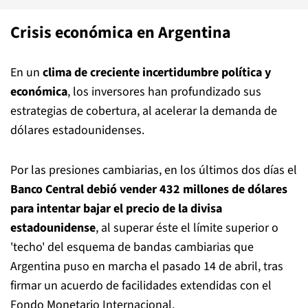
Crisis económica en Argentina
En un
clima de creciente incertidumbre política y
económica
, los inversores han profundizado sus
estrategias de cobertura, al acelerar la demanda de
dólares estadounidenses.
Por las presiones cambiarias, en los últimos dos días el
Banco Central debió vender 432 millones de dólares
para intentar bajar el precio de la divisa
estadounidense
, al superar éste el límite superior o
'techo' del esquema de bandas cambiarias que
Argentina puso en marcha el pasado 14 de abril, tras
firmar un acuerdo de facilidades extendidas con el
Fondo Monetario Internacional.