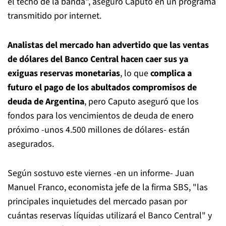
el techo de la banda", aseguró Caputo en un programa
transmitido por internet.
Analistas del mercado han advertido que las ventas
de dólares del Banco Central hacen caer sus ya
exiguas reservas monetarias
, lo que
complica a
futuro el pago de los abultados compromisos de
deuda de Argentina
, pero Caputo aseguró que los
fondos para los vencimientos de deuda de enero
próximo -unos 4.500 millones de dólares- están
asegurados.
Según sostuvo este viernes -en un informe- Juan
Manuel Franco, economista jefe de la firma SBS, "las
principales inquietudes del mercado pasan por
cuántas reservas líquidas utilizará el Banco Central" y