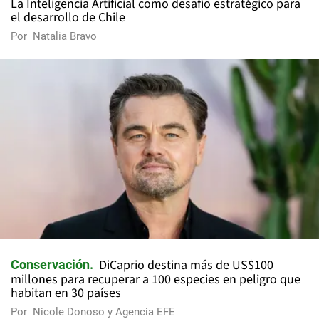
La Inteligencia Artificial como desafío estratégico para
el desarrollo de Chile
Por
Natalia Bravo
DiCaprio destina más de US$100
Conservación
millones para recuperar a 100 especies en peligro que
habitan en 30 países
Por
Nicole Donoso y Agencia EFE