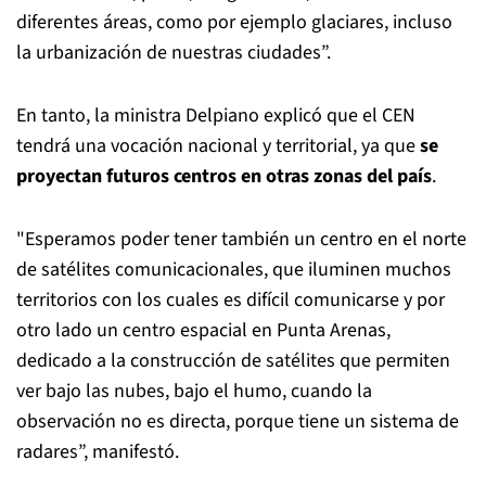
diferentes áreas, como por ejemplo glaciares, incluso
la urbanización de nuestras ciudades”.
En tanto, la ministra Delpiano explicó que el CEN
tendrá una vocación nacional y territorial, ya que
se
proyectan futuros centros en otras zonas del país
.
"Esperamos poder tener también un centro en el norte
de satélites comunicacionales, que iluminen muchos
territorios con los cuales es difícil comunicarse y por
otro lado un centro espacial en Punta Arenas,
dedicado a la construcción de satélites que permiten
ver bajo las nubes, bajo el humo, cuando la
observación no es directa, porque tiene un sistema de
radares”, manifestó.