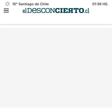
10°
Santiago de Chile
01:39 HS.