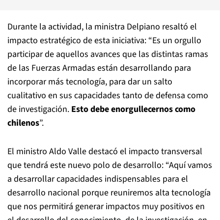
Durante la actividad, la ministra Delpiano resaltó el
impacto estratégico de esta iniciativa: “Es un orgullo
participar de aquellos avances que las distintas ramas
de las Fuerzas Armadas están desarrollando para
incorporar más tecnología, para dar un salto
cualitativo en sus capacidades tanto de defensa como
de investigación.
Esto debe enorgullecernos como
chilenos
”.
El ministro Aldo Valle destacó el impacto transversal
que tendrá este nuevo polo de desarrollo: “Aquí vamos
a desarrollar capacidades indispensables para el
desarrollo nacional porque reuniremos alta tecnología
que nos permitirá generar impactos muy positivos en