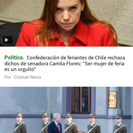
Confederación de feriantes de Chile rechaza
Política
dichos de senadora Camila Flores: "Ser mujer de feria
es un orgullo"
Por
Cristian Neira