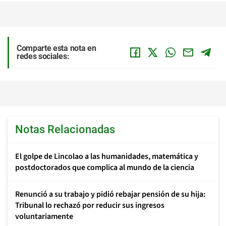
Comparte esta nota en
redes sociales:
Notas Relacionadas
El golpe de Lincolao a las humanidades, matemática y
postdoctorados que complica al mundo de la ciencia
Renunció a su trabajo y pidió rebajar pensión de su hija:
Tribunal lo rechazó por reducir sus ingresos
voluntariamente