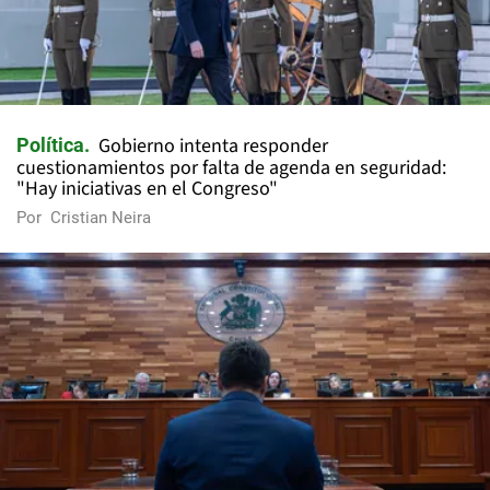
Gobierno intenta responder
Política
cuestionamientos por falta de agenda en seguridad:
"Hay iniciativas en el Congreso"
Por
Cristian Neira