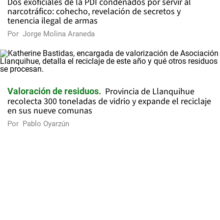
Dos exoficiales de la PDI condenados por servir al
narcotráfico: cohecho, revelación de secretos y
tenencia ilegal de armas
Por
Jorge Molina Araneda
Provincia de Llanquihue
Valoración de residuos
recolecta 300 toneladas de vidrio y expande el reciclaje
en sus nueve comunas
Por
Pablo Oyarzún