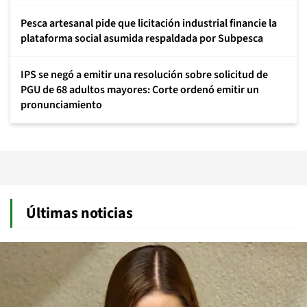
Pesca artesanal pide que licitación industrial financie la
plataforma social asumida respaldada por Subpesca
IPS se negó a emitir una resolución sobre solicitud de
PGU de 68 adultos mayores: Corte ordenó emitir un
pronunciamiento
Últimas noticias