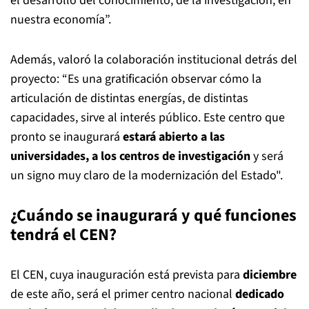
el desarrollo del conocimiento, de la investigación, en
nuestra economía”.
Además, valoró la colaboración institucional detrás del
proyecto: “Es una gratificación observar cómo la
articulación de distintas energías, de distintas
capacidades, sirve al interés público. Este centro que
pronto se inaugurará
estará abierto a las
universidades, a los centros de investigación
y será
un signo muy claro de la modernización del Estado".
¿Cuándo se inaugurará y qué funciones
tendrá el CEN?
El CEN, cuya inauguración está prevista para
diciembre
de este año, será el primer centro nacional
dedicado