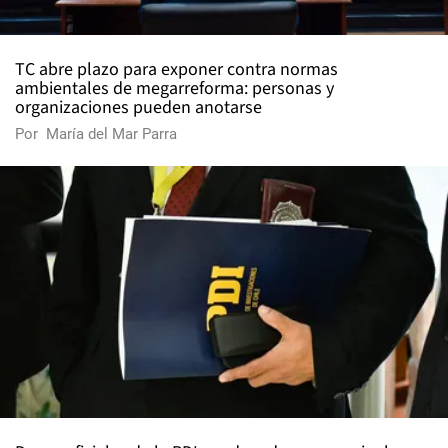
TC abre plazo para exponer contra normas
ambientales de megarreforma: personas y
organizaciones pueden anotarse
Por
María del Mar Parra