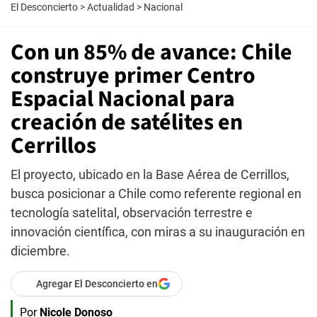
El Desconcierto
>
Actualidad
>
Nacional
Con un 85% de avance: Chile
construye primer Centro
Espacial Nacional para
creación de satélites en
Cerrillos
El proyecto, ubicado en la Base Aérea de Cerrillos,
busca posicionar a Chile como referente regional en
tecnología satelital, observación terrestre e
innovación científica, con miras a su inauguración en
diciembre.
Agregar El Desconcierto en
Por
Nicole Donoso