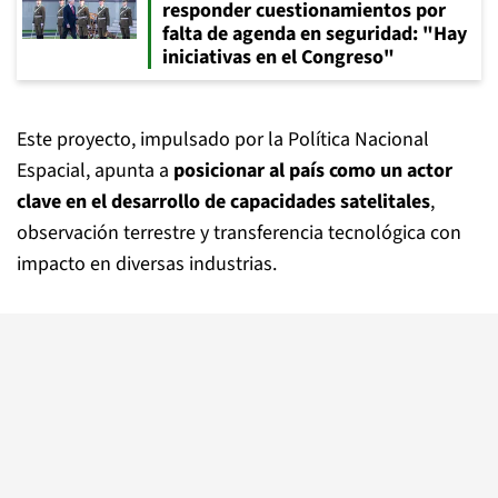
responder cuestionamientos por
falta de agenda en seguridad: "Hay
iniciativas en el Congreso"
Este proyecto, impulsado por la Política Nacional
Espacial, apunta a
posicionar al país como un actor
clave en el desarrollo de capacidades satelitales
,
observación terrestre y transferencia tecnológica con
impacto en diversas industrias.