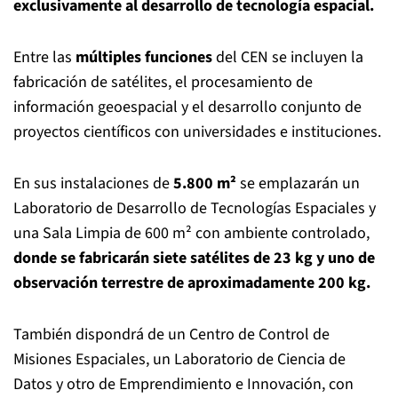
exclusivamente al desarrollo de tecnología espacial.
Entre las
múltiples funciones
del CEN se incluyen la
fabricación de satélites, el procesamiento de
información geoespacial y el desarrollo conjunto de
proyectos científicos con universidades e instituciones.
En sus instalaciones de
5.800 m²
se emplazarán un
Laboratorio de Desarrollo de Tecnologías Espaciales y
una Sala Limpia de 600 m² con ambiente controlado,
donde se fabricarán siete satélites de 23 kg
y uno de
observación terrestre de aproximadamente 200 kg.
También dispondrá de un Centro de Control de
Misiones Espaciales, un Laboratorio de Ciencia de
Datos y otro de Emprendimiento e Innovación, con