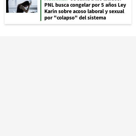
PNL busca congelar por 5 años Ley
Karin sobre acoso laboral y sexual
por "colapso" del sistema