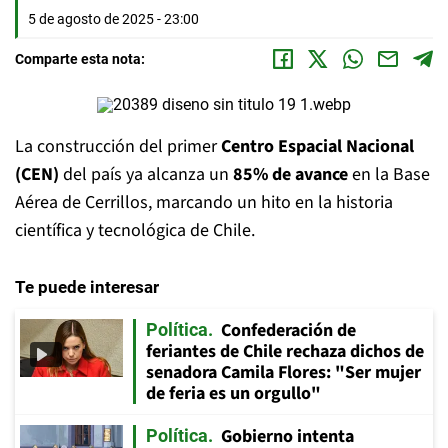
5 de agosto de 2025 - 23:00
Comparte esta nota:
La construcción del primer
Centro Espacial Nacional
(CEN)
del país ya alcanza un
85% de avance
en la Base
Aérea de Cerrillos, marcando un hito en la historia
científica y tecnológica de Chile.
Te puede interesar
Confederación de
Política
feriantes de Chile rechaza dichos de
senadora Camila Flores: "Ser mujer
de feria es un orgullo"
Gobierno intenta
Política