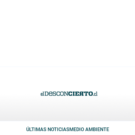
ÚLTIMAS NOTICIAS
MEDIO AMBIENTE