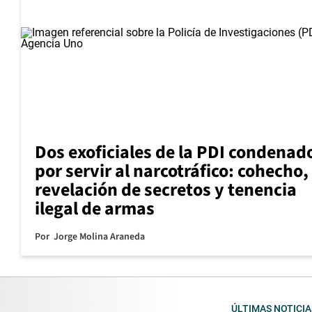
Dos exoficiales de la PDI condenad
por servir al narcotráfico: cohecho,
revelación de secretos y tenencia
ilegal de armas
Por
Jorge Molina Araneda
ÚLTIMAS NOTICIA