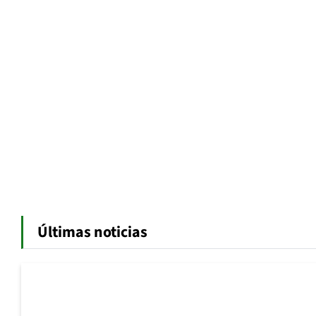
Últimas noticias