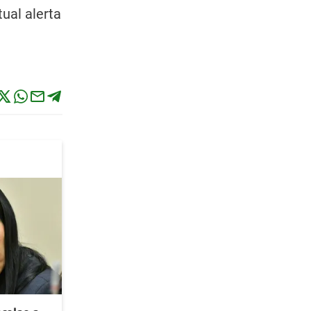
ual alerta