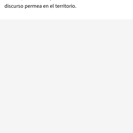
discurso permea en el territorio.