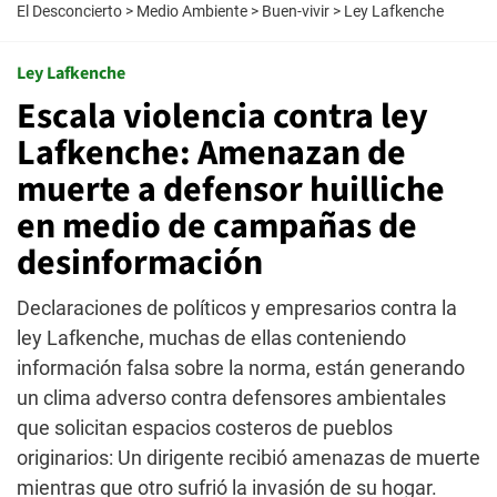
El Desconcierto
>
Medio Ambiente
>
Buen-vivir
>
Ley Lafkenche
Ley Lafkenche
Escala violencia contra ley
Lafkenche: Amenazan de
muerte a defensor huilliche
en medio de campañas de
desinformación
Declaraciones de políticos y empresarios contra la
ley Lafkenche, muchas de ellas conteniendo
información falsa sobre la norma, están generando
un clima adverso contra defensores ambientales
que solicitan espacios costeros de pueblos
originarios: Un dirigente recibió amenazas de muerte
mientras que otro sufrió la invasión de su hogar.