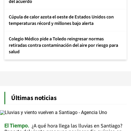
del acuerdo
Cúpula de calor azota el oeste de Estados Unidos con
temperaturas récord y millones bajo alerta
Colegio Médico pide a Toledo reingresar normas
retiradas contra contaminación del aire por riesgo para
salud
Últimas noticias
¿A qué hora llega las lluvias en Santiago?
El Tiempo