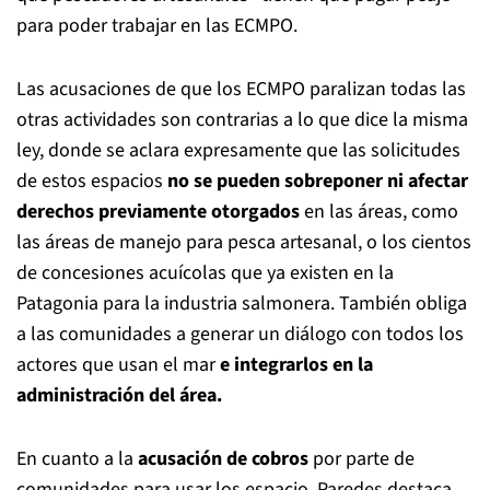
para poder trabajar en las ECMPO.
Las acusaciones de que los ECMPO paralizan todas las
otras actividades son contrarias a lo que dice la misma
ley, donde se aclara expresamente que las solicitudes
de estos espacios
no se pueden sobreponer ni afectar
derechos previamente otorgados
en las áreas, como
las áreas de manejo para pesca artesanal, o los cientos
de concesiones acuícolas que ya existen en la
Patagonia para la industria salmonera. También obliga
a las comunidades a generar un diálogo con todos los
actores que usan el mar
e integrarlos en la
administración del área.
En cuanto a la
acusación de cobros
por parte de
comunidades para usar los espacio, Paredes destaca