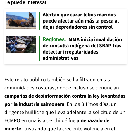
Te puede interesar
Alertan que cazar lobos marinos
puede afectar aún más la pesca al
dejar depredadores sin control
MMA inicia invalidación
Regiones
de consulta indígena del SBAP tras
detectar irregularidades
administrativas
Este relato público también se ha filtrado en las
comunidades costeras, donde incluso se denuncian
campañas de desinformación contra la ley levantadas
por la industria salmonera
. En los últimos días, un
dirigente huilliche que lleva adelante la solicitud de un
ECMPO en una isla de Chiloé fue
amenazado de
muerte
, ilustrando que la creciente violencia en el