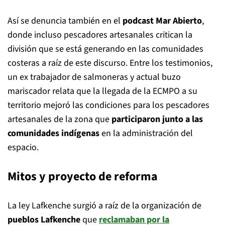
Así se denuncia también en el
podcast Mar Abierto
,
donde incluso pescadores artesanales critican la
división que se está generando en las comunidades
costeras a raíz de este discurso. Entre los testimonios,
un ex trabajador de salmoneras y actual buzo
mariscador relata que la llegada de la ECMPO a su
territorio mejoró las condiciones para los pescadores
artesanales de la zona que
participaron junto a las
comunidades indígenas
en la administración del
espacio.
Mitos y proyecto de reforma
La ley Lafkenche surgió a raíz de la organización de
pueblos Lafkenche
que
reclamaban por la