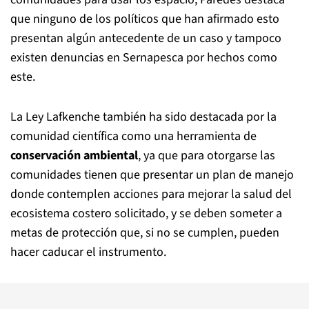
que ninguno de los políticos que han afirmado esto
presentan algún antecedente de un caso y tampoco
existen denuncias en Sernapesca por hechos como
este.
La Ley Lafkenche también ha sido destacada por la
comunidad científica como una herramienta de
conservación ambiental
, ya que para otorgarse las
comunidades tienen que presentar un plan de manejo
donde contemplen acciones para mejorar la salud del
ecosistema costero solicitado, y se deben someter a
metas de protección que, si no se cumplen, pueden
hacer caducar el instrumento.