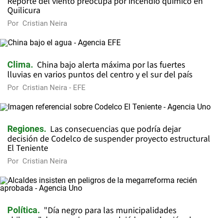
Reporte del viento preocupa por incendio químico en
Quilicura
Por
Cristian Neira
China bajo alerta máxima por las fuertes
Clima
lluvias en varios puntos del centro y el sur del país
Por
Cristian Neira - EFE
Las consecuencias que podría dejar
Regiones
decisión de Codelco de suspender proyecto estructural
El Teniente
Por
Cristian Neira
"Día negro para las municipalidades
Política