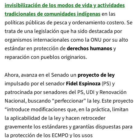
invisibilización
de los modos de vida y actividades
tradicionales de comunidades indígenas
en las
políticas públicas de pesca y ordenamiento costero. Se
trata de una legislación que ha sido destacada por
organismos internacionales como la ONU por su alto
estándar en protección de
derechos humanos
y
reparación con pueblos originarios.
Ahora, avanza en el Senado un
proyecto de ley
impulsado por el senador
Fidel Espinoza
(PS) y
patrocinada por senadores del PS, UDI y Renovación
Nacional, buscando “perfeccionar” la ley. Este proyecto
“introduce modificaciones que, en la práctica, limitan
la aplicabilidad de la ley y hacen retroceder
gravemente los estándares y garantías dispuestas para
la protección de los ECMPO y los usos