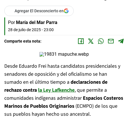
Agregar El Desconcierto en
Por
María del Mar Parra
28 de julio de 2025 - 23:00
Comparte esta nota:
Desde Eduardo Frei hasta candidatos presidenciales y
senadores de oposición y del oficialismo se han
sumado en el último tiempo a
declaraciones de
rechazo contra
la Ley Lafkenche
, que permite a
comunidades indígenas administrar
Espacios Costeros
Marinos de Pueblos Originarios
(ECMPO) de los que
sus pueblos hayan hecho uso ancestral.