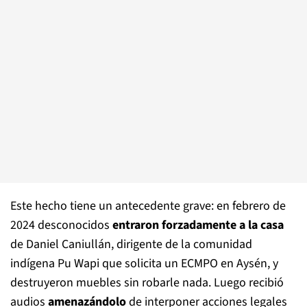
Este hecho tiene un antecedente grave: en febrero de
2024 desconocidos
entraron forzadamente a la casa
de Daniel Caniullán, dirigente de la comunidad
indígena Pu Wapi que solicita un ECMPO en Aysén, y
destruyeron muebles sin robarle nada. Luego recibió
audios
amenazándolo
de interponer acciones legales