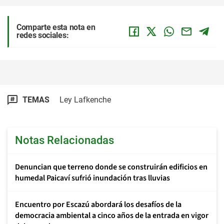
Comparte esta nota en
redes sociales:
TEMAS
Ley Lafkenche
Notas Relacionadas
Denuncian que terreno donde se construirán edificios en
humedal Paicaví sufrió inundación tras lluvias
Encuentro por Escazú abordará los desafíos de la
democracia ambiental a cinco años de la entrada en vigor