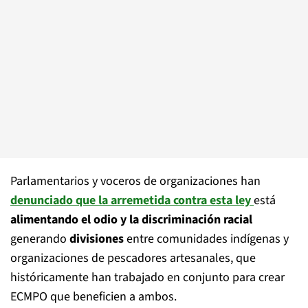
Parlamentarios y voceros de organizaciones han
denunciado que la arremetida contra esta ley
está
alimentando el odio y la discriminación racial
generando
divisiones
entre comunidades indígenas y
organizaciones de pescadores artesanales, que
históricamente han trabajado en conjunto para crear
ECMPO que beneficien a ambos.