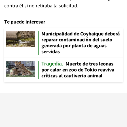
contra él si no retiraba la solicitud.
Te puede interesar
Municipalidad de Coyhaique deberá
reparar contaminación del suelo
generada por planta de aguas
servidas
Muerte de tres leonas
Tragedia
por calor en zoo de Tokio reaviva
críticas al cautiverio animal