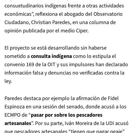
consuetudinarios indígenas frente a otras actividades
económicas”, reflexiona el abogado del Observatorio
Ciudadano, Christian Paredes, en una columna de
opinión publicada por el medio Ciper.
El proyecto se está desarrollando sin haberse
sometido a
consulta indígena
como lo estipula el
convenio 169 de la OIT y sus impulsores han declarado
información falsa y denuncias no verificadas contra la
ley.
Paredes destaca por ejemplo la afirmación de Fidel
Espinoza en una sesión del senado, donde acusó a los
ECMPO de “
pasar por sobre los pescadores
artesanales
”. Por su parte, Iván Moreira de la UDI acusó
que pescadores artesanales “tienen que pagar peaje”