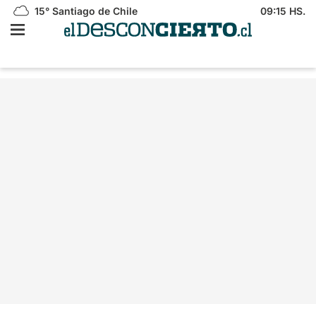
15°
Santiago de Chile
09:15 HS.