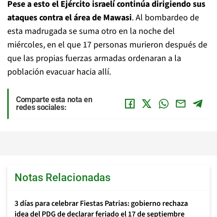
Pese a esto el Ejército israelí continúa dirigiendo sus
ataques contra el área de Mawasi
. Al bombardeo de
esta madrugada se suma otro en la noche del
miércoles, en el que 17 personas murieron después de
que las propias fuerzas armadas ordenaran a la
población evacuar hacia allí.
Comparte esta nota en
redes sociales:
Notas Relacionadas
3 días para celebrar Fiestas Patrias: gobierno rechaza
idea del PDG de declarar feriado el 17 de septiembre