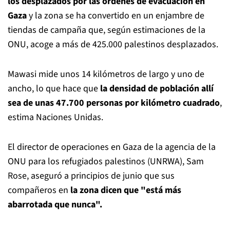
los desplazados por las órdenes de evacuación en
Gaza
y la zona se ha convertido en un enjambre de
tiendas de campaña que, según estimaciones de la
ONU, acoge a más de 425.000 palestinos desplazados.
Mawasi mide unos 14 kilómetros de largo y uno de
ancho, lo que hace que
la densidad de población allí
sea de unas 47.700 personas por kilómetro cuadrado
,
estima Naciones Unidas.
El director de operaciones en Gaza de la agencia de la
ONU para los refugiados palestinos (UNRWA), Sam
Rose, aseguró a principios de junio que sus
compañeros en
la zona dicen que "está más
abarrotada que nunca".