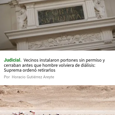
Vecinos instalaron portones sin permiso y
Judicial
cerraban antes que hombre volviera de diálisis:
Suprema ordenó retirarlos
Por
Horacio Gutiérrez Areyte