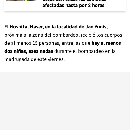
afectadas hasta por 8 horas
El
Hospital Naser, en la localidad de Jan Yunis
,
próxima a la zona del bombardeo, recibió los cuerpos
de al menos 15 personas, entre las que
hay al menos
dos niñas, asesinadas
durante el bombardeo en la
madrugada de este viernes.