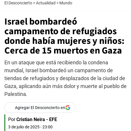
El Desconcierto
>
Actualidad
>
Mundo
Israel bombardeó
campamento de refugiados
donde había mujeres y niños:
Cerca de 15 muertos en Gaza
En un ataque que está recibiendo la condena
mundial, Israel bombardeó un campamento de
tiendas de refugiados y desplazados de la ciudad de
Gaza, aplicando aún más dolor y muerte al pueblo de
Palestina.
Agregar El Desconcierto en
Por
Cristian Neira - EFE
3 de julio de 2025 - 23:00