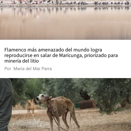
Flamenco más amenazado del mundo logra
reproducirse en salar de Maricunga, priorizado para
minería del litio
Por
María del Mar Parra