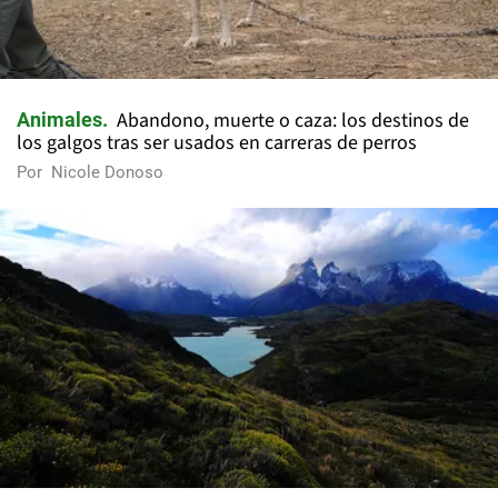
Abandono, muerte o caza: los destinos de
Animales
los galgos tras ser usados en carreras de perros
Por
Nicole Donoso