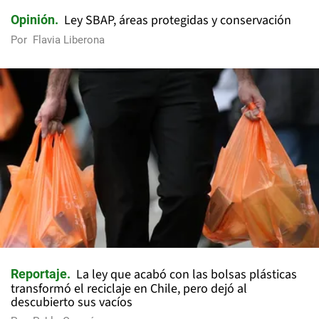
Ley SBAP, áreas protegidas y conservación
Opinión
Por
Flavia Liberona
La ley que acabó con las bolsas plásticas
Reportaje
transformó el reciclaje en Chile, pero dejó al
descubierto sus vacíos