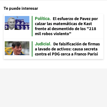
Te puede interesar
El esfuerzo de Pavez por
Política
calzar las matemáticas de Kast
frente al desmentido de los "218
mil robos violento"
De falsificación de firmas
Judicial
a lavado de activos: causa secreta
contra el PDG cerca a Franco Parisi