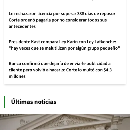
Le rechazaron licencia por superar 338 días de reposo:
Corte ordenó pagarla por no considerar todos sus
antecedentes
Presidente Kast compara Ley Karin con Ley Lafkenche:
"hay veces que se malutilizan por algún grupo pequeño"
Banco confirmó que dejaría de enviarle publicidad a
cliente pero volvió a hacerlo: Corte lo multó con $4,3
millones
Últimas noticias