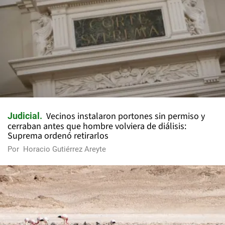
Vecinos instalaron portones sin permiso y
Judicial
cerraban antes que hombre volviera de diálisis:
Suprema ordenó retirarlos
Por
Horacio Gutiérrez Areyte