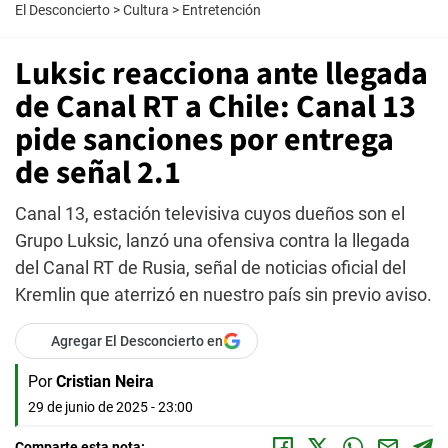
El Desconcierto
>
Cultura
>
Entretención
Luksic reacciona ante llegada
de Canal RT a Chile: Canal 13
pide sanciones por entrega
de señal 2.1
Canal 13, estación televisiva cuyos dueños son el
Grupo Luksic, lanzó una ofensiva contra la llegada
del Canal RT de Rusia, señal de noticias oficial del
Kremlin que aterrizó en nuestro país sin previo aviso.
Agregar El Desconcierto en
Por
Cristian Neira
29 de junio de 2025 - 23:00
Comparte esta nota: