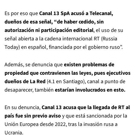
Es por eso que
Canal 13 SpA acusó a Telecanal,
dueños de esa señal, “de haber cedido, sin
autorización ni participación editorial
, el uso de su
señal abierta a la cadena internacional RT (Russia
Today) en español, financiada por el gobierno ruso”.
Además, se denuncia que
existen problemas de
propiedad que contravienen las leyes, pues ejecutivos
dueños de La Red
(4.1 en Santiago), canal a punto de
desaparecer, también
estarían involucrados en esto.
En su denuncia,
Canal 13 acusa que la llegada de RT al
país fue sin previo aviso
y que está sancionada por la
Unión Europea desde 2022, tras la invasión rusa a
Ucrania.