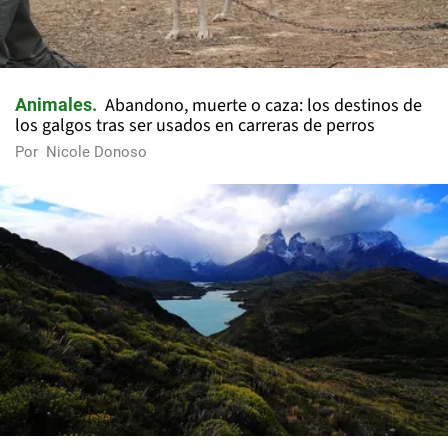
Abandono, muerte o caza: los destinos de
Animales
los galgos tras ser usados en carreras de perros
Por
Nicole Donoso