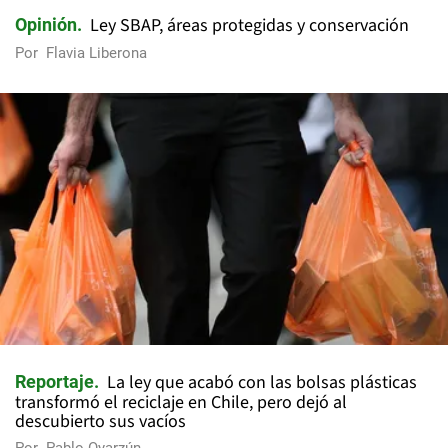
Ley SBAP, áreas protegidas y conservación
Opinión
Por
Flavia Liberona
La ley que acabó con las bolsas plásticas
Reportaje
transformó el reciclaje en Chile, pero dejó al
descubierto sus vacíos