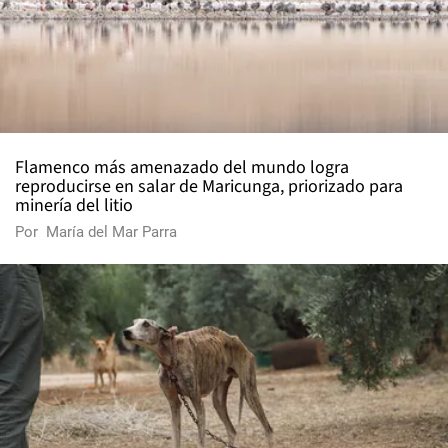
Flamenco más amenazado del mundo logra
reproducirse en salar de Maricunga, priorizado para
minería del litio
Por
María del Mar Parra