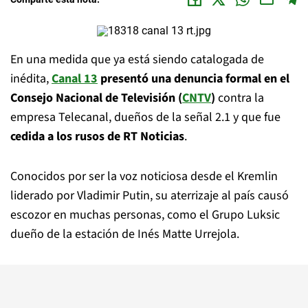
En una medida que ya está siendo catalogada de
inédita,
Canal 13
presentó una denuncia formal en el
Consejo Nacional de Televisión (
CNTV
)
contra la
empresa Telecanal, dueños de la señal 2.1 y que fue
cedida a los rusos de RT Noticias
.
Conocidos por ser la voz noticiosa desde el Kremlin
liderado por Vladimir Putin, su aterrizaje al país causó
escozor en muchas personas, como el Grupo Luksic
dueño de la estación de Inés Matte Urrejola.