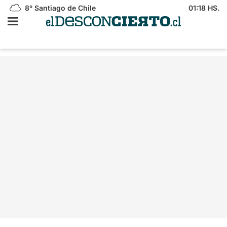
8°
Santiago de Chile
01:18 HS.