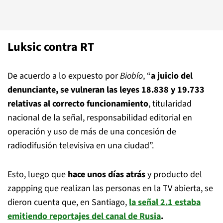
Luksic contra RT
De acuerdo a lo expuesto por
Biobío
, “
a juicio del
denunciante, se vulneran las leyes 18.838 y 19.733
relativas al correcto funcionamiento
, titularidad
nacional de la señal, responsabilidad editorial en
operación y uso de más de una concesión de
radiodifusión televisiva en una ciudad”.
Esto, luego que
hace unos días atrás
y producto del
zappping que realizan las personas en la TV abierta, se
dieron cuenta que, en Santiago,
la señal 2.1 estaba
emitiendo reportajes del canal de Rusia
.