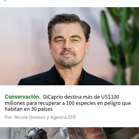
DiCaprio destina más de US$100
Conservación
millones para recuperar a 100 especies en peligro que
habitan en 30 países
Por
Nicole Donoso y Agencia EFE