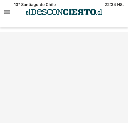
13°
Santiago de Chile
22:34 HS.