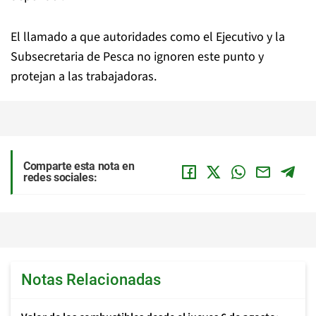
El llamado a que autoridades como el Ejecutivo y la
Subsecretaria de Pesca no ignoren este punto y
protejan a las trabajadoras.
Comparte esta nota en
redes sociales:
Notas Relacionadas