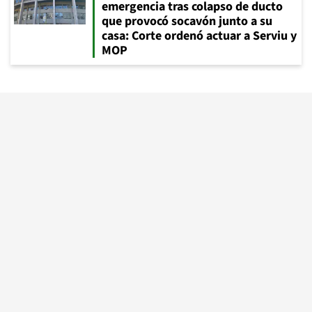
emergencia tras colapso de ducto
que provocó socavón junto a su
casa: Corte ordenó actuar a Serviu y
MOP