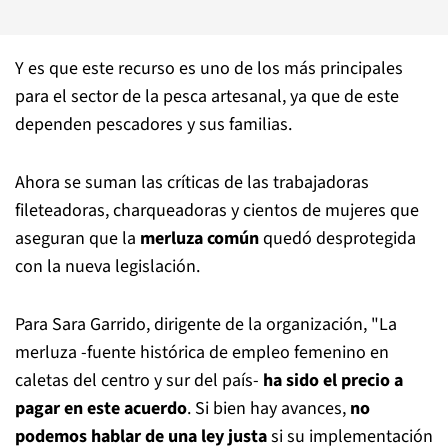
Y es que este recurso es uno de los más principales
para el sector de la pesca artesanal, ya que de este
dependen pescadores y sus familias.
Ahora se suman las críticas de las trabajadoras
fileteadoras, charqueadoras y cientos de mujeres que
aseguran que la
merluza común
quedó desprotegida
con la nueva legislación.
Para Sara Garrido, dirigente de la organización, "La
merluza -fuente histórica de empleo femenino en
caletas del centro y sur del país-
ha sido el precio a
pagar en este acuerdo
. Si bien hay avances,
no
podemos hablar de una ley justa
si su implementación