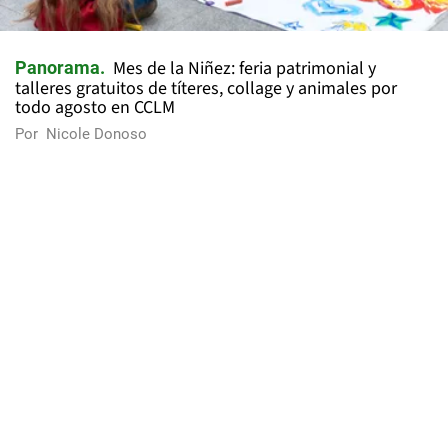
Mes de la Niñez: feria patrimonial y
Panorama
talleres gratuitos de títeres, collage y animales por
todo agosto en CCLM
Por
Nicole Donoso