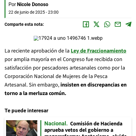
Por
Nicole Donoso
22 de junio de 2025 - 23:00
Comparte esta nota:
La reciente aprobación de la
Ley de Fraccionamiento
por amplia mayoría en el Congreso fue recibida con
satisfacción por pescadores artesanales como por la
Corporación Nacional de Mujeres de la Pesca
Artesanal. Sin embargo,
insisten en discrepancias en
torno a la merluza común.
Te puede interesar
Comisión de Hacienda
Nacional
aprueba vetos del gobierno a