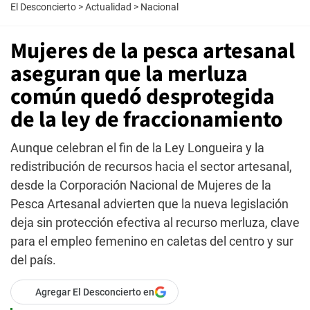
El Desconcierto
>
Actualidad
>
Nacional
Mujeres de la pesca artesanal
aseguran que la merluza
común quedó desprotegida
de la ley de fraccionamiento
Aunque celebran el fin de la Ley Longueira y la
redistribución de recursos hacia el sector artesanal,
desde la Corporación Nacional de Mujeres de la
Pesca Artesanal advierten que la nueva legislación
deja sin protección efectiva al recurso merluza, clave
para el empleo femenino en caletas del centro y sur
del país.
Agregar El Desconcierto en