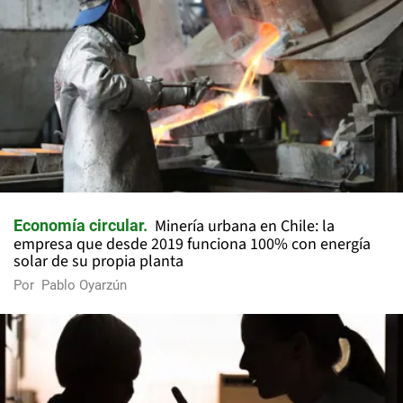
Minería urbana en Chile: la
Economía circular
empresa que desde 2019 funciona 100% con energía
solar de su propia planta
Por
Pablo Oyarzún