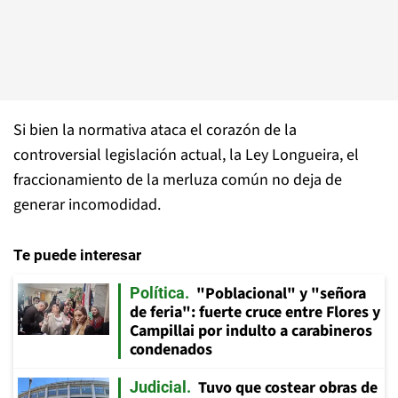
Si bien la normativa ataca el corazón de la
controversial legislación actual, la Ley Longueira, el
fraccionamiento de la merluza común no deja de
generar incomodidad.
Te puede interesar
"Poblacional" y "señora
Política
de feria": fuerte cruce entre Flores y
Campillai por indulto a carabineros
condenados
Tuvo que costear obras de
Judicial