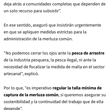
deja atrás a comunidades completas que dependen de
un solo recurso para subsistir”.
En ese sentido, aseguró que insistirán urgentemente
en que se apliquen medidas estrictas para la
administración de la merluza común.
"No podemos cerrar los ojos ante la
pesca de arrastre
de la industria pesquera, la pesca ilegal, ni ante la
necesidad de fiscalizar la medida de malla en el sector
artesanal", explicó.
Por lo que, "es imperativo
regular la talla mínima de
captura de la merluza común
, si queremos asegurar su
sostenibilidad y la continuidad del trabajo que de ella
depende”.