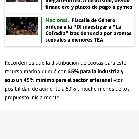
megarreforma: Anatocismo, olvido
financiero y plazos de pago a pymes
Fiscalía de Género
Nacional
ordena a la PDI investigar a "La
Cofradía" tras denuncia por bromas
sexuales a menores TEA
Recordemos que la distribución de cuotas para este
recurso marino quedó con
55% para la industria y
solo un 45% mínimo para el sector artesanal -
con
posibilidad de aumento a 50%-, mucho menos de los
propuesto inicialmente.