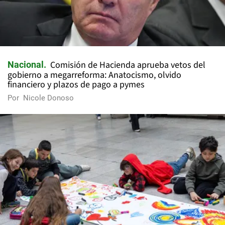
Comisión de Hacienda aprueba vetos del
Nacional
gobierno a megarreforma: Anatocismo, olvido
financiero y plazos de pago a pymes
Por
Nicole Donoso