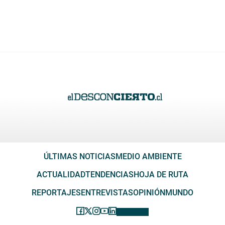
ÚLTIMAS NOTICIAS
MEDIO AMBIENTE
ACTUALIDAD
TENDENCIAS
HOJA DE RUTA
REPORTAJES
ENTREVISTAS
OPINIÓN
MUNDO