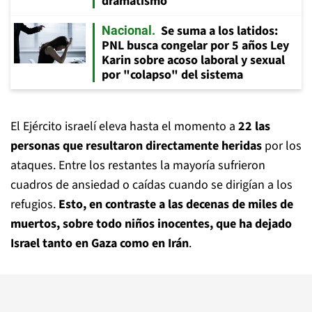
dramatismo
Se suma a los latidos:
Nacional
PNL busca congelar por 5 años Ley
Karin sobre acoso laboral y sexual
por "colapso" del sistema
El Ejército israelí eleva hasta el momento a
22 las
personas que resultaron directamente heridas
por los
ataques. Entre los restantes la mayoría sufrieron
cuadros de ansiedad o caídas cuando se dirigían a los
refugios.
Esto, en contraste a las decenas de miles de
muertos, sobre todo niños inocentes, que ha dejado
Israel tanto en Gaza como en Irán
.