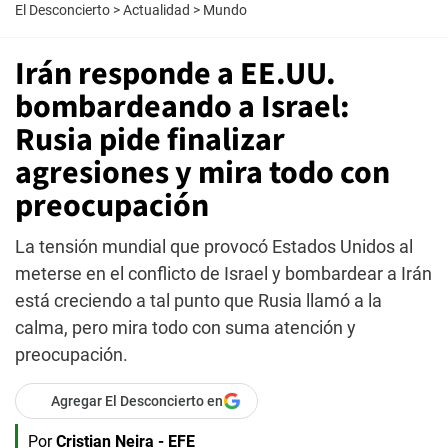
El Desconcierto
>
Actualidad
>
Mundo
Irán responde a EE.UU.
bombardeando a Israel:
Rusia pide finalizar
agresiones y mira todo con
preocupación
La tensión mundial que provocó Estados Unidos al
meterse en el conflicto de Israel y bombardear a Irán
está creciendo a tal punto que Rusia llamó a la
calma, pero mira todo con suma atención y
preocupación.
Agregar El Desconcierto en
Por
Cristian Neira - EFE