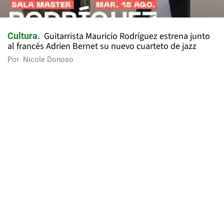
Guitarrista Mauricio Rodríguez estrena junto
Cultura
al francés Adrien Bernet su nuevo cuarteto de jazz
Por
Nicole Donoso