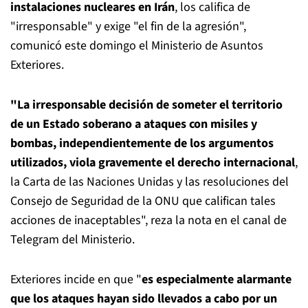
instalaciones nucleares en Irán
, los califica de
"irresponsable" y exige "el fin de la agresión",
comunicó este domingo el Ministerio de Asuntos
Exteriores.
"La irresponsable decisión de someter el territorio
de un Estado soberano a ataques con misiles y
bombas, independientemente de los argumentos
utilizados, viola gravemente el derecho internacional
,
la Carta de las Naciones Unidas y las resoluciones del
Consejo de Seguridad de la ONU que califican tales
acciones de inaceptables", reza la nota en el canal de
Telegram del Ministerio.
Exteriores incide en que "
es especialmente alarmante
que los ataques hayan sido llevados a cabo por un