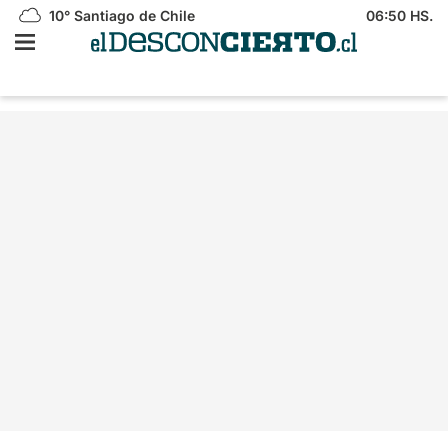
10°
Santiago de Chile
06:50 HS.