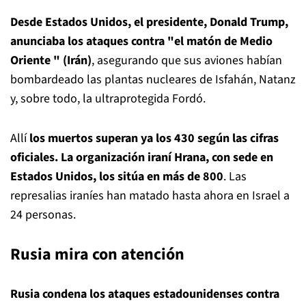
Desde Estados Unidos, el presidente, Donald Trump,
anunciaba los ataques contra "el matón de Medio
Oriente " (Irán)
, asegurando que sus aviones habían
bombardeado las plantas nucleares de Isfahán, Natanz
y, sobre todo, la ultraprotegida Fordó.
Allí
los muertos superan ya los 430 según las cifras
oficiales. La organización iraní Hrana, con sede en
Estados Unidos, los sitúa en más de 800
. Las
represalias iraníes han matado hasta ahora en Israel a
24 personas.
Rusia mira con atención
Rusia condena los ataques estadounidenses contra