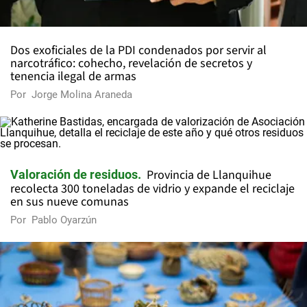
Dos exoficiales de la PDI condenados por servir al
narcotráfico: cohecho, revelación de secretos y
tenencia ilegal de armas
Por
Jorge Molina Araneda
Provincia de Llanquihue
Valoración de residuos
recolecta 300 toneladas de vidrio y expande el reciclaje
en sus nueve comunas
Por
Pablo Oyarzún