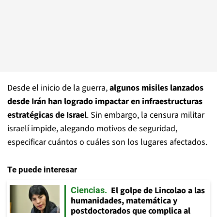
Desde el inicio de la guerra,
algunos misiles lanzados
desde Irán han logrado impactar en infraestructuras
estratégicas de Israel
. Sin embargo, la censura militar
israelí impide, alegando motivos de seguridad,
especificar cuántos o cuáles son los lugares afectados.
Te puede interesar
El golpe de Lincolao a las
Ciencias
humanidades, matemática y
postdoctorados que complica al