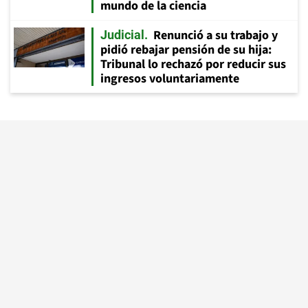
mundo de la ciencia
Renunció a su trabajo y
Judicial
pidió rebajar pensión de su hija:
Tribunal lo rechazó por reducir sus
ingresos voluntariamente