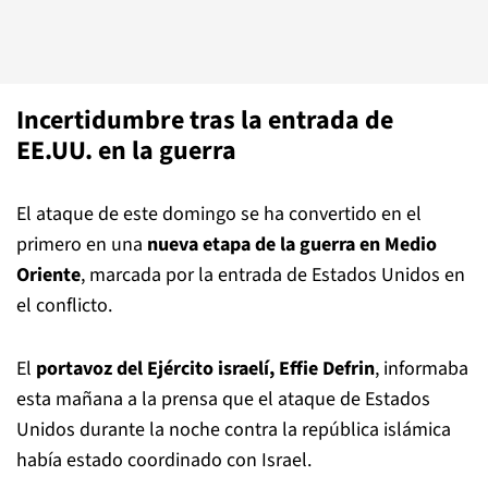
Incertidumbre tras la entrada de
EE.UU. en la guerra
El ataque de este domingo se ha convertido en el
primero en una
nueva etapa de la guerra en Medio
Oriente
, marcada por la entrada de Estados Unidos en
el conflicto.
El
portavoz del Ejército israelí, Effie Defrin
, informaba
esta mañana a la prensa que el ataque de Estados
Unidos durante la noche contra la república islámica
había estado coordinado con Israel.