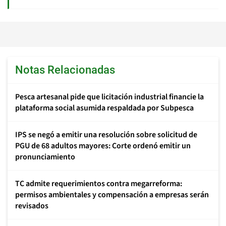
Notas Relacionadas
Pesca artesanal pide que licitación industrial financie la
plataforma social asumida respaldada por Subpesca
IPS se negó a emitir una resolución sobre solicitud de
PGU de 68 adultos mayores: Corte ordenó emitir un
pronunciamiento
TC admite requerimientos contra megarreforma:
permisos ambientales y compensación a empresas serán
revisados