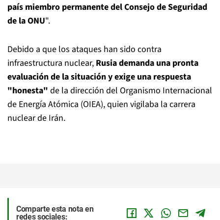
país miembro permanente del Consejo de Seguridad
de la ONU
".
Debido a que los ataques han sido contra
infraestructura nuclear,
Rusia demanda una pronta
evaluación de la situación y exige una respuesta
"honesta"
de la dirección del Organismo Internacional
de Energía Atómica (OIEA), quien vigilaba la carrera
nuclear de Irán.
Comparte esta nota en
redes sociales: