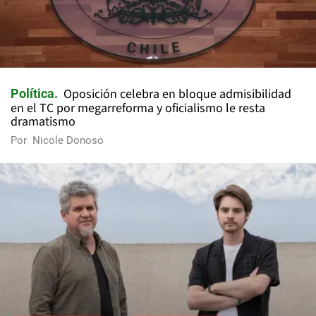
Oposición celebra en bloque admisibilidad
Política
en el TC por megarreforma y oficialismo le resta
dramatismo
Por
Nicole Donoso