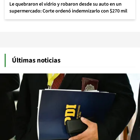
Le quebraron el vidrio y robaron desde su auto en un
supermercado: Corte ordenó indemnizarlo con $270 mil
Últimas noticias