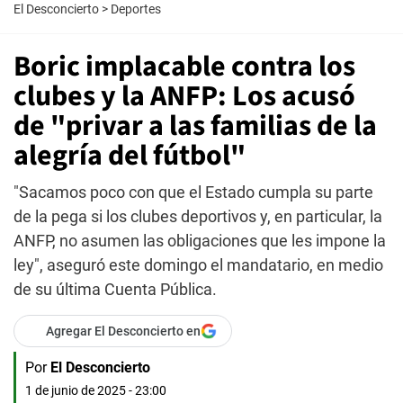
El Desconcierto
>
Deportes
Boric implacable contra los
clubes y la ANFP: Los acusó
de "privar a las familias de la
alegría del fútbol"
"Sacamos poco con que el Estado cumpla su parte
de la pega si los clubes deportivos y, en particular, la
ANFP, no asumen las obligaciones que les impone la
ley", aseguró este domingo el mandatario, en medio
de su última Cuenta Pública.
Agregar El Desconcierto en
Por
El Desconcierto
1 de junio de 2025 - 23:00