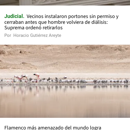
Vecinos instalaron portones sin permiso y
Judicial
cerraban antes que hombre volviera de diálisis:
Suprema ordenó retirarlos
Por
Horacio Gutiérrez Areyte
Flamenco más amenazado del mundo logra