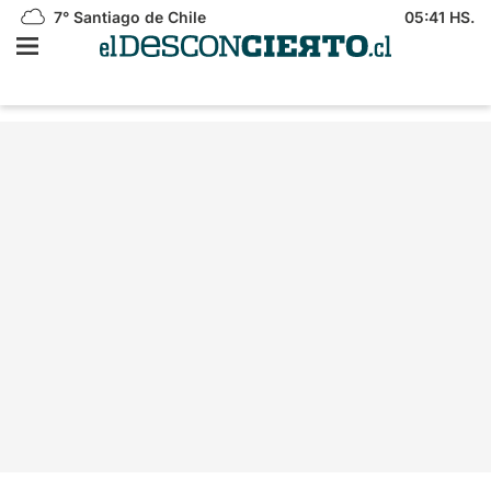
7°
Santiago de Chile
05:41 HS.