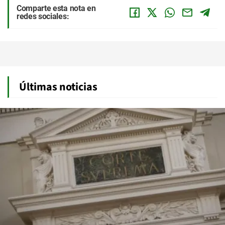
Comparte esta nota en
redes sociales:
Últimas noticias