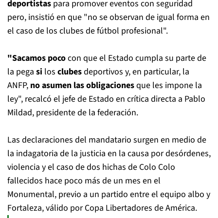
deportistas
para promover eventos con seguridad
pero, insistió en que "no se observan de igual forma en
el caso de los clubes de fútbol profesional".
"Sacamos poco
con que el Estado cumpla su parte de
la pega
si
los
clubes
deportivos y, en particular, la
ANFP,
no asumen las obligaciones
que les impone la
ley", recalcó el jefe de Estado en crítica directa a Pablo
Mildad, presidente de la federación.
Las declaraciones del mandatario surgen en medio de
la indagatoria de la justicia en la causa por desórdenes,
violencia y el caso de dos hichas de Colo Colo
fallecidos hace poco más de un mes en el
Monumental, previo a un partido entre el equipo albo y
Fortaleza, válido por Copa Libertadores de América.