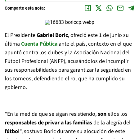
Comparte esta nota:
El Presidente
Gabriel Boric
, ofreció este 1 de junio su
última
Cuenta Pública
ante el país, contexto en el que
apuntó contra los clubes y la Asociación Nacional del
Fútbol Profesional (ANFP), acusándolos de incumplir
sus responsabilidades para garantizar la seguridad en
los torneos, defendiendo el rol que ha cumplido su
gobierno.
"En la medida que se sigan resistiendo,
son
ellos los
responsables de privar a las familias
de la alegría del
fútbo
l", sostuvo Boric durante su alocución de este