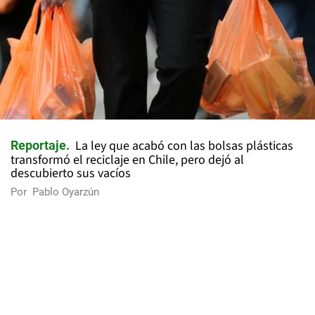
La ley que acabó con las bolsas plásticas
Reportaje
transformó el reciclaje en Chile, pero dejó al
descubierto sus vacíos
Por
Pablo Oyarzún