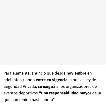
Paralelamente, anunció que desde
noviembre
en
adelante, cuando
entre en vigencia
la nueva Ley de
Seguridad Privada,
se exigirá
a los organizadores de
eventos deportivos
"una responsabilidad mayor
de la
que han tenido hasta ahora".