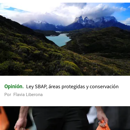
Ley SBAP, áreas protegidas y conservación
Opinión
Por
Flavia Liberona