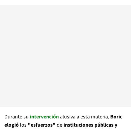
Durante su
intervención
alusiva a esta materia,
Boric
elogió
los
"esfuerzos"
de
instituciones públicas y