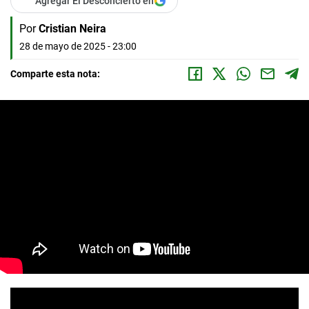
Agregar El Desconcierto en
Por
Cristian Neira
28 de mayo de 2025 - 23:00
Comparte esta nota: