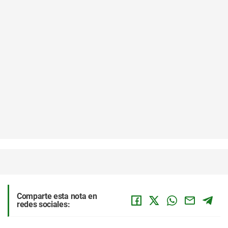
Comparte esta nota en
redes sociales: