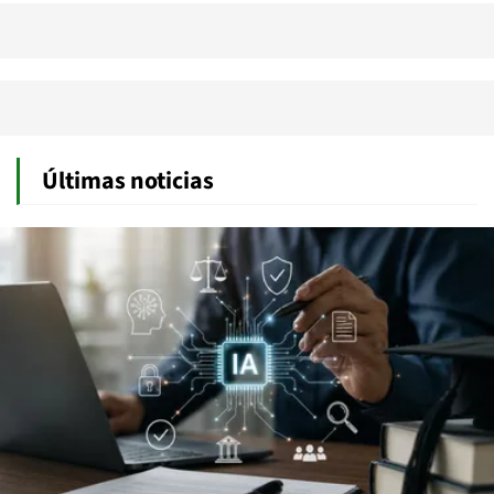
Últimas noticias