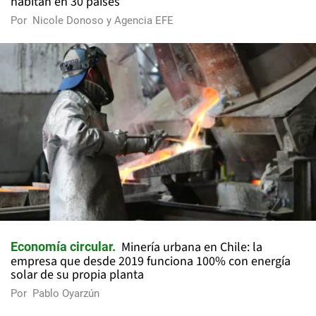
habitan en 30 países
Por
Nicole Donoso y Agencia EFE
Minería urbana en Chile: la
Economía circular
empresa que desde 2019 funciona 100% con energía
solar de su propia planta
Por
Pablo Oyarzún