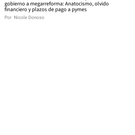
gobierno a megarreforma: Anatocismo, olvido
financiero y plazos de pago a pymes
Por
Nicole Donoso