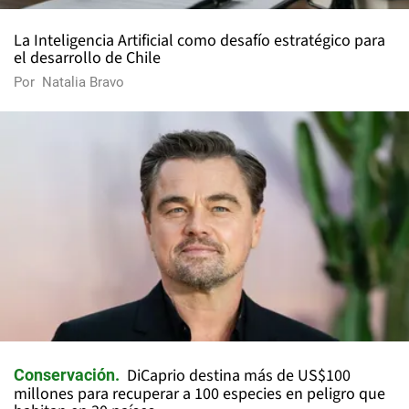
La Inteligencia Artificial como desafío estratégico para
el desarrollo de Chile
Por
Natalia Bravo
DiCaprio destina más de US$100
Conservación
millones para recuperar a 100 especies en peligro que