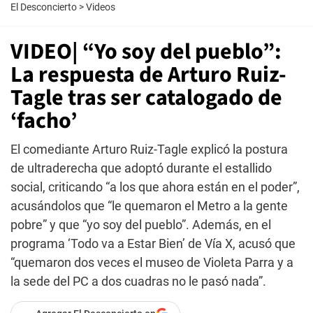
El Desconcierto
>
Videos
VIDEO| “Yo soy del pueblo”:
La respuesta de Arturo Ruiz-
Tagle tras ser catalogado de
‘facho’
El comediante Arturo Ruiz-Tagle explicó la postura
de ultraderecha que adoptó durante el estallido
social, criticando “a los que ahora están en el poder”,
acusándolos que “le quemaron el Metro a la gente
pobre” y que “yo soy del pueblo”. Además, en el
programa ‘Todo va a Estar Bien’ de Vía X, acusó que
“quemaron dos veces el museo de Violeta Parra y a
la sede del PC a dos cuadras no le pasó nada”.