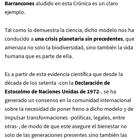
Barrancones
aludido en esta Crónica es un claro
ejemplo.
Tal como lo demuestra la ciencia, dicho modelo nos ha
conducido a
una crisis planetaria sin precedentes
, que
amenaza no solo la biodiversidad, sino también la vida
humana que es parte de ella.
Es a partir de esta evidencia científica que desde la
década de los setenta -con la
Declaración de
Estocolmo
de Naciones Unidas
de 1972
-, se ha
generado un consenso en la comunidad internacional
sobre la necesidad de poner freno a dicho modelo y de
impulsar transformaciones -políticas, legales, entre
otras-, de modo de que este asegure el bienestar no
solo de las generaciones presentes sino también las