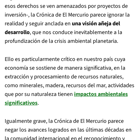
esos derechos se ven amenazados por proyectos de
inversión-, la Crónica de El Mercurio parece ignorar la
realidad y seguir anclada en
una visión añeja del
desarrollo
, que nos conduce inevitablemente a la
profundización de la crisis ambiental planetaria.
Ello es particularmente crítico en nuestro país cuya
economía se sostiene de manera significativa, en la
extracción y procesamiento de recursos naturales,
como minerales, madera, recursos del mar, actividades
que por su naturaleza tienen
impactos ambientales
significativos
.
Igualmente grave, la Crónica de El Mercurio parece
negar los avances logrados en las últimas décadas en
la comunidad internacional en el reconocimiento y