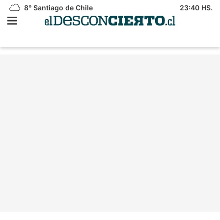
8°
Santiago de Chile
23:40 HS.