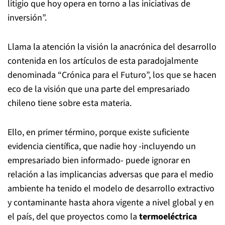
litigio que hoy opera en torno a las iniciativas de
inversión”.
Llama la atención la visión la anacrónica del desarrollo
contenida en los artículos de esta paradojalmente
denominada “Crónica para el Futuro”, los que se hacen
eco de la visión que una parte del empresariado
chileno tiene sobre esta materia.
Ello, en primer término, porque existe suficiente
evidencia científica, que nadie hoy -incluyendo un
empresariado bien informado- puede ignorar en
relación a las implicancias adversas que para el medio
ambiente ha tenido el modelo de desarrollo extractivo
y contaminante hasta ahora vigente a nivel global y en
el país, del que proyectos como la
termoeléctrica