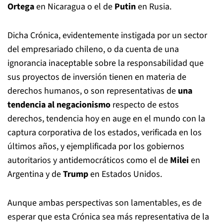
Ortega
en Nicaragua o el de
Putin
en Rusia.
Dicha Crónica, evidentemente instigada por un sector
del empresariado chileno, o da cuenta de una
ignorancia inaceptable sobre la responsabilidad que
sus proyectos de inversión tienen en materia de
derechos humanos, o son representativas de
una
tendencia al negacionismo
respecto de estos
derechos, tendencia hoy en auge en el mundo con la
captura corporativa de los estados, verificada en los
últimos años, y ejemplificada por los gobiernos
autoritarios y antidemocráticos como el de
Milei
en
Argentina y de
Trump
en Estados Unidos.
Aunque ambas perspectivas son lamentables, es de
esperar que esta Crónica sea más representativa de la