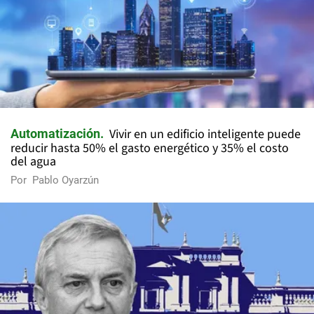
Vivir en un edificio inteligente puede
Automatización
reducir hasta 50% el gasto energético y 35% el costo
del agua
Por
Pablo Oyarzún