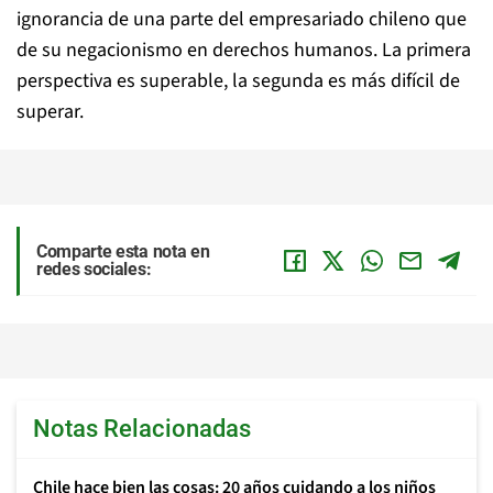
ignorancia de una parte del empresariado chileno que
de su negacionismo en derechos humanos. La primera
perspectiva es superable, la segunda es más difícil de
superar.
Comparte esta nota en
redes sociales:
Notas Relacionadas
Chile hace bien las cosas: 20 años cuidando a los niños