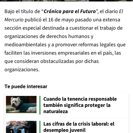
Bajo el título de “
Crónica para el Futuro
”, el diario
El
Mercurio
publicó el 16 de mayo pasado una extensa
sección especial destinada a cuestionar el trabajo de
organizaciones de derechos humanos y
medioambientales y a promover reformas legales que
faciliten las inversiones empresariales en el país, las
que consideran obstaculizadas por dichas
organizaciones.
Te puede interesar
Cuando la tenencia responsable
también significa proteger la
naturaleza
Las cifras de la crisis laboral: el
desempleo juvenil