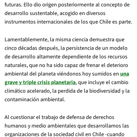
futuras. Ello dio origen posteriormente al concepto de
desarrollo sustentable, acogido en diversos
instrumentos internacionales de los que Chile es parte.
Lamentablemente, la misma ciencia demuestra que
cinco décadas después, la persistencia de un modelo
de desarrollo altamente dependiente de los recursos
naturales, que no ha sido capaz de frenar el deterioro
ambiental del planeta viéndonos hoy sumidos en
una
grave y triple crisis planetaria
, que incluye el cambio
climático acelerado, la perdida de la biodiversidad y la
contaminación ambiental.
Al cuestionar el trabajo de defensa de derechos
humanos y medio ambientales que desarrollamos las
organizaciones de la sociedad civil en Chile -cuando