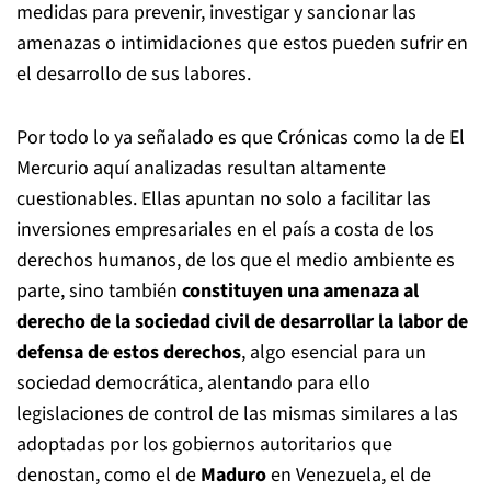
medidas para prevenir, investigar y sancionar las
amenazas o intimidaciones que estos pueden sufrir en
el desarrollo de sus labores.
Por todo lo ya señalado es que Crónicas como la de El
Mercurio aquí analizadas resultan altamente
cuestionables. Ellas apuntan no solo a facilitar las
inversiones empresariales en el país a costa de los
derechos humanos, de los que el medio ambiente es
parte, sino también
constituyen una amenaza al
derecho de la sociedad civil de desarrollar la labor de
defensa de estos derechos
, algo
esencial para un
sociedad democrática, alentando para ello
legislaciones de control de las mismas similares a las
adoptadas por los gobiernos autoritarios que
denostan, como el de
Maduro
en Venezuela, el de