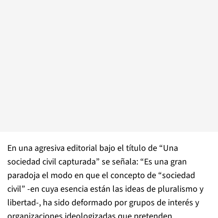
En una agresiva editorial bajo el título de “Una
sociedad civil capturada” se señala: “Es una gran
paradoja el modo en que el concepto de “sociedad
civil” -en cuya esencia están las ideas de pluralismo y
libertad-, ha sido deformado por grupos de interés y
organizaciones ideologizadas que pretenden