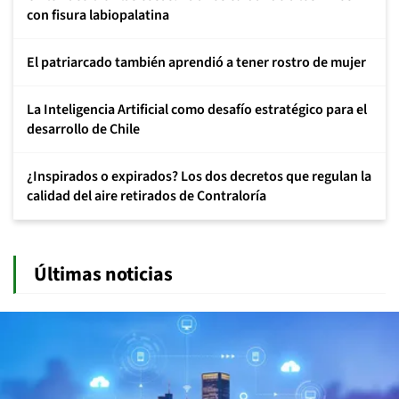
con fisura labiopalatina
El patriarcado también aprendió a tener rostro de mujer
La Inteligencia Artificial como desafío estratégico para el
desarrollo de Chile
¿Inspirados o expirados? Los dos decretos que regulan la
calidad del aire retirados de Contraloría
Últimas noticias