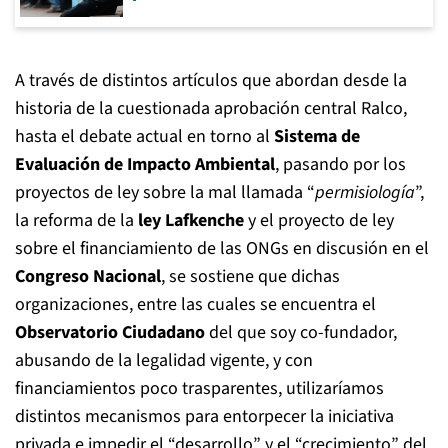
A través de distintos artículos que abordan desde la
historia de la cuestionada aprobación central Ralco,
hasta el debate actual en torno al
Sistema de
Evaluación de Impacto Ambiental
, pasando por los
proyectos de ley sobre la mal llamada “
permisiología
”,
la reforma de la
ley Lafkenche
y el proyecto de ley
sobre el financiamiento de las ONGs en discusión en el
Congreso Nacional
, se sostiene que dichas
organizaciones, entre las cuales se encuentra el
Observatorio Ciudadano
del que soy co-fundador,
abusando de la legalidad vigente, y con
financiamientos poco trasparentes, utilizaríamos
distintos mecanismos para entorpecer la iniciativa
privada e impedir el “desarrollo” y el “crecimiento” del