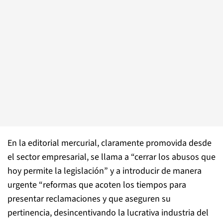
En la editorial mercurial, claramente promovida desde
el sector empresarial, se llama a “cerrar los abusos que
hoy permite la legislación” y a introducir de manera
urgente “reformas que acoten los tiempos para
presentar reclamaciones y que aseguren su
pertinencia, desincentivando la lucrativa industria del