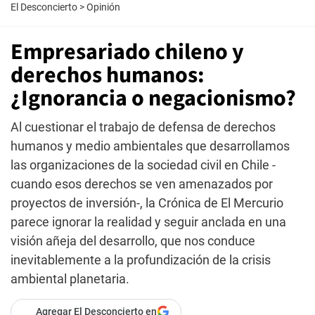
El Desconcierto
>
Opinión
Empresariado chileno y
derechos humanos:
¿Ignorancia o negacionismo?
Al cuestionar el trabajo de defensa de derechos
humanos y medio ambientales que desarrollamos
las organizaciones de la sociedad civil en Chile -
cuando esos derechos se ven amenazados por
proyectos de inversión-, la Crónica de El Mercurio
parece ignorar la realidad y seguir anclada en una
visión añeja del desarrollo, que nos conduce
inevitablemente a la profundización de la crisis
ambiental planetaria.
Agregar El Desconcierto en