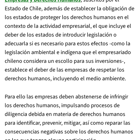
Estado de Chile, además de establecer la obligación de
los estados de proteger los derechos humanos en el
contexto de la actividad empresarial, el que incluye el
deber de los estados de introducir legislación o
adecuarla si es necesario para estos efectos -como la
legislación ambiental e indígena que el empresariado
chileno considera un escollo para sus inversiones-,
establece el deber de las empresas de respetar los
derechos humanos, incluyendo el medio ambiente.
Para ello las empresas deben abstenerse de infringir
los derechos humanos, impulsando procesos de
diligencia debida en materia de derechos humanos
para identificar, prevenir, mitigar, así como reparar las
consecuencias negativas sobre los derechos humanos