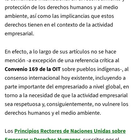
protección de los derechos humanos y al medio
ambiente, así como las implicancias que estos
derechos tienen en el contexto de la actividad
empresarial.
En efecto, a lo largo de sus artículos no se hace
mención -a excepción de una referencia crítica al
Convenio 169 de la OIT
sobre pueblos indígenas-, al
consenso internacional hoy existente, incluyendo a
parte importante del empresariado a nivel global, en
torno a la necesidad de que la actividad empresarial
sea respetuosa y, consiguientemente, no vulnere los
derechos humanos y el medio ambiente.
Los
Principios Rectores de Naciones Unidas sobre
Empresas y Derechos Humanos
, suscritos por el