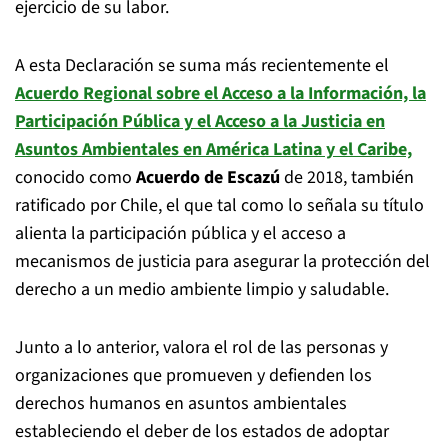
ejercicio de su labor.
A esta Declaración se suma más recientemente el
Acuerdo Regional sobre el Acceso a la Información, la
Participación Pública y el Acceso a la Justicia en
Asuntos Ambientales en América Latina y el Caribe,
conocido como
Acuerdo de Escazú
de 2018, también
ratificado por Chile, el que tal como lo señala su título
alienta la participación pública y el acceso a
mecanismos de justicia para asegurar la protección del
derecho a un medio ambiente limpio y saludable.
Junto a lo anterior, valora el rol de las personas y
organizaciones que promueven y defienden los
derechos humanos en asuntos ambientales
estableciendo el deber de los estados de adoptar