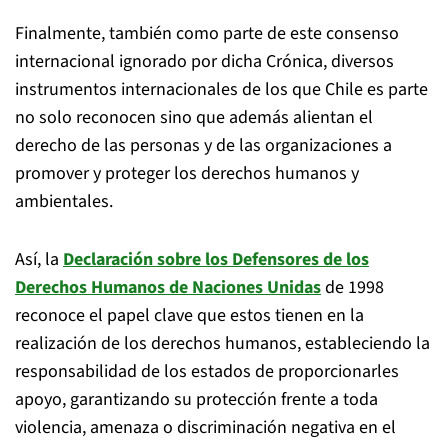
Finalmente, también como parte de este consenso
internacional ignorado por dicha Crónica, diversos
instrumentos internacionales de los que Chile es parte
no solo reconocen sino que además alientan el
derecho de las personas y de las organizaciones a
promover y proteger los derechos humanos y
ambientales.
Así, la
Declaración sobre los Defensores de los
Derechos Humanos de Naciones Unidas
de 1998
reconoce el papel clave que estos tienen en la
realización de los derechos humanos, estableciendo la
responsabilidad de los estados de proporcionarles
apoyo, garantizando su protección frente a toda
violencia, amenaza o discriminación negativa en el