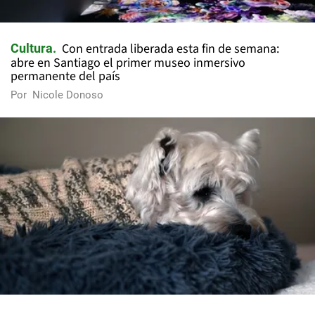
Con entrada liberada esta fin de semana:
Cultura
abre en Santiago el primer museo inmersivo
permanente del país
Por
Nicole Donoso