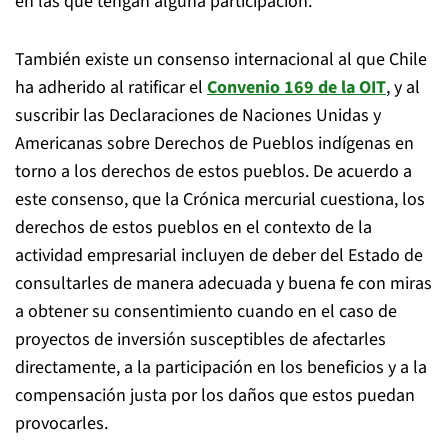
en las que tengan alguna participación.
También existe un consenso internacional al que Chile
ha adherido al ratificar el
Convenio 169 de la OIT
, y al
suscribir las Declaraciones de Naciones Unidas y
Americanas sobre Derechos de Pueblos indígenas en
torno a los derechos de estos pueblos. De acuerdo a
este consenso, que la Crónica mercurial cuestiona, los
derechos de estos pueblos en el contexto de la
actividad empresarial incluyen de deber del Estado de
consultarles de manera adecuada y buena fe con miras
a obtener su consentimiento cuando en el caso de
proyectos de inversión susceptibles de afectarles
directamente, a la participación en los beneficios y a la
compensación justa por los daños que estos puedan
provocarles.