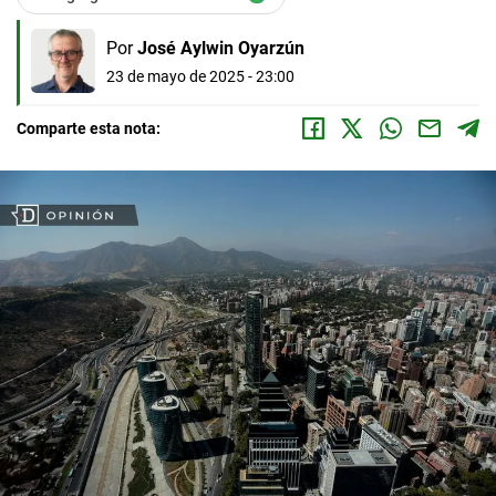
Por
José Aylwin Oyarzún
23 de mayo de 2025 - 23:00
Comparte esta nota: