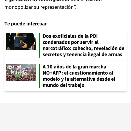
monopolizar su representación”.
Te puede interesar
Dos exoficiales de la PDI
condenados por servir al
narcotráfico: cohecho, revelación de
secretos y tenencia ilegal de armas
A 10 años de la gran marcha
NO+AFP: el cuestionamiento al
modelo y la alternativa desde el
mundo del trabajo