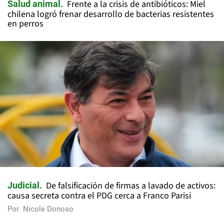
Frente a la crisis de antibióticos: Miel
Salud animal
chilena logró frenar desarrollo de bacterias resistentes
en perros
De falsificación de firmas a lavado de activos:
Judicial
causa secreta contra el PDG cerca a Franco Parisi
Por
Nicole Donoso