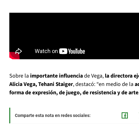
Sobre la
importante influencia
de Vega,
la directora e
Alicia Vega, Tehani Staiger
, destacó: “en medio de la
a
forma de expresión, de juego, de resistencia y de arte
Comparte esta nota en redes sociales: