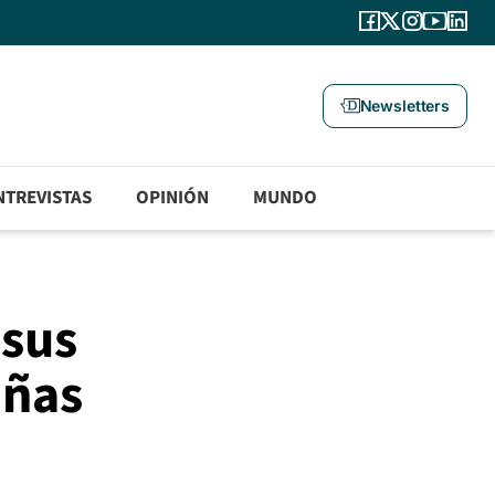
Newsletters
NTREVISTAS
OPINIÓN
MUNDO
 sus
iñas