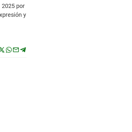
a 2025 por
xpresión y