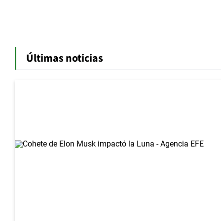
Últimas noticias