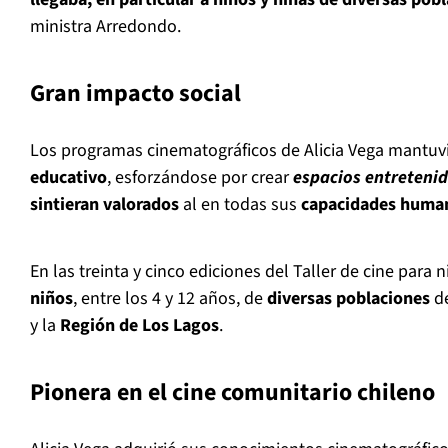
ministra Arredondo.
Gran impacto social
Los programas cinematográficos de Alicia Vega mantuv
educativo
, esforzándose por crear
espacios entreteni
sintieran valorados
al en todas sus
capacidades human
En las treinta y cinco ediciones del Taller de cine para 
niños
, entre los 4 y 12 años, de
diversas poblaciones
de
y la
Región de Los Lagos
.
Pionera en el cine comunitario chileno