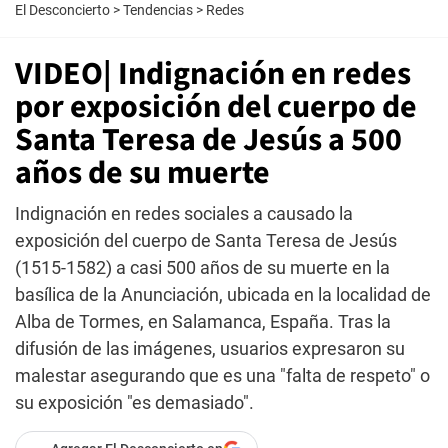
El Desconcierto
>
Tendencias
>
Redes
VIDEO| Indignación en redes
por exposición del cuerpo de
Santa Teresa de Jesús a 500
años de su muerte
Indignación en redes sociales a causado la
exposición del cuerpo de Santa Teresa de Jesús
(1515-1582) a casi 500 años de su muerte en la
basílica de la Anunciación, ubicada en la localidad de
Alba de Tormes, en Salamanca, España. Tras la
difusión de las imágenes, usuarios expresaron su
malestar asegurando que es una "falta de respeto" o
su exposición "es demasiado".