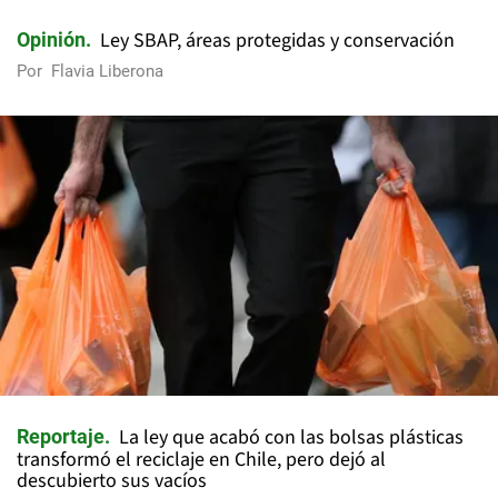
Ley SBAP, áreas protegidas y conservación
Opinión
Por
Flavia Liberona
La ley que acabó con las bolsas plásticas
Reportaje
transformó el reciclaje en Chile, pero dejó al
descubierto sus vacíos