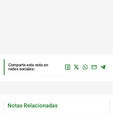
Comparte esta nota en
redes sociales:
Notas Relacionadas