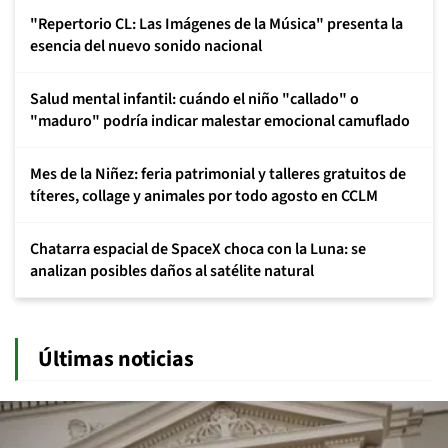
"Repertorio CL: Las Imágenes de la Música" presenta la
esencia del nuevo sonido nacional
Salud mental infantil: cuándo el niño "callado" o
"maduro" podría indicar malestar emocional camuflado
Mes de la Niñez: feria patrimonial y talleres gratuitos de
títeres, collage y animales por todo agosto en CCLM
Chatarra espacial de SpaceX choca con la Luna: se
analizan posibles daños al satélite natural
Últimas noticias