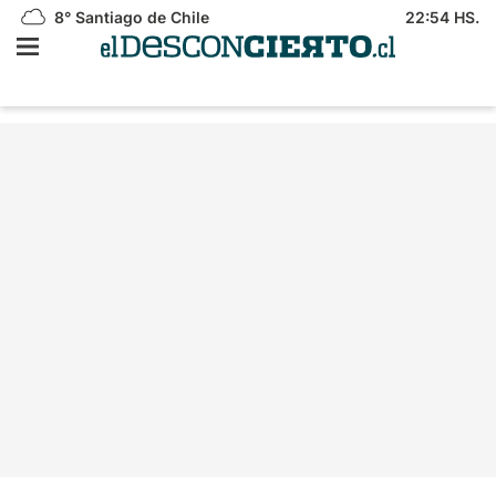
8°
Santiago de Chile
22:54 HS.