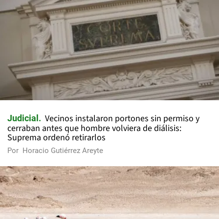
Vecinos instalaron portones sin permiso y
Judicial
cerraban antes que hombre volviera de diálisis:
Suprema ordenó retirarlos
Por
Horacio Gutiérrez Areyte