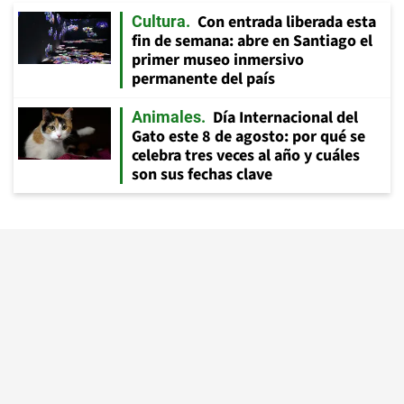
Con entrada liberada esta
Cultura
fin de semana: abre en Santiago el
primer museo inmersivo
permanente del país
Día Internacional del
Animales
Gato este 8 de agosto: por qué se
celebra tres veces al año y cuáles
son sus fechas clave