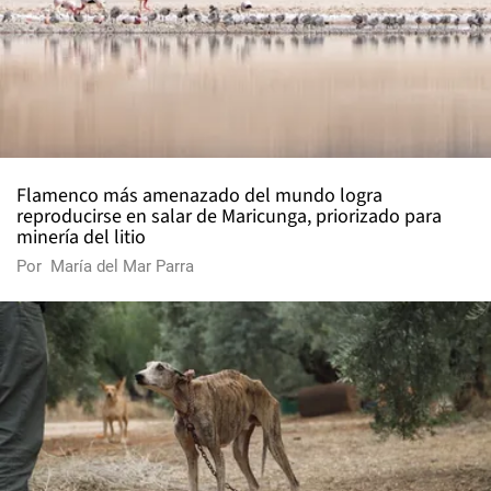
Flamenco más amenazado del mundo logra
reproducirse en salar de Maricunga, priorizado para
minería del litio
Por
María del Mar Parra