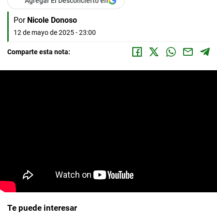
Agregar El Desconcierto en
Por
Nicole Donoso
12 de mayo de 2025 - 23:00
Comparte esta nota:
Te puede interesar