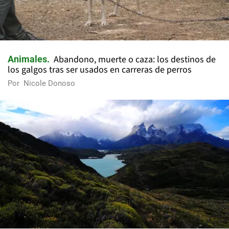
Abandono, muerte o caza: los destinos de
Animales
los galgos tras ser usados en carreras de perros
Por
Nicole Donoso