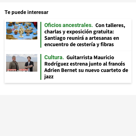
Te puede interesar
Con talleres,
Oficios ancestrales
charlas y exposición gratuita:
Santiago reunirá a artesanas en
encuentro de cestería y fibras
Guitarrista Mauricio
Cultura
Rodríguez estrena junto al francés
Adrien Bernet su nuevo cuarteto de
jazz