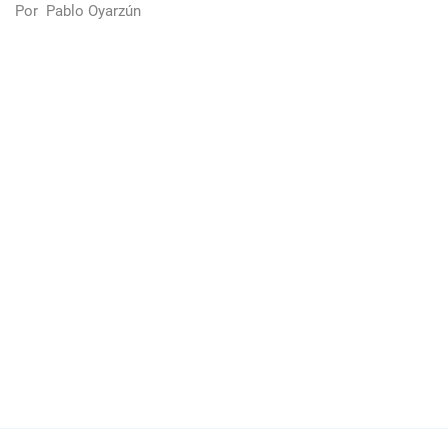
Por
Pablo Oyarzún