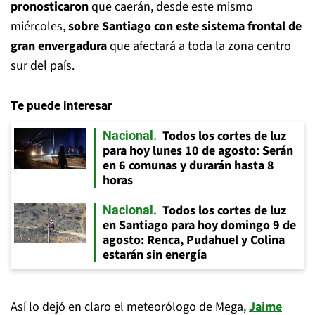
pronosticaron
que caerán, desde este mismo
miércoles,
sobre Santiago con este sistema frontal de
gran envergadura
que afectará a toda la zona centro
sur del país.
Te puede interesar
Todos los cortes de luz
Nacional
para hoy lunes 10 de agosto: Serán
en 6 comunas y durarán hasta 8
horas
Todos los cortes de luz
Nacional
en Santiago para hoy domingo 9 de
agosto: Renca, Pudahuel y Colina
estarán sin energía
Así lo dejó en claro el meteorólogo de Mega,
Jaime