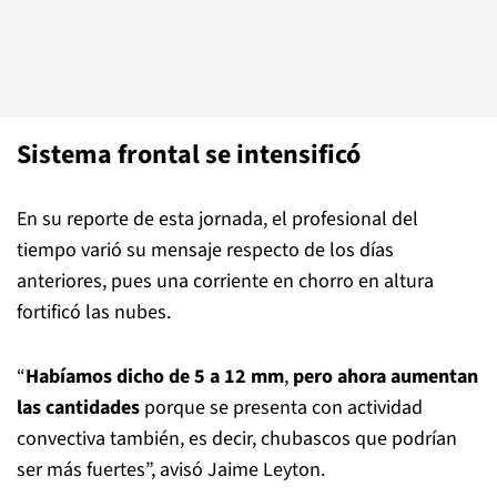
Sistema frontal se intensificó
En su reporte de esta jornada, el profesional del
tiempo varió su mensaje respecto de los días
anteriores, pues una corriente en chorro en altura
fortificó las nubes.
“
Habíamos dicho de 5 a 12 mm
,
pero ahora aumentan
las cantidades
porque se presenta con actividad
convectiva también, es decir, chubascos que podrían
ser más fuertes”, avisó Jaime Leyton.