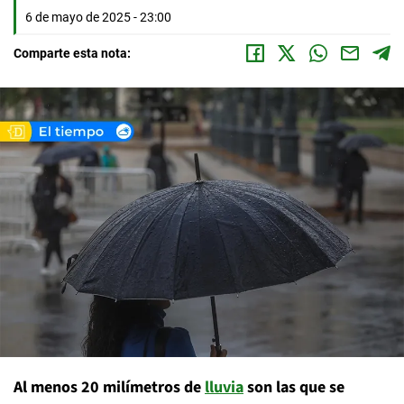
6 de mayo de 2025 - 23:00
Comparte esta nota:
Al menos 20 milímetros de
lluvia
son las que se