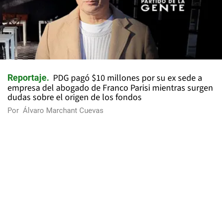
PDG pagó $10 millones por su ex sede a
Reportaje
empresa del abogado de Franco Parisi mientras surgen
dudas sobre el origen de los fondos
Por
Álvaro Marchant Cuevas