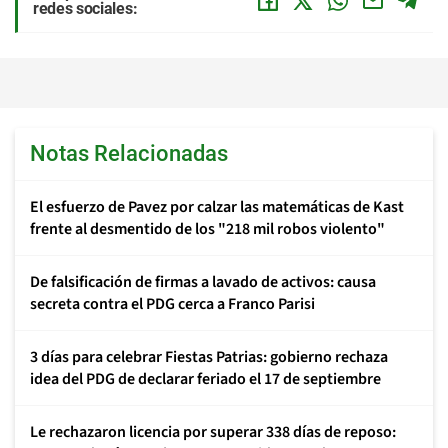
redes sociales:
Notas Relacionadas
El esfuerzo de Pavez por calzar las matemáticas de Kast
frente al desmentido de los "218 mil robos violento"
De falsificación de firmas a lavado de activos: causa
secreta contra el PDG cerca a Franco Parisi
3 días para celebrar Fiestas Patrias: gobierno rechaza
idea del PDG de declarar feriado el 17 de septiembre
Le rechazaron licencia por superar 338 días de reposo: