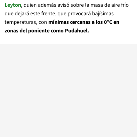
Leyton
, quien además avisó sobre la masa de aire frío
que dejará este frente, que provocará bajísimas
temperaturas, con
mínimas cercanas a los 0°C en
zonas del poniente como Pudahuel.