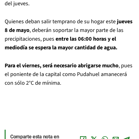
del jueves.
Quienes deban salir temprano de su hogar este
jueves
8 de mayo
, deberán soportar la mayor parte de las
precipitaciones, pues
entre las 06:00 horas y el
mediodía se espera la mayor cantidad de agua.
Para el viernes, será necesario abrigarse mucho
, pues
el poniente de la capital como Pudahuel amanecerá
con sólo 2°C de mínima.
Comparte esta nota en