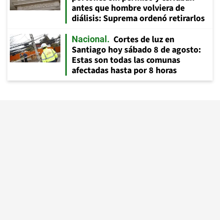
antes que hombre volviera de
diálisis: Suprema ordenó retirarlos
Cortes de luz en
Nacional
Santiago hoy sábado 8 de agosto:
Estas son todas las comunas
afectadas hasta por 8 horas