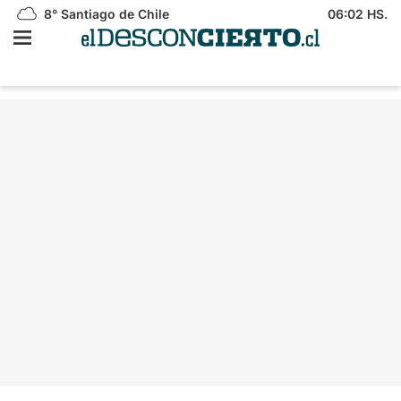
8°
Santiago de Chile
06:02 HS.