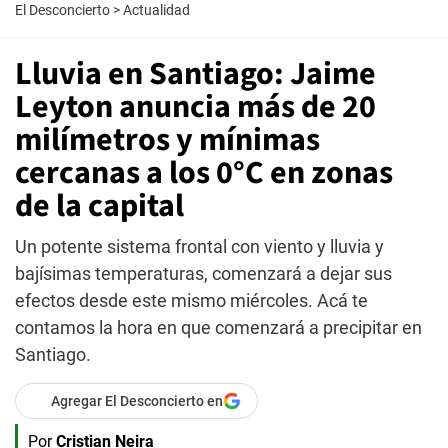
El Desconcierto
>
Actualidad
Lluvia en Santiago: Jaime
Leyton anuncia más de 20
milímetros y mínimas
cercanas a los 0°C en zonas
de la capital
Un potente sistema frontal con viento y lluvia y
bajísimas temperaturas, comenzará a dejar sus
efectos desde este mismo miércoles. Acá te
contamos la hora en que comenzará a precipitar en
Santiago.
Agregar El Desconcierto en
Por
Cristian Neira