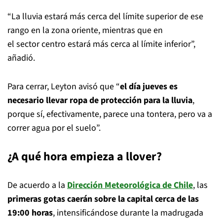
“La lluvia estará más cerca del límite superior de ese
rango en la zona oriente, mientras que en
el sector centro estará más cerca al límite inferior”,
añadió.
Para cerrar, Leyton avisó que “
el día jueves es
necesario llevar ropa de protección para la lluvia
,
porque sí, efectivamente, parece una tontera, pero va a
correr agua por el suelo”.
¿A qué hora empieza a llover?
De acuerdo a la
Dirección Meteorológica de Chile
, las
primeras gotas caerán sobre la capital cerca de las
19:00 horas
, intensificándose durante la madrugada