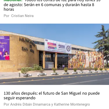
de agosto: Serán en 6 comunas y durarán hasta 8
horas
Por
Cristian Neira
130 años después: el futuro de San Miguel no puede
seguir esperando
Por
Andrés Dibán Dinamarca
y
Katherine Montenegro