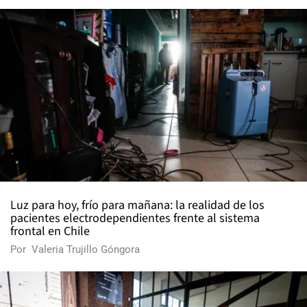
Luz para hoy, frío para mañana: la realidad de los
pacientes electrodependientes frente al sistema
frontal en Chile
Por
Valeria Trujillo Góngora