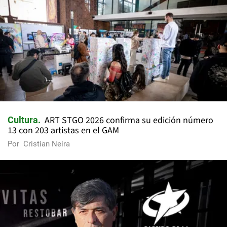
ART STGO 2026 confirma su edición número
Cultura
13 con 203 artistas en el GAM
Por
Cristian Neira