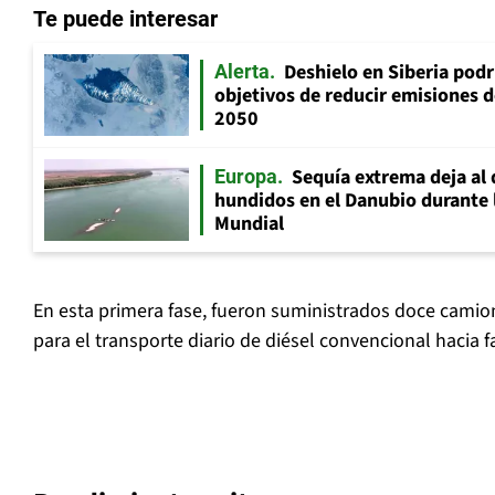
Te puede interesar
Deshielo en Siberia pod
Alerta
objetivos de reducir emisiones 
2050
Sequía extrema deja al 
Europa
hundidos en el Danubio durante
Mundial
En esta primera fase, fueron suministrados doce camio
para el transporte diario de diésel convencional hacia 