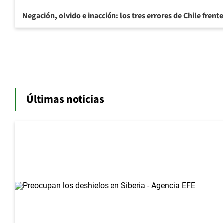
Negación, olvido e inacción: los tres errores de Chile frente
Últimas noticias