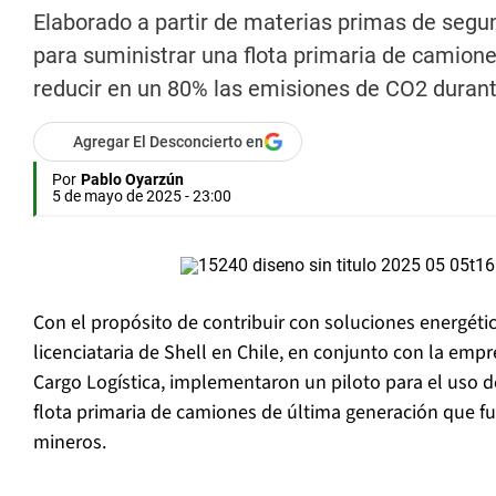
Elaborado a partir de materias primas de segu
para suministrar una flota primaria de camion
reducir en un 80% las emisiones de CO2 durant
Agregar El Desconcierto en
Por
Pablo Oyarzún
5 de mayo de 2025 - 23:00
Con el propósito de contribuir con soluciones energéti
licenciataria de Shell en Chile, en conjunto con la emp
Cargo Logística, implementaron un piloto para el uso 
flota primaria de camiones de última generación que f
mineros.