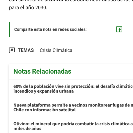
para el año 2030.
Comparte esta nota en redes sociales:
TEMAS
Crisis Climática
Notas Relacionadas
60% de la población vive sin protección: el desafío climátic
incendios y expansión urbana
Nueva plataforma permite a vecinos monitorear fugas de 
Chile con información satelital
Olivino: el mineral que podría combatir la crisis climática 
miles de años