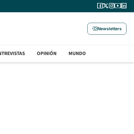
Newsletters
NTREVISTAS
OPINIÓN
MUNDO