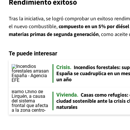
Rendimiento exitoso
Tras la iniciativa, se logró comprobar un exitoso rendi
el nuevo combustible,
compuesto en un 5% por diésel 
materias primas de segunda generación
, como aceite 
Te puede interesar
Incendios forestales: su
Crisis
España se cuadruplica en un mes 
un año
Casas como refugios:
Vivienda
ciudad sostenible ante la crisis 
naturales