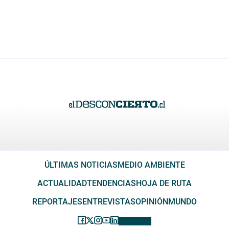
ÚLTIMAS NOTICIAS
MEDIO AMBIENTE
ACTUALIDAD
TENDENCIAS
HOJA DE RUTA
REPORTAJES
ENTREVISTAS
OPINIÓN
MUNDO