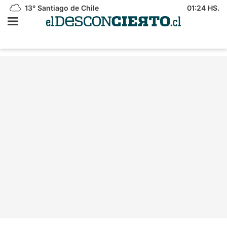
13°
Santiago de Chile
01:24 HS.