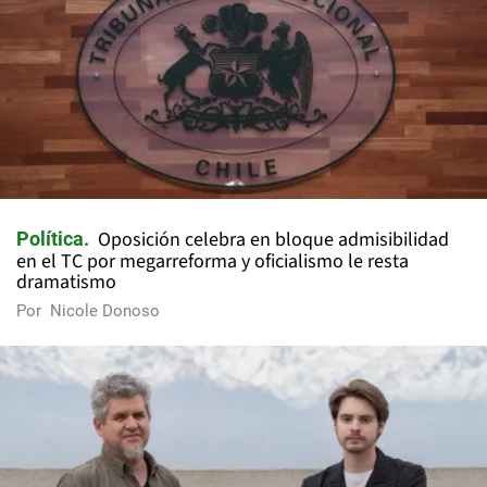
Oposición celebra en bloque admisibilidad
Política
en el TC por megarreforma y oficialismo le resta
dramatismo
Por
Nicole Donoso