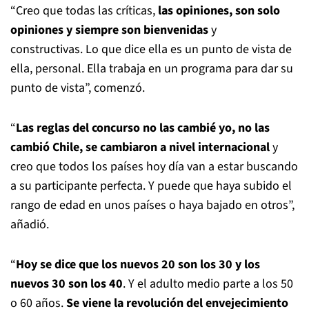
“Creo que todas las críticas,
las opiniones, son solo
opiniones y siempre son bienvenidas
y
constructivas. Lo que dice ella es un punto de vista de
ella, personal. Ella trabaja en un programa para dar su
punto de vista”, comenzó.
“
Las reglas del concurso no las cambié yo, no las
cambió Chile, se cambiaron a nivel internacional
y
creo que todos los países hoy día van a estar buscando
a su participante perfecta. Y puede que haya subido el
rango de edad en unos países o haya bajado en otros”,
añadió.
“
Hoy se dice que los nuevos 20 son los 30 y los
nuevos 30 son los 40
. Y el adulto medio parte a los 50
o 60 años.
Se viene la revolución del envejecimiento