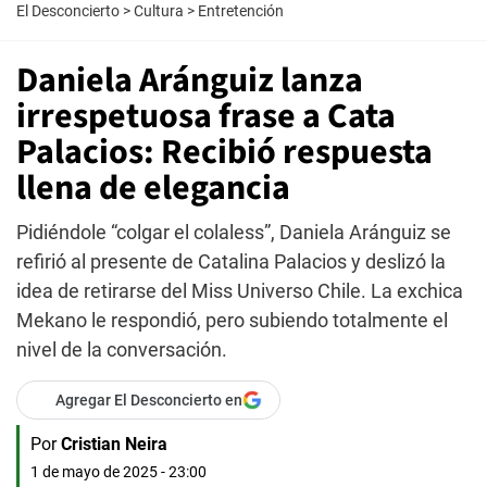
El Desconcierto
>
Cultura
>
Entretención
Daniela Aránguiz lanza
irrespetuosa frase a Cata
Palacios: Recibió respuesta
llena de elegancia
Pidiéndole “colgar el colaless”, Daniela Aránguiz se
refirió al presente de Catalina Palacios y deslizó la
idea de retirarse del Miss Universo Chile. La exchica
Mekano le respondió, pero subiendo totalmente el
nivel de la conversación.
Agregar El Desconcierto en
Por
Cristian Neira
1 de mayo de 2025 - 23:00