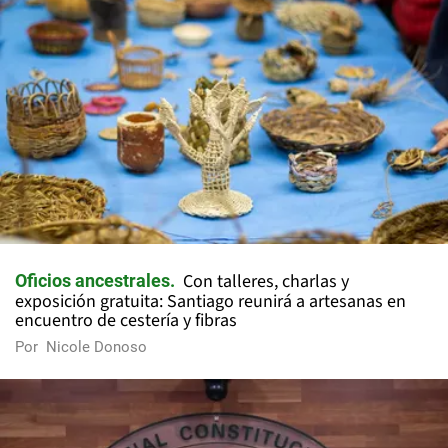
Con talleres, charlas y
Oficios ancestrales
exposición gratuita: Santiago reunirá a artesanas en
encuentro de cestería y fibras
Por
Nicole Donoso