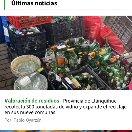
Últimas noticias
Provincia de Llanquihue
Valoración de residuos
recolecta 300 toneladas de vidrio y expande el reciclaje
en sus nueve comunas
Por
Pablo Oyarzún