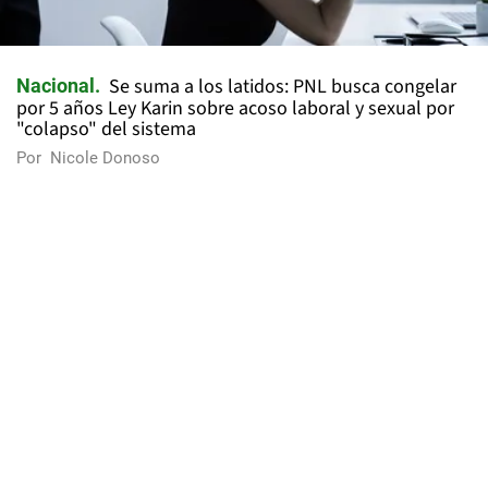
Se suma a los latidos: PNL busca congelar
Nacional
por 5 años Ley Karin sobre acoso laboral y sexual por
"colapso" del sistema
Por
Nicole Donoso