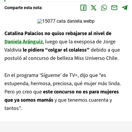
Comparte esta nota:
Catalina Palacios no quiso rebajarse al nivel de
Daniela Aránguiz
, luego que la exesposa de Jorge
Valdivia
le pidiera “colgar el colaless”
debido a que
postuló al concurso de belleza Miss Universo Chile.
En el programa ‘Sígueme’ de TV+, dijo que “es
estupenda, hermosa, preciosa, qué mujer más linda.
Pero yo creo que
este concurso no es para mujeres
que ya somos mamás
y que tenemos cuarenta y
tantos”.