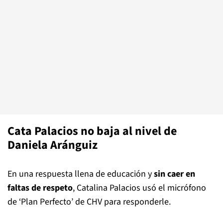
Cata Palacios no baja al nivel de
Daniela Aránguiz
En una respuesta llena de educación y
sin caer en
faltas de respeto
, Catalina Palacios usó el micrófono
de ‘Plan Perfecto’ de CHV para responderle.