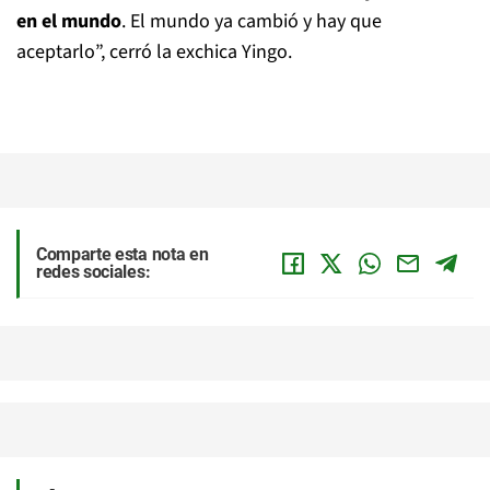
en el mundo
. El mundo ya cambió y hay que
aceptarlo”, cerró la exchica Yingo.
Comparte esta nota en
redes sociales: