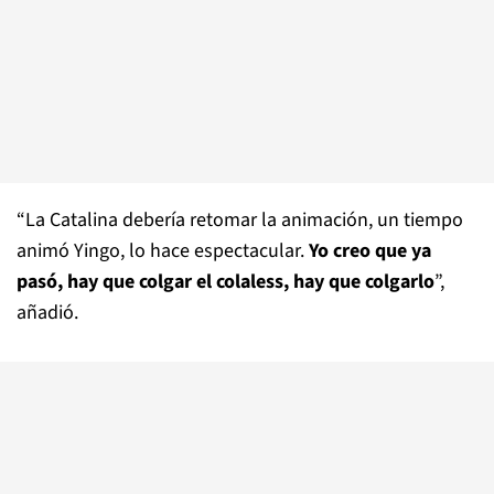
“La Catalina debería retomar la animación, un tiempo
animó Yingo, lo hace espectacular.
Yo creo que ya
pasó, hay que colgar el colaless, hay que colgarlo
”,
añadió.