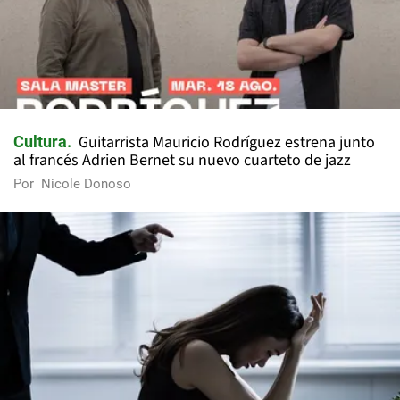
Guitarrista Mauricio Rodríguez estrena junto
Cultura
al francés Adrien Bernet su nuevo cuarteto de jazz
Por
Nicole Donoso