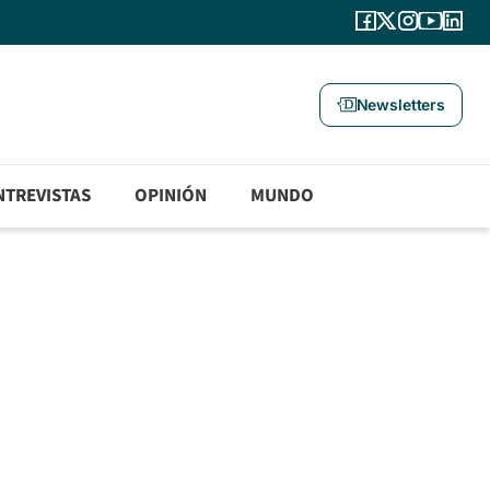
Newsletters
NTREVISTAS
OPINIÓN
MUNDO