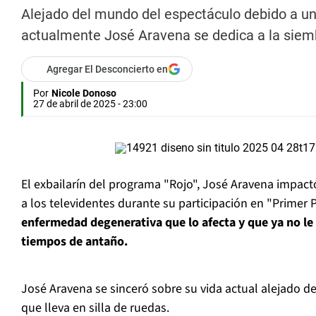
Alejado del mundo del espectáculo debido a u
actualmente José Aravena se dedica a la siem
Agregar El Desconcierto en
Por
Nicole Donoso
27 de abril de 2025 - 23:00
El exbailarín del programa "Rojo", José Aravena impact
a los televidentes durante su participación en "Primer 
enfermedad degenerativa que lo afecta y que ya no le
tiempos de antaño.
José Aravena se sinceró sobre su vida actual alejado de
que lleva en silla de ruedas.