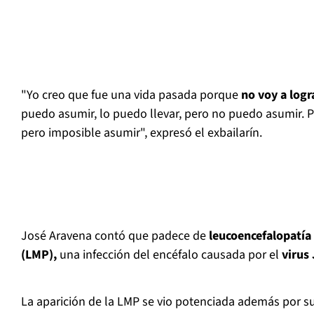
"Yo creo que fue una vida pasada porque
no voy a logr
puedo asumir, lo puedo llevar, pero no puedo asumir. P
pero imposible asumir", expresó el exbailarín.
José Aravena contó que padece de
leucoencefalopatía
(LMP),
una infección del encéfalo causada por el
virus
La aparición de la LMP se vio potenciada además por s