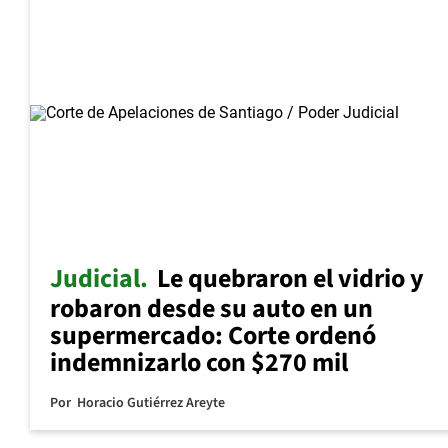
Judicial
Le quebraron el vidrio y
robaron desde su auto en un
supermercado: Corte ordenó
indemnizarlo con $270 mil
Por
Horacio Gutiérrez Areyte