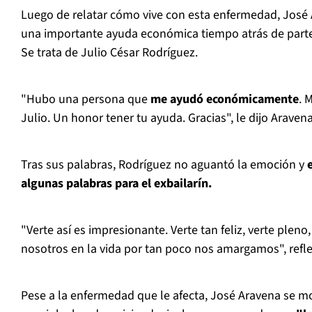
Luego de relatar cómo vive con esta enfermedad, José 
una importante ayuda económica tiempo atrás de parte 
Se trata de Julio César Rodríguez.
"Hubo una persona que
me ayudó económicamente
. 
Julio. Un honor tener tu ayuda. Gracias", le dijo Araven
Tras sus palabras, Rodríguez no aguantó la emoción y
e
algunas palabras para el exbailarín.
"Verte así es impresionante. Verte tan feliz, verte pleno
nosotros en la vida por tan poco nos amargamos", refl
Pese a la enfermedad que le afecta, José Aravena se mo