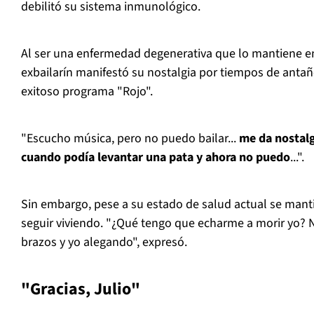
debilitó su sistema inmunológico.
Al ser una enfermedad degenerativa que lo mantiene en 
exbailarín manifestó su nostalgia por tiempos de antañ
exitoso programa "Rojo".
"Escucho música, pero no puedo bailar...
me da nostalg
cuando podía levantar una pata y ahora no puedo
...".
Sin embargo, pese a su estado de salud actual se mant
seguir viviendo. "¿Qué tengo que echarme a morir yo? 
brazos y yo alegando", expresó.
"Gracias, Julio"