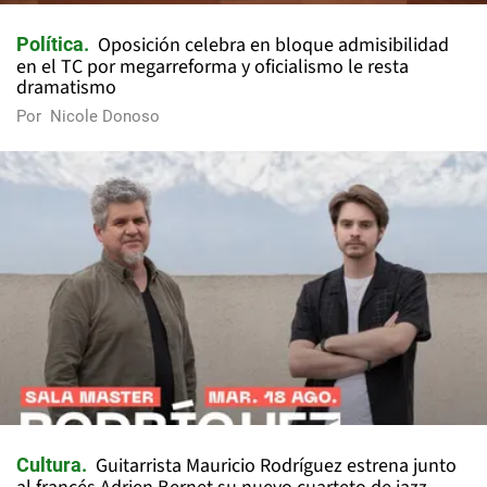
Oposición celebra en bloque admisibilidad
Política
en el TC por megarreforma y oficialismo le resta
dramatismo
Por
Nicole Donoso
Guitarrista Mauricio Rodríguez estrena junto
Cultura