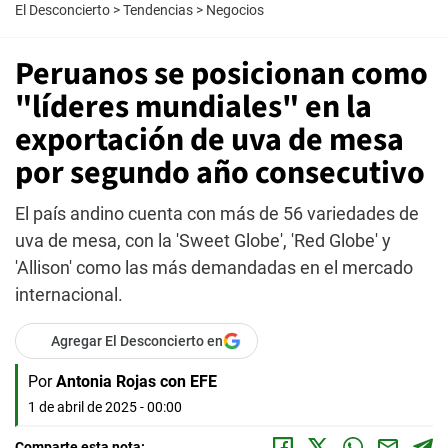
El Desconcierto
>
Tendencias
>
Negocios
Peruanos se posicionan como
"líderes mundiales" en la
exportación de uva de mesa
por segundo año consecutivo
El país andino cuenta con más de 56 variedades de
uva de mesa, con la 'Sweet Globe', 'Red Globe' y
'Allison' como las más demandadas en el mercado
internacional.
Agregar El Desconcierto en
Por
Antonia Rojas con EFE
1 de abril de 2025 - 00:00
Comparte esta nota: