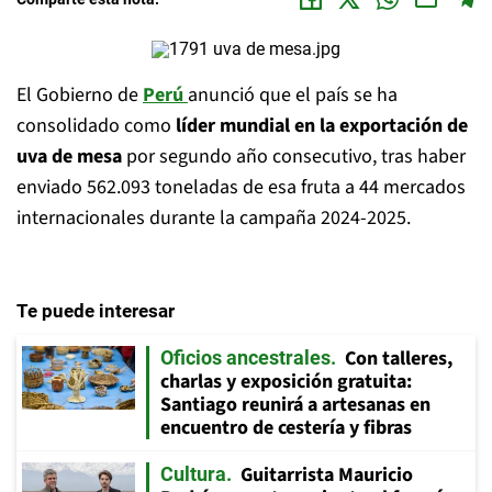
El Gobierno de
Perú
anunció que el país se ha
consolidado como
líder mundial en la exportación de
uva de mesa
por segundo año consecutivo, tras haber
enviado 562.093 toneladas de esa fruta a 44 mercados
internacionales durante la campaña 2024-2025.
Te puede interesar
Con talleres,
Oficios ancestrales
charlas y exposición gratuita:
Santiago reunirá a artesanas en
encuentro de cestería y fibras
Guitarrista Mauricio
Cultura