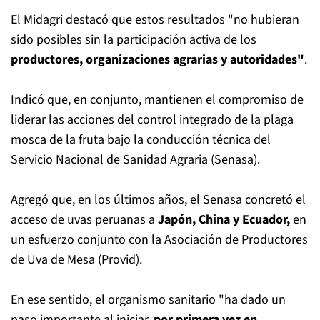
El Midagri destacó que estos resultados "no hubieran
sido posibles sin la participación activa de los
productores, organizaciones agrarias y autoridades"
.
Indicó que, en conjunto, mantienen el compromiso de
liderar las acciones del control integrado de la plaga
mosca de la fruta bajo la conducción técnica del
Servicio Nacional de Sanidad Agraria (Senasa).
Agregó que, en los últimos años, el Senasa concretó el
acceso de uvas peruanas a
Japón, China y Ecuador,
en
un esfuerzo conjunto con la Asociación de Productores
de Uva de Mesa (Provid).
En ese sentido, el organismo sanitario "ha dado un
paso importante al iniciar,
por primera vez en