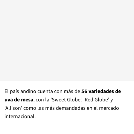
El país andino cuenta con más de
56 variedades de
uva de mesa
, con la 'Sweet Globe', 'Red Globe' y
'Allison' como las más demandadas en el mercado
internacional.