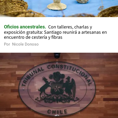
Con talleres, charlas y
Oficios ancestrales
exposición gratuita: Santiago reunirá a artesanas en
encuentro de cestería y fibras
Por
Nicole Donoso