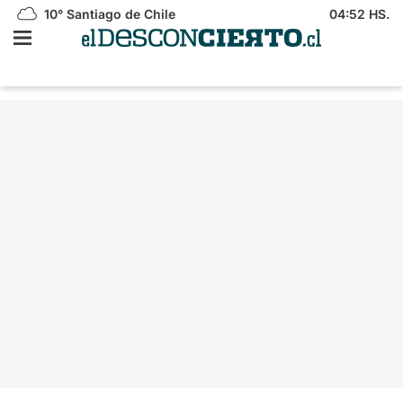
10°
Santiago de Chile
04:52 HS.