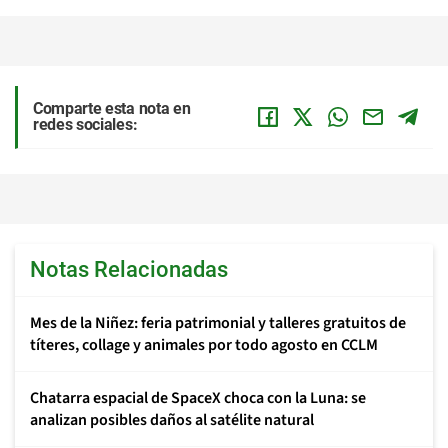
Comparte esta nota en
redes sociales:
Notas Relacionadas
Mes de la Niñez: feria patrimonial y talleres gratuitos de
títeres, collage y animales por todo agosto en CCLM
Chatarra espacial de SpaceX choca con la Luna: se
analizan posibles daños al satélite natural