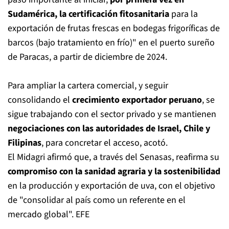
Sudamérica, la certificación fitosanitaria
para la
exportación de frutas frescas en bodegas frigoríficas de
barcos (bajo tratamiento en frío)" en el puerto sureño
de Paracas, a partir de diciembre de 2024.
Para ampliar la cartera comercial, y seguir
consolidando el
crecimiento exportador peruano
, se
sigue trabajando con el sector privado y se mantienen
negociaciones con las autoridades de Israel, Chile y
Filipinas
, para concretar el acceso, acotó.
El Midagri afirmó que, a través del Senasas, reafirma su
compromiso con la sanidad agraria y la sostenibilidad
en la producción y exportación de uva, con el objetivo
de "consolidar al país como un referente en el
mercado global". EFE