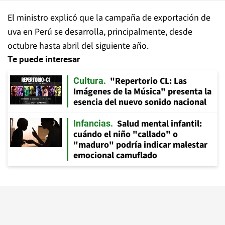
El ministro explicó que la campaña de exportación de
uva en Perú se desarrolla, principalmente, desde
octubre hasta abril del siguiente año.
Te puede interesar
"Repertorio CL: Las
Cultura
Imágenes de la Música" presenta la
esencia del nuevo sonido nacional
Salud mental infantil:
Infancias
cuándo el niño "callado" o
"maduro" podría indicar malestar
emocional camuflado