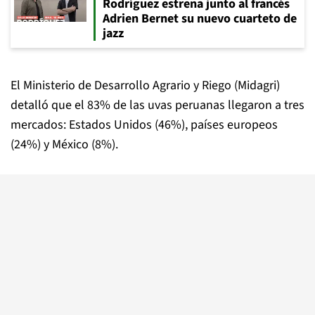
Rodríguez estrena junto al francés
Adrien Bernet su nuevo cuarteto de
jazz
El Ministerio de Desarrollo Agrario y Riego (Midagri)
detalló que el 83% de las uvas peruanas llegaron a tres
mercados: Estados Unidos (46%), países europeos
(24%) y México (8%).