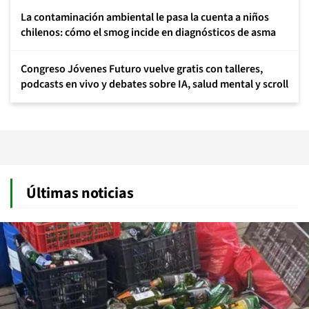
La contaminación ambiental le pasa la cuenta a niños
chilenos: cómo el smog incide en diagnósticos de asma
Congreso Jóvenes Futuro vuelve gratis con talleres,
podcasts en vivo y debates sobre IA, salud mental y scroll
Últimas noticias