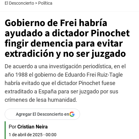
El Desconcierto
>
Política
Gobierno de Frei habría
ayudado a dictador Pinochet
fingir demencia para evitar
extradición y no ser juzgado
De acuerdo a una investigación periodística, en el
año 1988 el gobierno de Eduardo Frei Ruiz-Tagle
habría evitado que el dictador Pinochet fuese
extraditado a España para ser juzgado por sus
crímenes de lesa humanidad.
Agregar El Desconcierto en
Por
Cristian Neira
1 de abril de 2025 - 00:00