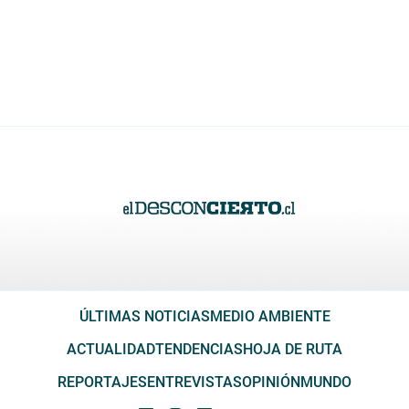
ÚLTIMAS NOTICIAS
MEDIO AMBIENTE
ACTUALIDAD
TENDENCIAS
HOJA DE RUTA
REPORTAJES
ENTREVISTAS
OPINIÓN
MUNDO