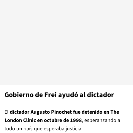
Gobierno de Frei ayudó al dictador
El
dictador Augusto Pinochet fue detenido en The
London Clinic en octubre de 1998
, esperanzando a
todo un país que esperaba justicia.