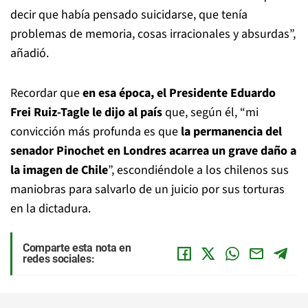
decir que había pensado suicidarse, que tenía
problemas de memoria, cosas irracionales y absurdas”,
añadió.
Recordar que
en esa época, el Presidente Eduardo
Frei Ruiz-Tagle le dijo al país
que, según él, “mi
convicción más profunda es que
la permanencia del
senador Pinochet en Londres acarrea un grave daño a
la imagen de Chile
”, escondiéndole a los chilenos sus
maniobras para salvarlo de un juicio por sus torturas
en la dictadura.
Comparte esta nota en
redes sociales: