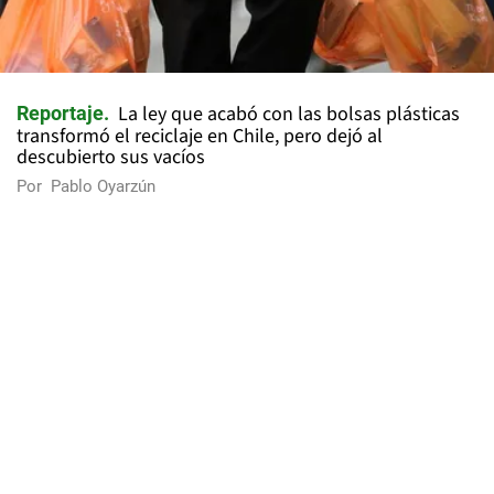
La ley que acabó con las bolsas plásticas
Reportaje
transformó el reciclaje en Chile, pero dejó al
descubierto sus vacíos
Por
Pablo Oyarzún