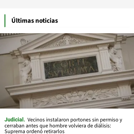
Últimas noticias
Vecinos instalaron portones sin permiso y
Judicial
cerraban antes que hombre volviera de diálisis:
Suprema ordenó retirarlos