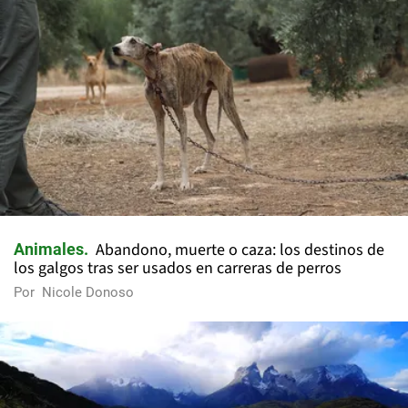
Abandono, muerte o caza: los destinos de
Animales
los galgos tras ser usados en carreras de perros
Por
Nicole Donoso