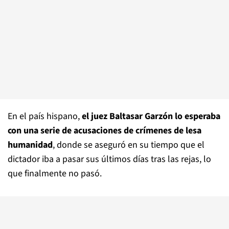
En el país hispano,
el juez Baltasar Garzón lo esperaba
con una serie de acusaciones de crímenes de lesa
humanidad
, donde se aseguró en su tiempo que el
dictador iba a pasar sus últimos días tras las rejas, lo
que finalmente no pasó.