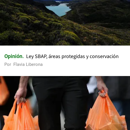
Ley SBAP, áreas protegidas y conservación
Opinión
Por
Flavia Liberona