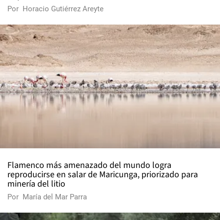
Por
Horacio Gutiérrez Areyte
Flamenco más amenazado del mundo logra
reproducirse en salar de Maricunga, priorizado para
minería del litio
Por
María del Mar Parra