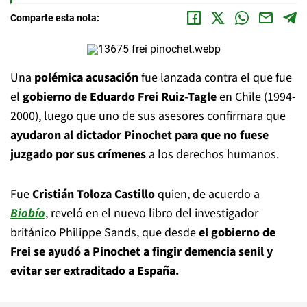
Comparte esta nota:
Una
polémica acusación
fue lanzada contra el que fue
el
gobierno de Eduardo Frei Ruiz-Tagle
en Chile (1994-
2000), luego que uno de sus asesores confirmara que
ayudaron al dictador Pinochet para que no fuese
juzgado por sus crímenes
a los derechos humanos.
Fue
Cristián Toloza Castillo
quien, de acuerdo a
Biobío
, reveló en el nuevo libro del investigador
británico Philippe Sands, que desde
el gobierno de
Frei se ayudó a Pinochet a fingir demencia senil y
evitar ser extraditado a España.