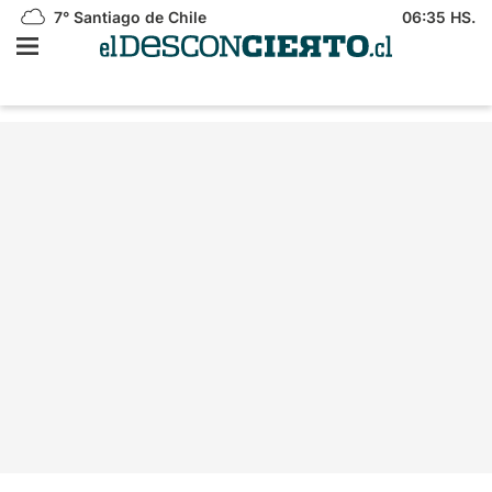
7°
Santiago de Chile
06:35 HS.