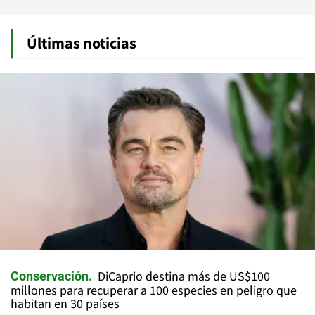
Últimas noticias
DiCaprio destina más de US$100
Conservación
millones para recuperar a 100 especies en peligro que
habitan en 30 países