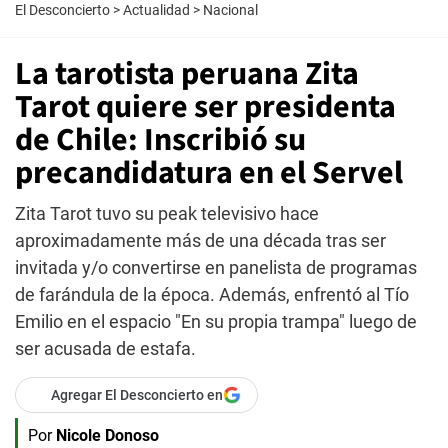
El Desconcierto
>
Actualidad
>
Nacional
La tarotista peruana Zita
Tarot quiere ser presidenta
de Chile: Inscribió su
precandidatura en el Servel
Zita Tarot tuvo su peak televisivo hace
aproximadamente más de una década tras ser
invitada y/o convertirse en panelista de programas
de farándula de la época. Además, enfrentó al Tío
Emilio en el espacio "En su propia trampa" luego de
ser acusada de estafa.
Agregar El Desconcierto en
Por
Nicole Donoso