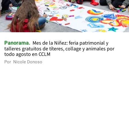
Mes de la Niñez: feria patrimonial y
Panorama
talleres gratuitos de títeres, collage y animales por
todo agosto en CCLM
Por
Nicole Donoso