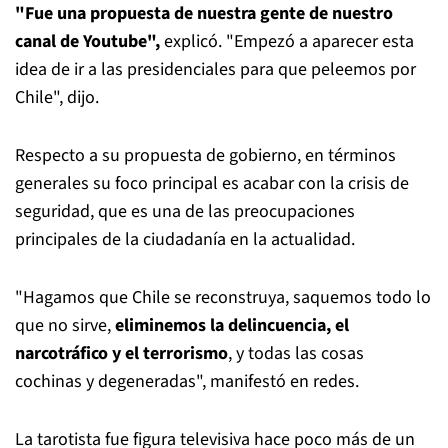
"Fue una propuesta de nuestra gente de nuestro
canal de Youtube",
explicó. "Empezó a aparecer esta
idea de ir a las presidenciales para que peleemos por
Chile", dijo.
Respecto a su propuesta de gobierno, en términos
generales su foco principal es acabar con la crisis de
seguridad, que es una de las preocupaciones
principales de la ciudadanía en la actualidad.
"Hagamos que Chile se reconstruya, saquemos todo lo
que no sirve,
eliminemos la delincuencia, el
narcotráfico y el terrorismo
, y todas las cosas
cochinas y degeneradas", manifestó en redes.
La tarotista fue figura televisiva hace poco más de un