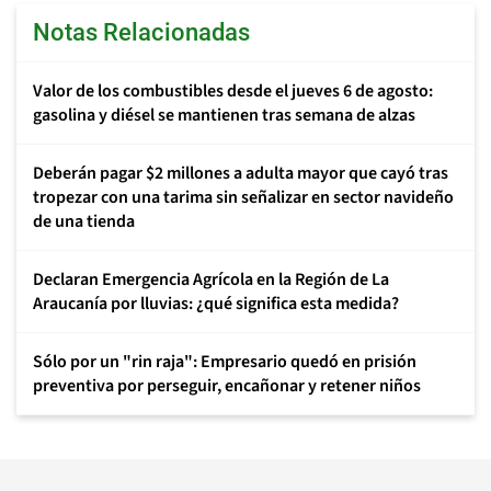
Notas Relacionadas
Valor de los combustibles desde el jueves 6 de agosto:
gasolina y diésel se mantienen tras semana de alzas
Deberán pagar $2 millones a adulta mayor que cayó tras
tropezar con una tarima sin señalizar en sector navideño
de una tienda
Declaran Emergencia Agrícola en la Región de La
Araucanía por lluvias: ¿qué significa esta medida?
Sólo por un "rin raja": Empresario quedó en prisión
preventiva por perseguir, encañonar y retener niños