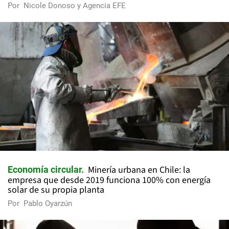
Por
Nicole Donoso y Agencia EFE
Minería urbana en Chile: la
Economía circular
empresa que desde 2019 funciona 100% con energía
solar de su propia planta
Por
Pablo Oyarzún