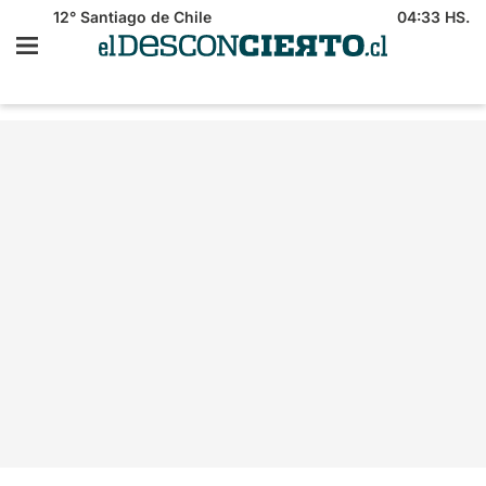
12°
Santiago de Chile
04:33 HS.