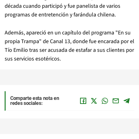
década cuando participó y fue panelista de varios
programas de entretención y farándula chilena.
Además, apareció en un capítulo del programa "En su
propia Trampa" de Canal 13, donde fue encarada por el
Tío Emilio tras ser acusada de estafar a sus clientes por
sus servicios esotéricos.
Comparte esta nota en
redes sociales: