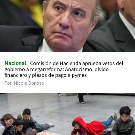
Comisión de Hacienda aprueba vetos del
Nacional
gobierno a megarreforma: Anatocismo, olvido
financiero y plazos de pago a pymes
Por
Nicole Donoso