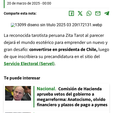
20 de marzo de 2025 - 00:00
Comparte esta nota:
La reconocida tarotista peruana Zita Tarot al parecer
dejará el mundo esotérico para emprender un nuevo y
gran desafío:
convertirse en presidenta de Chile,
luego
de que inscribiera su precandidatura en el sitio del
Servicio Electoral (Servel)
.
Te puede interesar
Comisión de Hacienda
Nacional
aprueba vetos del gobierno a
megarreforma: Anatocismo, olvido
financiero y plazos de pago a pymes