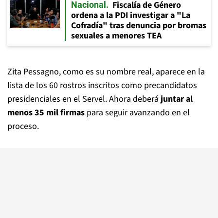
Fiscalía de Género
Nacional
ordena a la PDI investigar a "La
Cofradía" tras denuncia por bromas
sexuales a menores TEA
Zita Pessagno, como es su nombre real, aparece en la
lista de los 60 rostros inscritos como precandidatos
presidenciales en el Servel. Ahora deberá
juntar al
menos 35 mil firmas
para seguir avanzando en el
proceso.