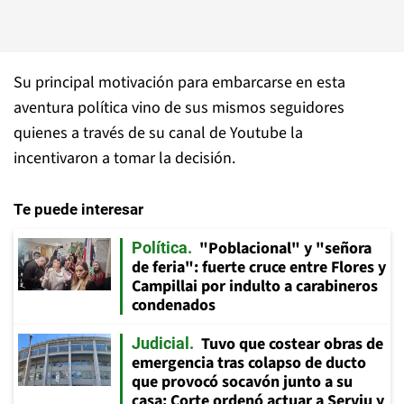
Su principal motivación para embarcarse en esta
aventura política vino de sus mismos seguidores
quienes a través de su canal de Youtube la
incentivaron a tomar la decisión.
Te puede interesar
"Poblacional" y "señora
Política
de feria": fuerte cruce entre Flores y
Campillai por indulto a carabineros
condenados
Tuvo que costear obras de
Judicial
emergencia tras colapso de ducto
que provocó socavón junto a su
casa: Corte ordenó actuar a Serviu y