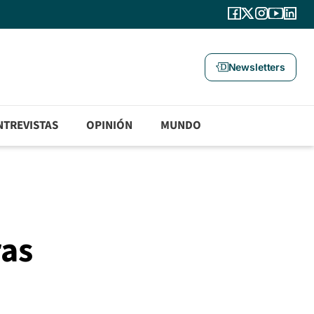
Newsletters
NTREVISTAS
OPINIÓN
MUNDO
ras