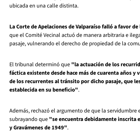
ubicada en una calle distinta.
La Corte de Apelaciones de Valparaíso falló a favor de
que el Comité Vecinal actuó de manera arbitraria e ilega
pasaje, vulnerando el derecho de propiedad de la com
El tribunal determinó que
"la actuación de los recurri
fáctica existente desde hace más de cuarenta años y v
de los recurrentes al tránsito por dicho pasaje, que l
establecida en su beneficio"
.
Además, rechazó el argumento de que la servidumbre e
subrayando que
"se encuentra debidamente inscrita e
y Gravámenes de 1949"
.