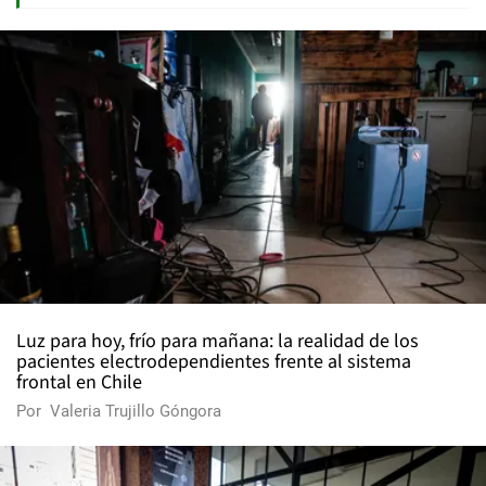
Luz para hoy, frío para mañana: la realidad de los
pacientes electrodependientes frente al sistema
frontal en Chile
Por
Valeria Trujillo Góngora