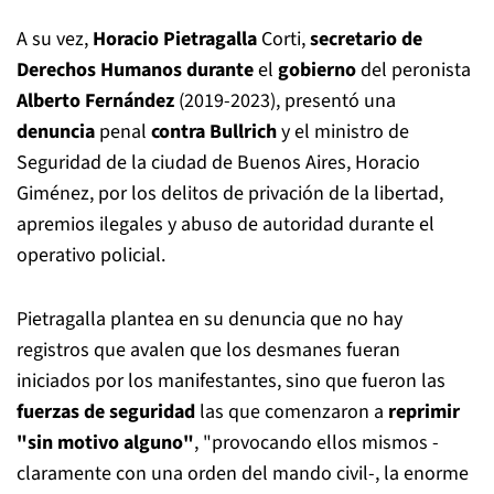
A su vez,
Horacio Pietragalla
Corti,
secretario de
Derechos Humanos durante
el
gobierno
del peronista
Alberto Fernández
(2019-2023), presentó una
denuncia
penal
contra Bullrich
y el ministro de
Seguridad de la ciudad de Buenos Aires, Horacio
Giménez, por los delitos de privación de la libertad,
apremios ilegales y abuso de autoridad durante el
operativo policial.
Pietragalla plantea en su denuncia que no hay
registros que avalen que los desmanes fueran
iniciados por los manifestantes, sino que fueron las
fuerzas de seguridad
las que comenzaron a
reprimir
"sin motivo alguno"
, "provocando ellos mismos -
claramente con una orden del mando civil-, la enorme