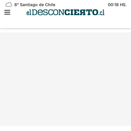
8°
Santiago de Chile
00:18 HS.