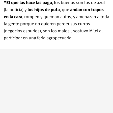
"El que las hace las paga
, los buenos son los de azul
(la policía) y
los hijos de puta
, que
andan con trapos
en la cara
, rompen y queman autos, y amenazan a toda
la gente porque no quieren perder sus curros
(negocios espurios), son los malos", sostuvo Milei al
participar en una feria agropecuaria.