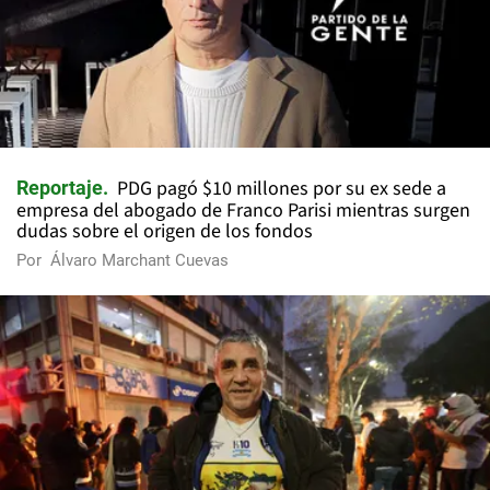
PDG pagó $10 millones por su ex sede a
Reportaje
empresa del abogado de Franco Parisi mientras surgen
dudas sobre el origen de los fondos
Por
Álvaro Marchant Cuevas