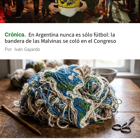
En Argentina nunca es sólo fútbol: la
Crónica
bandera de las Malvinas se coló en el Congreso
Por
Iván Gajardo