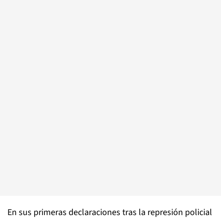
En sus primeras declaraciones tras la represión policial