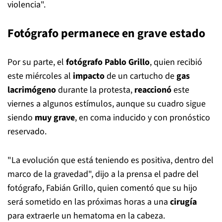
violencia".
Fotógrafo permanece en grave estado
Por su parte, el
fotógrafo Pablo Grillo
, quien recibió
este miércoles al
impacto
de un cartucho de
gas
lacrimógeno
durante la protesta,
reaccionó
este
viernes a algunos estímulos, aunque su cuadro sigue
siendo
muy grave
, en coma inducido y con pronóstico
reservado.
"La evolución que está teniendo es positiva, dentro del
marco de la gravedad", dijo a la prensa el padre del
fotógrafo, Fabián Grillo, quien comentó que su hijo
será sometido en las próximas horas a una
cirugía
para extraerle un hematoma en la cabeza.