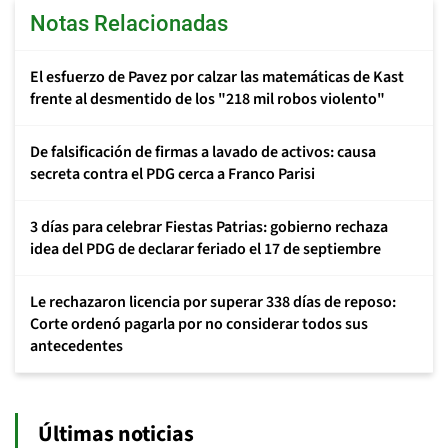
Notas Relacionadas
El esfuerzo de Pavez por calzar las matemáticas de Kast
frente al desmentido de los "218 mil robos violento"
De falsificación de firmas a lavado de activos: causa
secreta contra el PDG cerca a Franco Parisi
3 días para celebrar Fiestas Patrias: gobierno rechaza
idea del PDG de declarar feriado el 17 de septiembre
Le rechazaron licencia por superar 338 días de reposo:
Corte ordenó pagarla por no considerar todos sus
antecedentes
Últimas noticias