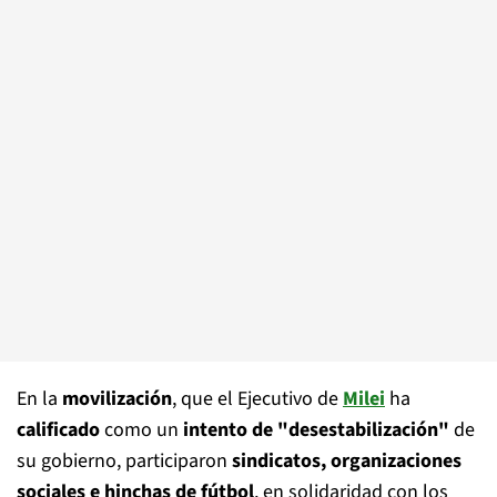
En la
movilización
, que el Ejecutivo de
Milei
ha
calificado
como un
intento de "desestabilización"
de
su gobierno, participaron
sindicatos, organizaciones
sociales e hinchas de fútbol
, en solidaridad con los