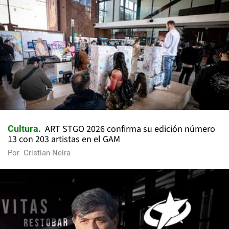
ART STGO 2026 confirma su edición número
Cultura
13 con 203 artistas en el GAM
Por
Cristian Neira