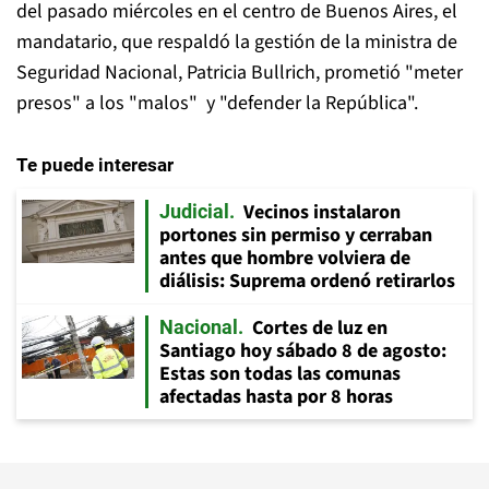
del pasado miércoles en el centro de Buenos Aires, el
mandatario, que respaldó la gestión de la ministra de
Seguridad Nacional, Patricia Bullrich, prometió "meter
presos" a los "malos" y "defender la República".
Te puede interesar
Vecinos instalaron
Judicial
portones sin permiso y cerraban
antes que hombre volviera de
diálisis: Suprema ordenó retirarlos
Cortes de luz en
Nacional
Santiago hoy sábado 8 de agosto:
Estas son todas las comunas
afectadas hasta por 8 horas