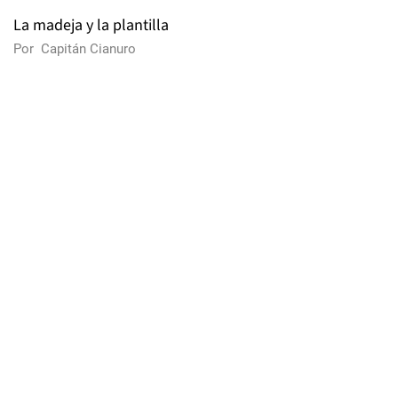
La madeja y la plantilla
Por
Capitán Cianuro