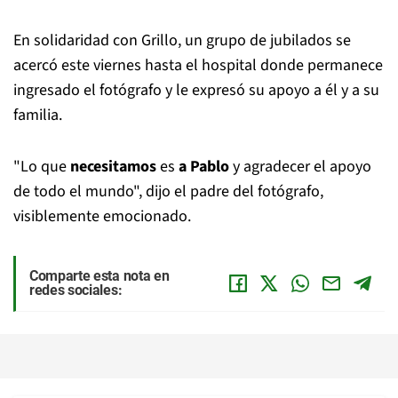
En solidaridad con Grillo, un grupo de jubilados se
acercó este viernes hasta el hospital donde permanece
ingresado el fotógrafo y le expresó su apoyo a él y a su
familia.
"Lo que
necesitamos
es
a Pablo
y agradecer el apoyo
de todo el mundo", dijo el padre del fotógrafo,
visiblemente emocionado.
Comparte esta nota en
redes sociales: