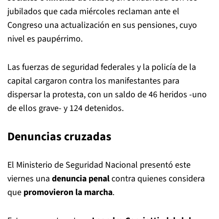
jubilados que cada miércoles reclaman ante el
Congreso una actualización en sus pensiones, cuyo
nivel es paupérrimo.
Las fuerzas de seguridad federales y la policía de la
capital cargaron contra los manifestantes para
dispersar la protesta, con un saldo de 46 heridos -uno
de ellos grave- y 124 detenidos.
Denuncias cruzadas
El Ministerio de Seguridad Nacional presentó este
viernes una
denuncia penal
contra quienes considera
que
promovieron la marcha
.