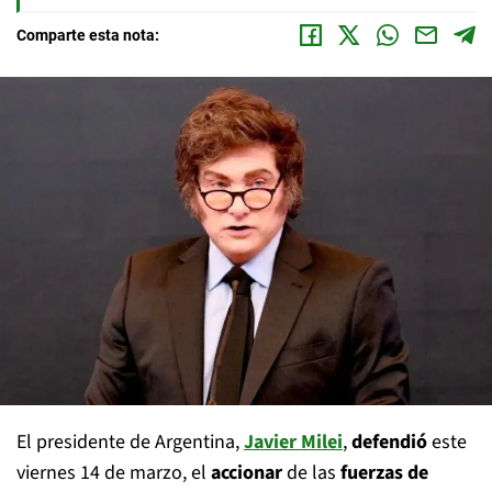
Comparte esta nota:
El presidente de Argentina,
Javier Milei
,
defendió
este
viernes 14 de marzo, el
accionar
de las
fuerzas de