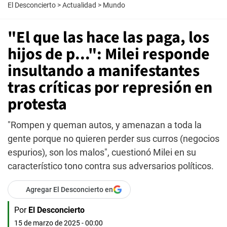
El Desconcierto
>
Actualidad
>
Mundo
"El que las hace las paga, los
hijos de p...": Milei responde
insultando a manifestantes
tras críticas por represión en
protesta
"Rompen y queman autos, y amenazan a toda la
gente porque no quieren perder sus curros (negocios
espurios), son los malos", cuestionó Milei en su
característico tono contra sus adversarios políticos.
Agregar El Desconcierto en
Por
El Desconcierto
15 de marzo de 2025 - 00:00