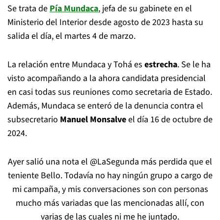
Se trata de
Pía Mundaca
, jefa de su gabinete en el
Ministerio del Interior desde agosto de 2023 hasta su
salida el día, el martes 4 de marzo.
La relación entre Mundaca y Tohá es
estrecha
. Se le ha
visto acompañando a la ahora candidata presidencial
en casi todas sus reuniones como secretaria de Estado.
Además, Mundaca se enteró de la denuncia contra el
subsecretario
Manuel Monsalve
el día 16 de octubre de
2024.
Ayer salió una nota el
@LaSegunda
más perdida que el
teniente Bello. Todavía no hay ningún grupo a cargo de
mi campaña, y mis conversaciones son con personas
mucho más variadas que las mencionadas allí, con
varias de las cuales ni me he juntado.