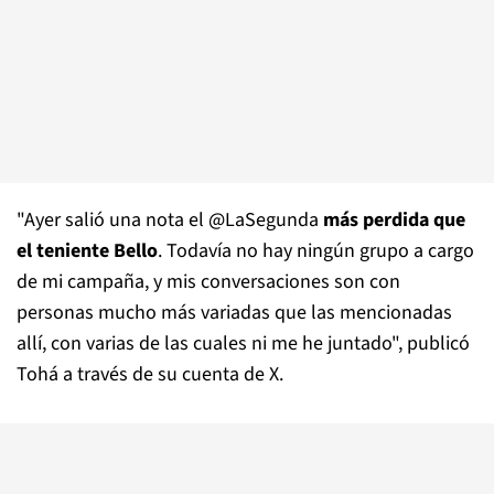
"Ayer salió una nota el @LaSegunda
más perdida que
el teniente Bello
. Todavía no hay ningún grupo a cargo
de mi campaña, y mis conversaciones son con
personas mucho más variadas que las mencionadas
allí, con varias de las cuales ni me he juntado", publicó
Tohá a través de su cuenta de X.