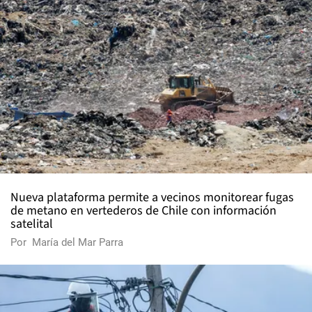
Nueva plataforma permite a vecinos monitorear fugas
de metano en vertederos de Chile con información
satelital
Por
María del Mar Parra