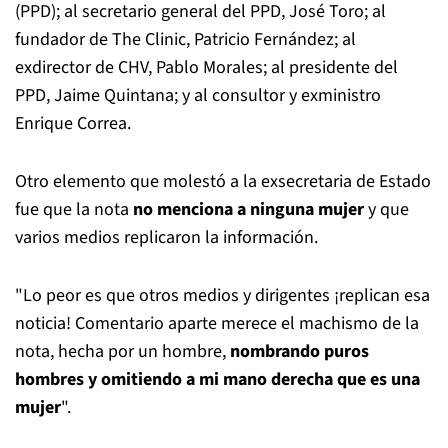
(PPD); al secretario general del PPD, José Toro; al
fundador de The Clinic, Patricio Fernández; al
exdirector de CHV, Pablo Morales; al presidente del
PPD, Jaime Quintana; y al consultor y exministro
Enrique Correa.
Otro elemento que molestó a la exsecretaria de Estado
fue que la nota
no menciona a ninguna mujer
y que
varios medios replicaron la información.
"Lo peor es que otros medios y dirigentes ¡replican esa
noticia! Comentario aparte merece el machismo de la
nota, hecha por un hombre,
nombrando puros
hombres y omitiendo a mi mano derecha que es una
mujer
".