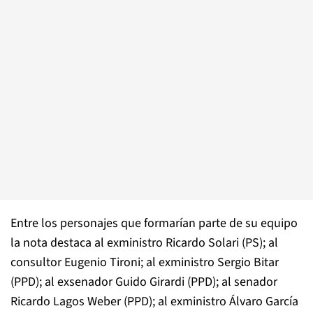
Entre los personajes que formarían parte de su equipo
la nota destaca al exministro Ricardo Solari (PS); al
consultor Eugenio Tironi; al exministro Sergio Bitar
(PPD); al exsenador Guido Girardi (PPD); al senador
Ricardo Lagos Weber (PPD); al exministro Álvaro García