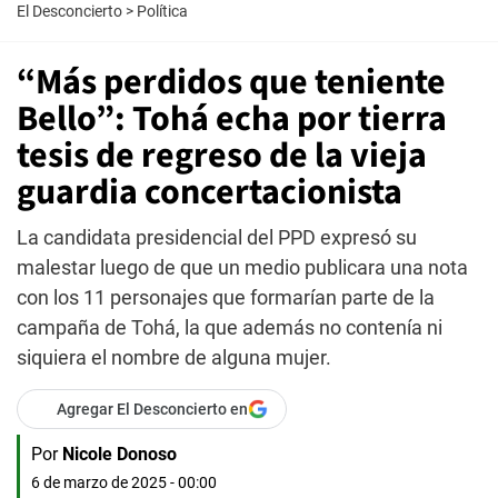
El Desconcierto
>
Política
“Más perdidos que teniente
Bello”: Tohá echa por tierra
tesis de regreso de la vieja
guardia concertacionista
La candidata presidencial del PPD expresó su
malestar luego de que un medio publicara una nota
con los 11 personajes que formarían parte de la
campaña de Tohá, la que además no contenía ni
siquiera el nombre de alguna mujer.
Agregar El Desconcierto en
Por
Nicole Donoso
6 de marzo de 2025 - 00:00