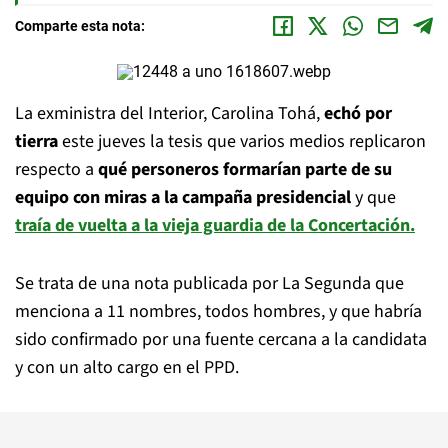
Comparte esta nota:
La exministra del Interior, Carolina Tohá,
echó por
tierra
este jueves la tesis que varios medios replicaron
respecto a
qué personeros formarían parte de su
equipo con miras a la campaña presidencial
y que
traía de vuelta a la vieja guardia de la Concertación.
Se trata de una nota publicada por La Segunda que
menciona a 11 nombres, todos hombres, y que habría
sido confirmado por una fuente cercana a la candidata
y con un alto cargo en el PPD.