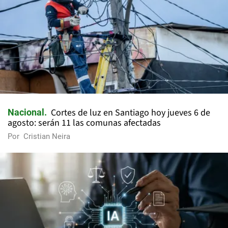
Cortes de luz en Santiago hoy jueves 6 de
Nacional
agosto: serán 11 las comunas afectadas
Por
Cristian Neira