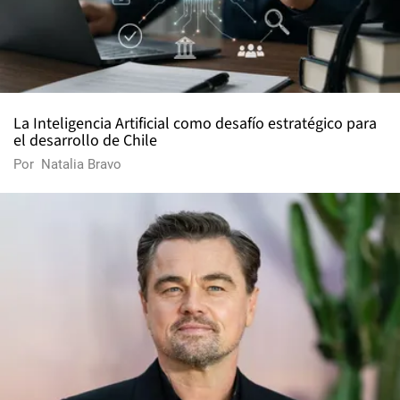
La Inteligencia Artificial como desafío estratégico para
el desarrollo de Chile
Por
Natalia Bravo