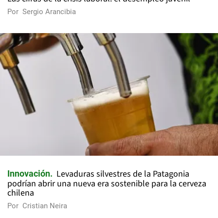
Por
Sergio Arancibia
Levaduras silvestres de la Patagonia
Innovación
podrían abrir una nueva era sostenible para la cerveza
chilena
Por
Cristian Neira