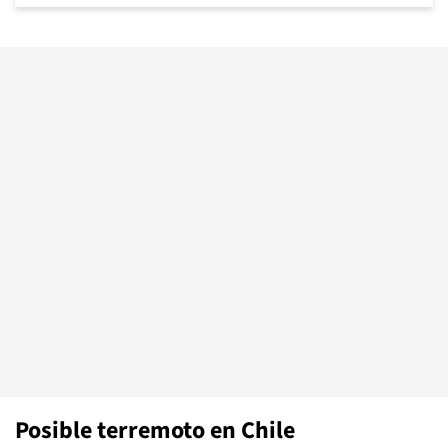
Posible terremoto en Chile