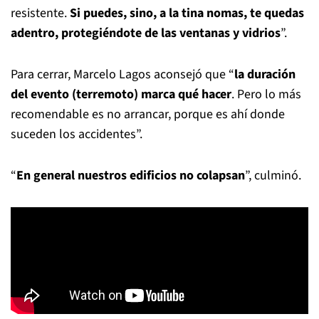
resistente.
Si puedes, sino, a la tina nomas, te quedas
adentro, protegiéndote de las ventanas y vidrios
”.
Para cerrar, Marcelo Lagos aconsejó que “
la duración
del evento (terremoto) marca qué hacer
. Pero lo más
recomendable es no arrancar, porque es ahí donde
suceden los accidentes”.
“
En general nuestros edificios no colapsan
”, culminó.