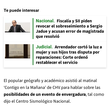
Te puede interesar
Fiscalía y SII piden
Nacional
revocar el sobreseimiento a Sergio
Jadue y acusan error de magistrada
que resolvió
Arrendador cortó la luz a
Judicial
mujer y sus hijos tras disputa por
reparaciones: Corte ordenó
restablecer el servicio
El popular geógrafo y académico asistió al matinal
‘Contigo en la Mañana’ de CHV para hablar sobre las
posibilidades de un evento de envergadura
, tal como
dijo el Centro Sismológico Nacional.