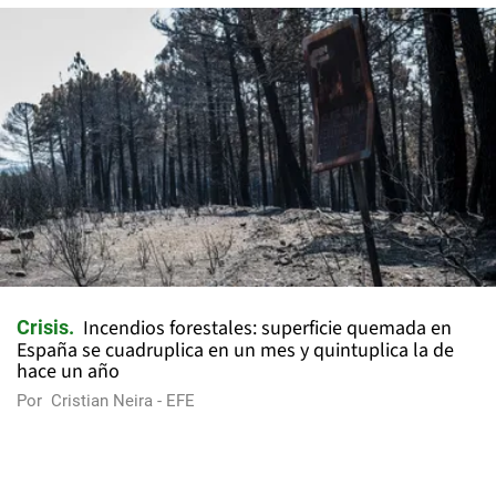
Incendios forestales: superficie quemada en
Crisis
España se cuadruplica en un mes y quintuplica la de
hace un año
Por
Cristian Neira - EFE