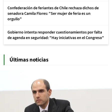
Confederación de feriantes de Chile rechaza dichos de
senadora Camila Flores: "Ser mujer de feria es un
orgullo"
Gobierno intenta responder cuestionamientos por falta
de agenda en seguridad: "Hay iniciativas en el Congreso"
Últimas noticias