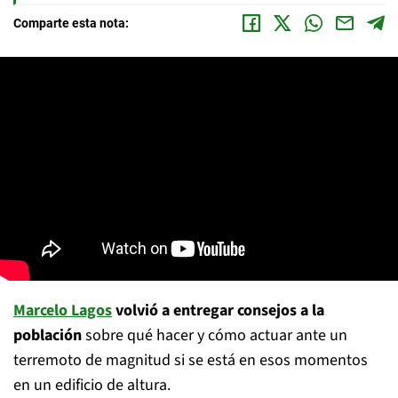
Comparte esta nota:
Marcelo Lagos
volvió a entregar consejos a la
población
sobre qué hacer y cómo actuar ante un
terremoto de magnitud si se está en esos momentos
en un edificio de altura.