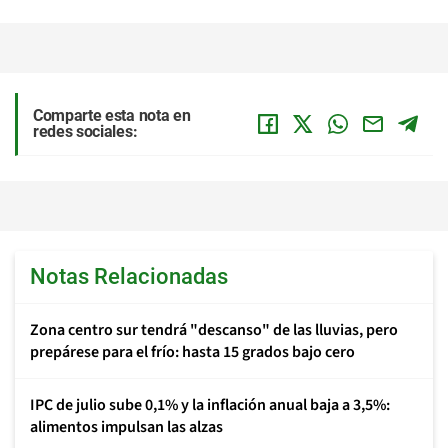
Comparte esta nota en
redes sociales:
Notas Relacionadas
Zona centro sur tendrá "descanso" de las lluvias, pero
prepárese para el frío: hasta 15 grados bajo cero
IPC de julio sube 0,1% y la inflación anual baja a 3,5%:
alimentos impulsan las alzas