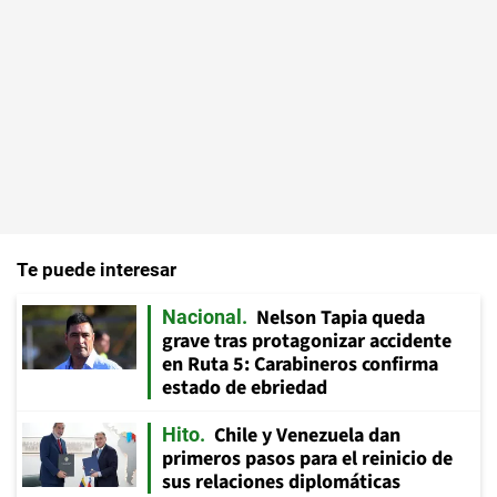
Te puede interesar
Nelson Tapia queda
Nacional
grave tras protagonizar accidente
en Ruta 5: Carabineros confirma
estado de ebriedad
Chile y Venezuela dan
Hito
primeros pasos para el reinicio de
sus relaciones diplomáticas