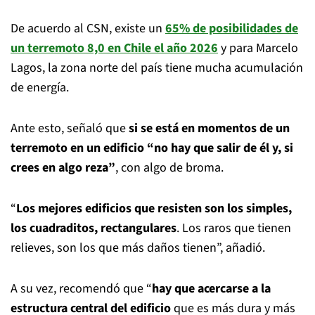
De acuerdo al CSN, existe un
65% de posibilidades de
un terremoto 8,0 en Chile el año 2026
y para Marcelo
Lagos, la zona norte del país tiene mucha acumulación
de energía.
Ante esto, señaló que
si se está en momentos de un
terremoto en un edificio “no hay que salir de él y, si
crees en algo reza”
, con algo de broma.
“
Los mejores edificios que resisten son los simples,
los cuadraditos, rectangulares
. Los raros que tienen
relieves, son los que más daños tienen”, añadió.
A su vez, recomendó que “
hay que acercarse a la
estructura central del edificio
que es más dura y más