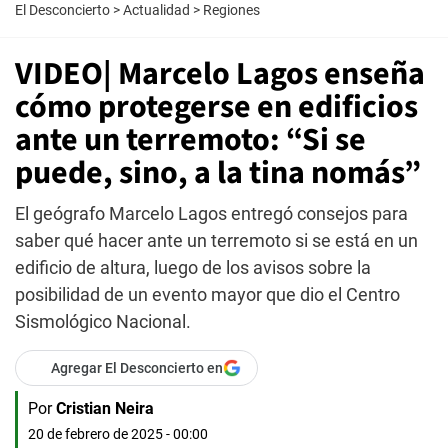
El Desconcierto
>
Actualidad
>
Regiones
VIDEO| Marcelo Lagos enseña
cómo protegerse en edificios
ante un terremoto: “Si se
puede, sino, a la tina nomás”
El geógrafo Marcelo Lagos entregó consejos para
saber qué hacer ante un terremoto si se está en un
edificio de altura, luego de los avisos sobre la
posibilidad de un evento mayor que dio el Centro
Sismológico Nacional.
Agregar El Desconcierto en
Por
Cristian Neira
20 de febrero de 2025 - 00:00