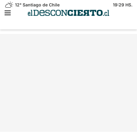
12°
Santiago de Chile
19:29 HS.