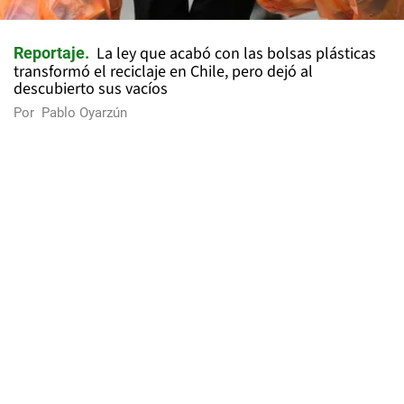
La ley que acabó con las bolsas plásticas
Reportaje
transformó el reciclaje en Chile, pero dejó al
descubierto sus vacíos
Por
Pablo Oyarzún