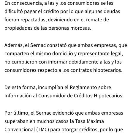
En consecuencia, a las y los consumidores se les
dificultó pagar el crédito por lo que algunas deudas
fueron repactadas, deviniendo en el remate de
propiedades de las personas morosas.
Además, el Sernac constató que ambas empresas, que
comparten el mismo domicilio y representante legal,
no cumplieron con informar debidamente a las y los
consumidores respecto a los contratos hipotecarios.
De esta forma, incumplían el Reglamento sobre
Información al Consumidor de Créditos Hipotecarios.
Por último, el Sernac evidenció que ambas empresas
superaban en muchos casos la Tasa Máxima
Convencional (TMC) para otorgar créditos, por lo que