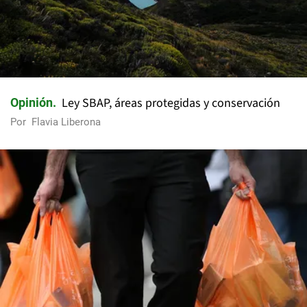
Ley SBAP, áreas protegidas y conservación
Opinión
Por
Flavia Liberona