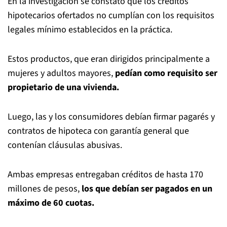
En la investigación se constató que los créditos
hipotecarios ofertados no cumplían con los requisitos
legales mínimo establecidos en la práctica.
Estos productos, que eran dirigidos principalmente a
mujeres y adultos mayores,
pedían como requisito ser
propietario de una vivienda.
Luego, las y los consumidores debían firmar pagarés y
contratos de hipoteca con garantía general que
contenían cláusulas abusivas.
Ambas empresas entregaban créditos de hasta 170
millones de pesos,
los que debían ser pagados en un
máximo de 60 cuotas.