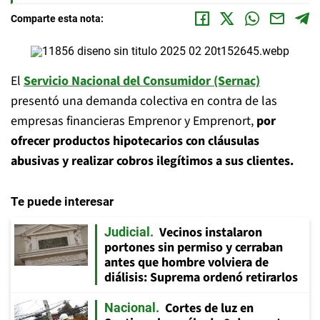
Comparte esta nota:
El
Servicio Nacional del Consumidor (Sernac)
presentó una demanda colectiva en contra de las
empresas financieras Emprenor y Emprenort,
por
ofrecer productos hipotecarios con cláusulas
abusivas y realizar cobros ilegítimos a sus clientes.
Te puede interesar
Vecinos instalaron
Judicial
portones sin permiso y cerraban
antes que hombre volviera de
diálisis: Suprema ordenó retirarlos
Cortes de luz en
Nacional