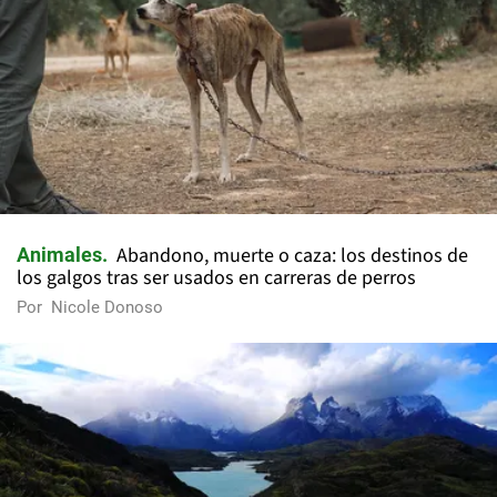
Abandono, muerte o caza: los destinos de
Animales
los galgos tras ser usados en carreras de perros
Por
Nicole Donoso