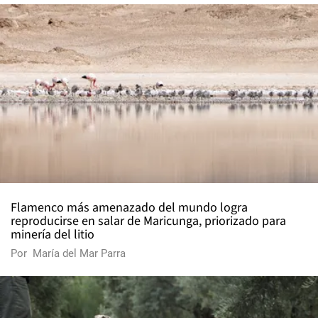
Flamenco más amenazado del mundo logra
reproducirse en salar de Maricunga, priorizado para
minería del litio
Por
María del Mar Parra