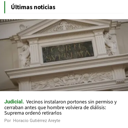
Últimas noticias
Vecinos instalaron portones sin permiso y
Judicial
cerraban antes que hombre volviera de diálisis:
Suprema ordenó retirarlos
Por
Horacio Gutiérrez Areyte