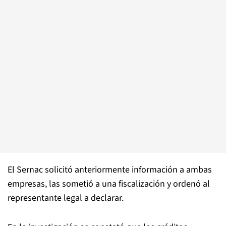
El Sernac solicitó anteriormente información a ambas
empresas, las sometió a una fiscalización y ordenó al
representante legal a declarar.