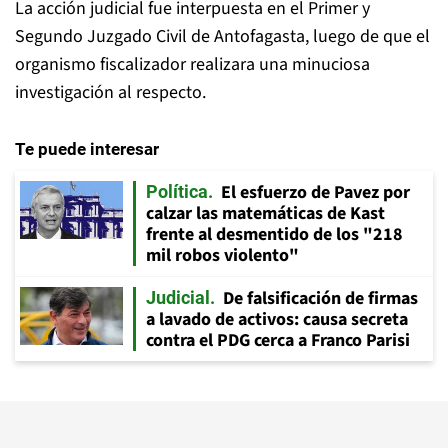
La acción judicial fue interpuesta en el Primer y
Segundo Juzgado Civil de Antofagasta, luego de que el
organismo fiscalizador realizara una minuciosa
investigación al respecto.
Te puede interesar
El esfuerzo de Pavez por
Política
calzar las matemáticas de Kast
frente al desmentido de los "218
mil robos violento"
De falsificación de firmas
Judicial
a lavado de activos: causa secreta
contra el PDG cerca a Franco Parisi