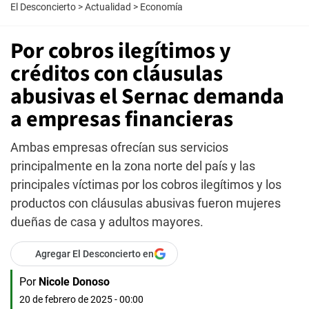
El Desconcierto
>
Actualidad
>
Economía
Por cobros ilegítimos y
créditos con cláusulas
abusivas el Sernac demanda
a empresas financieras
Ambas empresas ofrecían sus servicios
principalmente en la zona norte del país y las
principales víctimas por los cobros ilegítimos y los
productos con cláusulas abusivas fueron mujeres
dueñas de casa y adultos mayores.
Agregar El Desconcierto en
Por
Nicole Donoso
20 de febrero de 2025 - 00:00