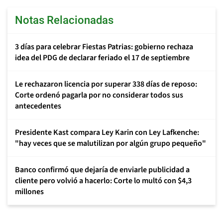
Notas Relacionadas
3 días para celebrar Fiestas Patrias: gobierno rechaza
idea del PDG de declarar feriado el 17 de septiembre
Le rechazaron licencia por superar 338 días de reposo:
Corte ordenó pagarla por no considerar todos sus
antecedentes
Presidente Kast compara Ley Karin con Ley Lafkenche:
"hay veces que se malutilizan por algún grupo pequeño"
Banco confirmó que dejaría de enviarle publicidad a
cliente pero volvió a hacerlo: Corte lo multó con $4,3
millones