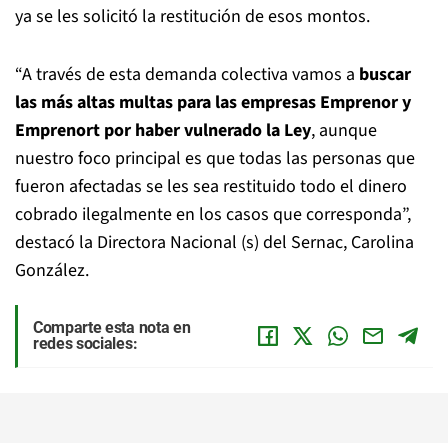
ya se les solicitó la restitución de esos montos.
“A través de esta demanda colectiva vamos a
buscar
las más altas multas para las empresas Emprenor y
Emprenort por haber vulnerado la Ley
, aunque
nuestro foco principal es que todas las personas que
fueron afectadas se les sea restituido todo el dinero
cobrado ilegalmente en los casos que corresponda”,
destacó la Directora Nacional (s) del Sernac, Carolina
González.
Comparte esta nota en
redes sociales: