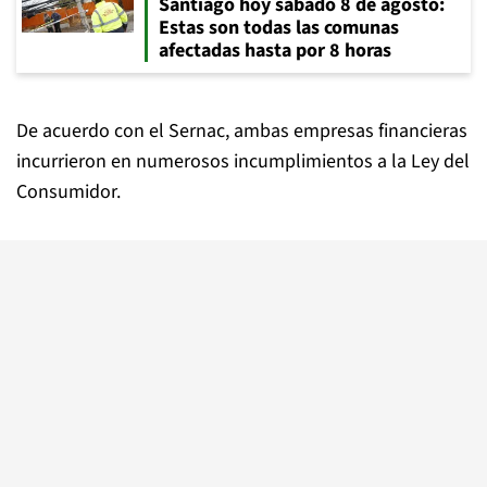
Santiago hoy sábado 8 de agosto:
Estas son todas las comunas
afectadas hasta por 8 horas
De acuerdo con el Sernac, ambas empresas financieras
incurrieron en numerosos incumplimientos a la Ley del
Consumidor.