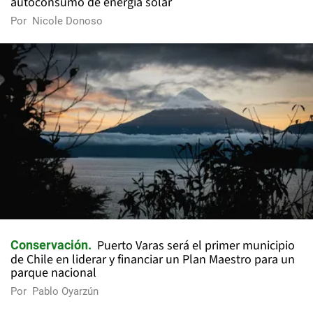
autoconsumo de energía solar
Por
Nicole Donoso
Puerto Varas será el primer municipio
Conservación
de Chile en liderar y financiar un Plan Maestro para un
parque nacional
Por
Pablo Oyarzún