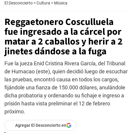
El Desconcierto
>
Cultura
>
Música
Reggaetonero Cosculluela
fue ingresado a la cárcel por
matar a 2 caballos y herir a 2
jinetes dándose a la fuga
Fue la jueza Enid Cristina Rivera García, del Tribunal
de Humacao (este), quien decidió luego de escuchar
las pruebas, encontró causa en todos los cargos,
fijándole una fianza de 150.000 dólares, anulándole
dicha probatoria y ordenando su fichaje e ingreso a
prisión hasta vista preliminar el 12 de febrero
próximo.
Agregar El Desconcierto en