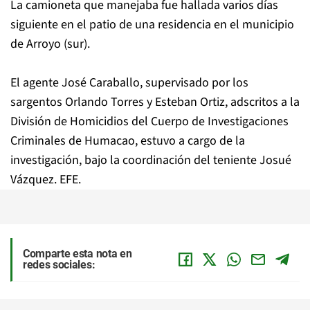
La camioneta que manejaba fue hallada varios días
siguiente en el patio de una residencia en el municipio
de Arroyo (sur).
El agente José Caraballo, supervisado por los
sargentos Orlando Torres y Esteban Ortiz, adscritos a la
División de Homicidios del Cuerpo de Investigaciones
Criminales de Humacao, estuvo a cargo de la
investigación, bajo la coordinación del teniente Josué
Vázquez. EFE.
Comparte esta nota en
redes sociales: