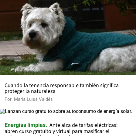
Cuando la tenencia responsable también significa
proteger la naturaleza
Por
María Luisa Valdés
Ante alza de tarifas eléctricas:
Energías limpias
abren curso gratuito y virtual para masificar el