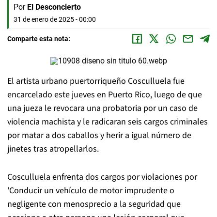
Por
El Desconcierto
31 de enero de 2025 - 00:00
Comparte esta nota:
El artista urbano puertorriqueño Cosculluela fue
encarcelado este jueves en Puerto Rico, luego de que
una jueza le revocara una probatoria por un caso de
violencia machista y le radicaran seis cargos criminales
por matar a dos caballos y herir a igual número de
jinetes tras atropellarlos.
Cosculluela enfrenta dos cargos por violaciones por
'Conducir un vehículo de motor imprudente o
negligente con menosprecio a la seguridad que