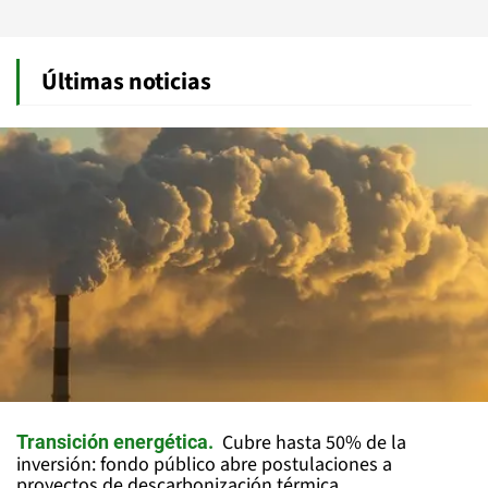
Últimas noticias
Cubre hasta 50% de la
Transición energética
inversión: fondo público abre postulaciones a
proyectos de descarbonización térmica