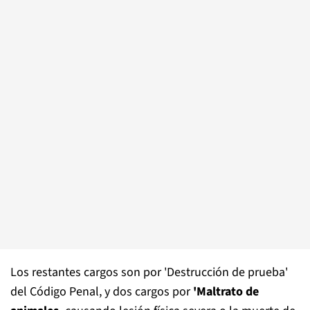
Los restantes cargos son por 'Destrucción de prueba'
del Código Penal, y dos cargos por
'Maltrato de