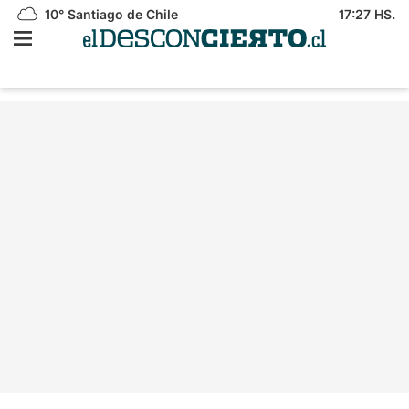
10°
Santiago de Chile
17:27 HS.