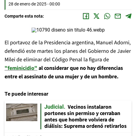
28 de enero de 2025 - 00:00
Comparte esta nota:
El portavoz de la Presidencia argentina, Manuel Adorni,
defendió este martes los planes del Gobierno de Javier
Milei de eliminar del Código Penal la figura de
"feminicidio"
al considerar que no hay diferencias
entre el asesinato de una mujer y de un hombre.
Te puede interesar
Vecinos instalaron
Judicial
portones sin permiso y cerraban
antes que hombre volviera de
diálisis: Suprema ordenó retirarlos