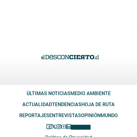
ÚLTIMAS NOTICIAS
MEDIO AMBIENTE
ACTUALIDAD
TENDENCIAS
HOJA DE RUTA
REPORTAJES
ENTREVISTAS
OPINIÓN
MUNDO