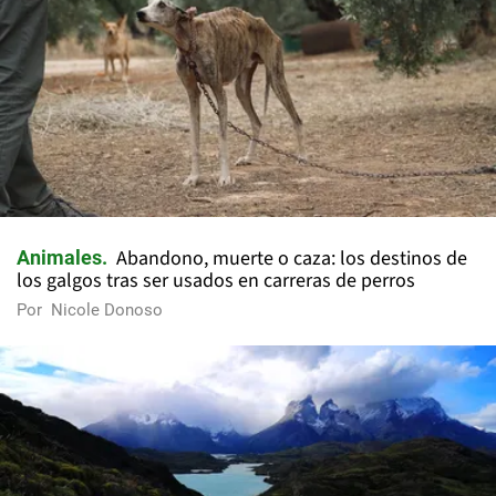
Abandono, muerte o caza: los destinos de
Animales
los galgos tras ser usados en carreras de perros
Por
Nicole Donoso