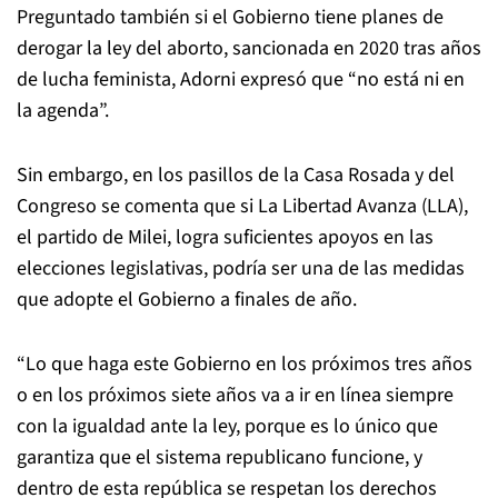
Preguntado también si el Gobierno tiene planes de
derogar la ley del aborto, sancionada en 2020 tras años
de lucha feminista, Adorni expresó que “no está ni en
la agenda”.
Sin embargo, en los pasillos de la Casa Rosada y del
Congreso se comenta que si La Libertad Avanza (LLA),
el partido de Milei, logra suficientes apoyos en las
elecciones legislativas, podría ser una de las medidas
que adopte el Gobierno a finales de año.
“Lo que haga este Gobierno en los próximos tres años
o en los próximos siete años va a ir en línea siempre
con la igualdad ante la ley, porque es lo único que
garantiza que el sistema republicano funcione, y
dentro de esta república se respetan los derechos