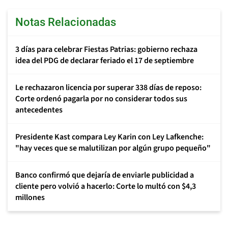
Notas Relacionadas
3 días para celebrar Fiestas Patrias: gobierno rechaza
idea del PDG de declarar feriado el 17 de septiembre
Le rechazaron licencia por superar 338 días de reposo:
Corte ordenó pagarla por no considerar todos sus
antecedentes
Presidente Kast compara Ley Karin con Ley Lafkenche:
"hay veces que se malutilizan por algún grupo pequeño"
Banco confirmó que dejaría de enviarle publicidad a
cliente pero volvió a hacerlo: Corte lo multó con $4,3
millones