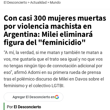
El Desconcierto
>
Actualidad
>
Mundo
Con casi 300 mujeres muertas
por violencia machista en
Argentina: Milei eliminará
figura del "feminicidio"
“A mí, la verdad, si me matan y también te matan a
vos, me gustaría que el trato sea igual y no que vos
no tengas ningún tipo de connotación adicional por
eso”, afirmó Adorni en su primera rueda de prensa
tras el polémico discurso de Milei en Davos sobre el
feminismo y el colectivo LGTBI.
Agregar El Desconcierto en
Por
El Desconcierto