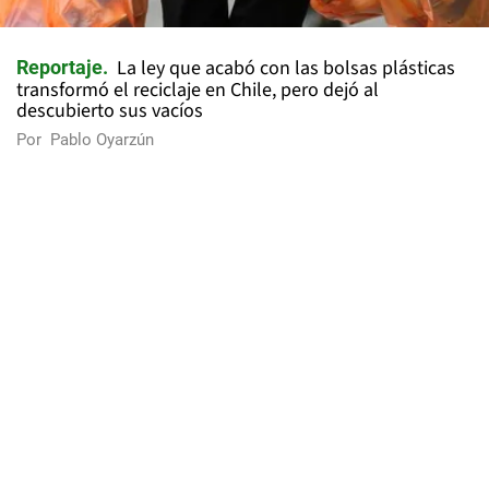
La ley que acabó con las bolsas plásticas
Reportaje
transformó el reciclaje en Chile, pero dejó al
descubierto sus vacíos
Por
Pablo Oyarzún