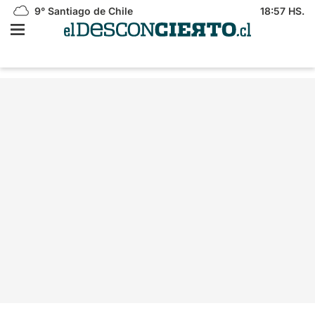
9°
Santiago de Chile
18:57 HS.