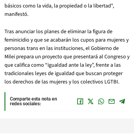
básicos como la vida, la propiedad o la libertad",
manifestó.
Tras anunciar los planes de eliminar la figura de
feminicidio y que se acabarán los cupos para mujeres y
personas trans en las instituciones, el Gobierno de
Milei prepara un proyecto que presentará al Congreso y
que califica como “igualdad ante la ley”, frente a las
tradicionales leyes de igualdad que buscan proteger
los derechos de las mujeres y los colectivos LGTBI.
Comparte esta nota en
redes sociales: