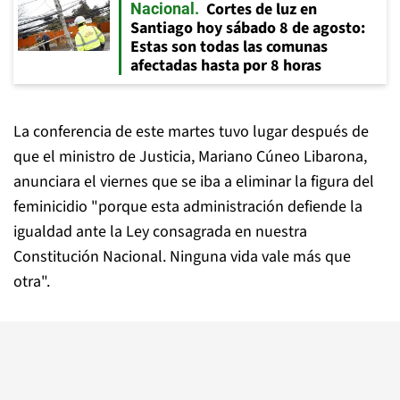
Cortes de luz en
Nacional
Santiago hoy sábado 8 de agosto:
Estas son todas las comunas
afectadas hasta por 8 horas
La conferencia de este martes tuvo lugar después de
que el ministro de Justicia, Mariano Cúneo Libarona,
anunciara el viernes que se iba a eliminar la figura del
feminicidio "porque esta administración defiende la
igualdad ante la Ley consagrada en nuestra
Constitución Nacional. Ninguna vida vale más que
otra".