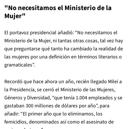
"No necesitamos el Ministerio de la
Mujer"
El portavoz presidencial añadió: “No necesitamos el
Ministerio de la Mujer, ni tantas otras cosas, tal vez hay
que preguntarse qué tanto ha cambiado la realidad de
las mujeres por una definición en términos literarios o
gramaticales”.
Recordó que hace ahora un año, recién llegado Milei a
la Presidencia, se cerró el Ministerio de las Mujeres,
Géneros y Diversidad, “que tenía 1.004 empleados y se
gastaban 300 millones de dólares por año”, para
añadir: “El primer año que lo eliminamos, los
femicidios, denominados así como el asesinato de