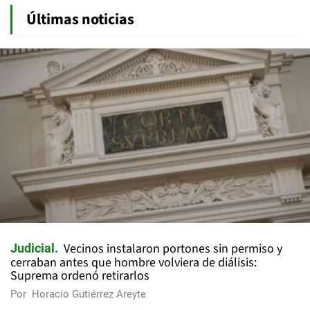
Últimas noticias
Vecinos instalaron portones sin permiso y
Judicial
cerraban antes que hombre volviera de diálisis:
Suprema ordenó retirarlos
Por
Horacio Gutiérrez Areyte