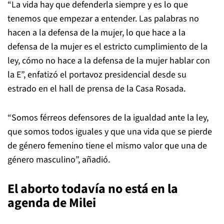
“La vida hay que defenderla siempre y es lo que
tenemos que empezar a entender. Las palabras no
hacen a la defensa de la mujer, lo que hace a la
defensa de la mujer es el estricto cumplimiento de la
ley, cómo no hace a la defensa de la mujer hablar con
la E”, enfatizó el portavoz presidencial desde su
estrado en el hall de prensa de la Casa Rosada.
“Somos férreos defensores de la igualdad ante la ley,
que somos todos iguales y que una vida que se pierde
de género femenino tiene el mismo valor que una de
género masculino”, añadió.
El aborto todavía no está en la
agenda de Milei