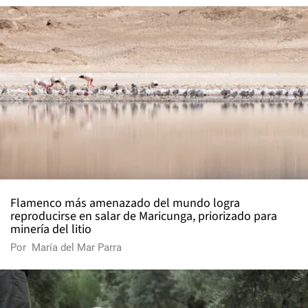
Flamenco más amenazado del mundo logra
reproducirse en salar de Maricunga, priorizado para
minería del litio
Por
María del Mar Parra