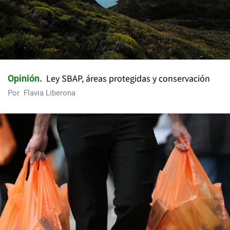
Ley SBAP, áreas protegidas y conservación
Opinión
Por
Flavia Liberona