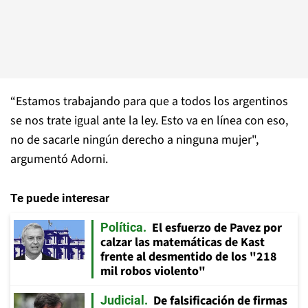
“Estamos trabajando para que a todos los argentinos
se nos trate igual ante la ley. Esto va en línea con eso,
no de sacarle ningún derecho a ninguna mujer",
argumentó Adorni.
Te puede interesar
El esfuerzo de Pavez por
Política
calzar las matemáticas de Kast
frente al desmentido de los "218
mil robos violento"
De falsificación de firmas
Judicial