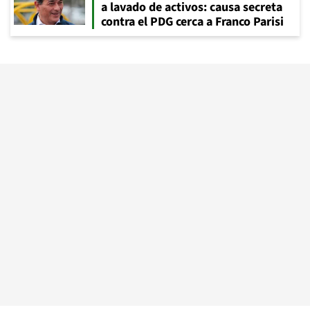
a lavado de activos: causa secreta
contra el PDG cerca a Franco Parisi