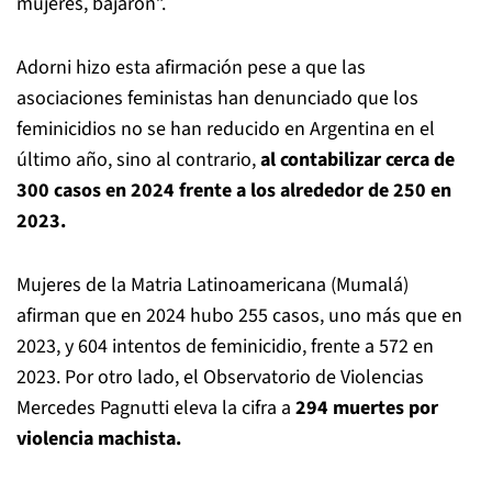
mujeres, bajaron”.
Adorni hizo esta afirmación pese a que las
asociaciones feministas han denunciado que los
feminicidios no se han reducido en Argentina en el
último año, sino al contrario,
al contabilizar cerca de
300 casos en 2024 frente a los alrededor de 250 en
2023.
Mujeres de la Matria Latinoamericana (Mumalá)
afirman que en 2024 hubo 255 casos, uno más que en
2023, y 604 intentos de feminicidio, frente a 572 en
2023. Por otro lado, el Observatorio de Violencias
Mercedes Pagnutti eleva la cifra a
294 muertes por
violencia machista.