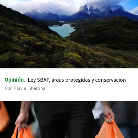
Ley SBAP, áreas protegidas y conservación
Opinión
Por
Flavia Liberona