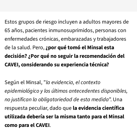
Estos grupos de riesgo incluyen a adultos mayores de
65 años, pacientes inmunosuprimidos, personas con
enfermedades crónicas, embarazadas y trabajadores
de la salud. Pero,
¿por qué tomó el Minsal esta
decisión? ¿Por qué no seguir la recomendación del
CAVEI, considerando su experiencia técnica?
Según el Minsal, ”
la evidencia, el contexto
epidemiológico y los últimos antecedentes disponibles,
no justifican la obligatoriedad de esta medida
”. Una
respuesta peculiar, dado que
la evidencia científica
utilizada debería ser la misma tanto para el Minsal
como para el CAVEI
.