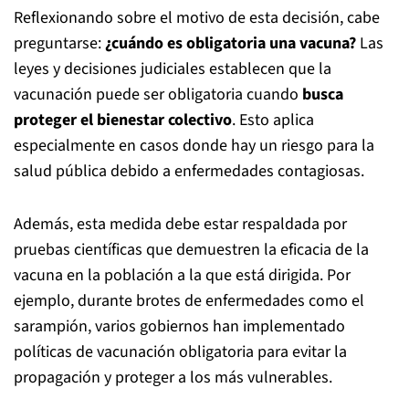
Reflexionando sobre el motivo de esta decisión, cabe
preguntarse:
¿cuándo es obligatoria una vacuna?
Las
leyes y decisiones judiciales establecen que la
vacunación puede ser obligatoria cuando
busca
proteger el bienestar colectivo
. Esto aplica
especialmente en casos donde hay un riesgo para la
salud pública debido a enfermedades contagiosas.
Además, esta medida debe estar respaldada por
pruebas científicas que demuestren la eficacia de la
vacuna
en la población a la que está dirigida. Por
ejemplo, durante brotes de enfermedades como el
sarampión, varios gobiernos han implementado
políticas de vacunación obligatoria para evitar la
propagación y proteger a los más vulnerables.