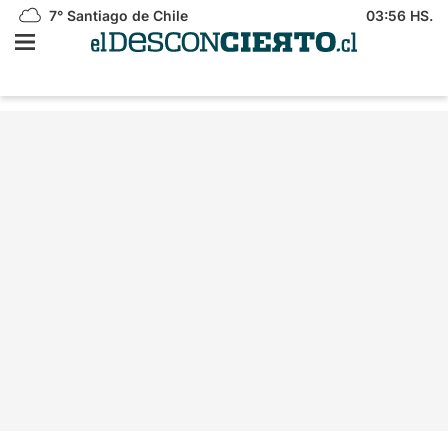
7°
Santiago de Chile
03:56 HS.