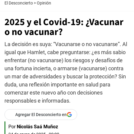
El Desconcierto
>
Opinión
2025 y el Covid-19: ¿Vacunar
o no vacunar?
La decisión es suya: “Vacunarse o no vacunarse”. Al
igual que Hamlet, cabe preguntarse: ¿es más sabio
enfrentar (no vacunarse) los riesgos y desafíos de
una fortuna incierta, o armarse (vacunarse) contra
un mar de adversidades y buscar la protección? Sin
duda, una reflexión importante en salud para
comenzar este nuevo año con decisiones
responsables e informadas.
Agregar El Desconcierto en
Por
Nicolás Saá Muñoz