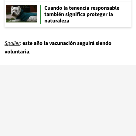
Cuando la tenencia responsable
también significa proteger la
naturaleza
Spoiler
:
este año la vacunación seguirá siendo
voluntaria
.