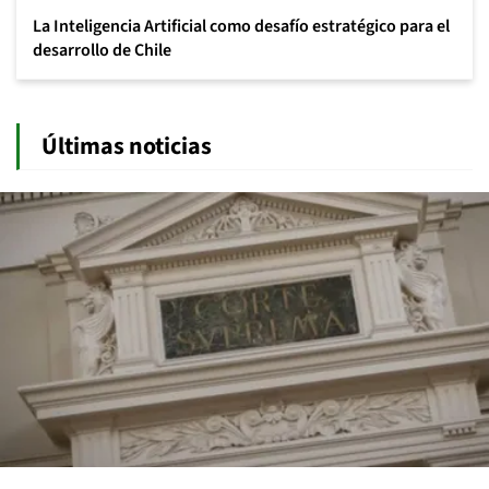
La Inteligencia Artificial como desafío estratégico para el
desarrollo de Chile
Últimas noticias