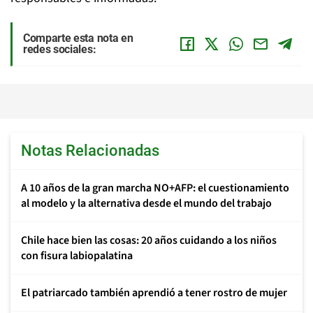
Comparte esta nota en
redes sociales:
Notas Relacionadas
A 10 años de la gran marcha NO+AFP: el cuestionamiento
al modelo y la alternativa desde el mundo del trabajo
Chile hace bien las cosas: 20 años cuidando a los niños
con fisura labiopalatina
El patriarcado también aprendió a tener rostro de mujer