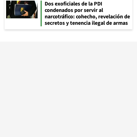
Dos exoficiales de la PDI
condenados por servir al
narcotráfico: cohecho, revelación de
secretos y tenencia ilegal de armas