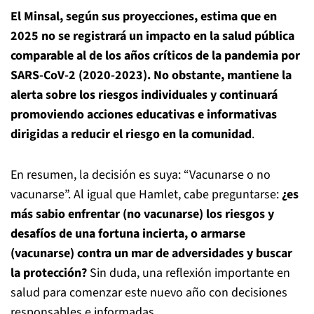
El Minsal, según sus proyecciones, estima que en
2025 no se registrará un impacto en la salud pública
comparable al de los años críticos de la pandemia por
SARS-CoV-2 (2020-2023). No obstante, mantiene la
alerta sobre los riesgos individuales y continuará
promoviendo acciones educativas e informativas
dirigidas a reducir el riesgo en la comunidad
.
En resumen, la decisión es suya: “Vacunarse o no
vacunarse”. Al igual que Hamlet, cabe preguntarse:
¿es
más sabio enfrentar (no vacunarse) los riesgos y
desafíos de una fortuna incierta, o armarse
(vacunarse) contra un mar de adversidades y buscar
la protección?
Sin duda, una reflexión importante en
salud para comenzar este nuevo año con decisiones
responsables e informadas.