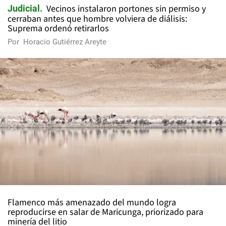
Vecinos instalaron portones sin permiso y
Judicial
cerraban antes que hombre volviera de diálisis:
Suprema ordenó retirarlos
Por
Horacio Gutiérrez Areyte
Flamenco más amenazado del mundo logra
reproducirse en salar de Maricunga, priorizado para
minería del litio