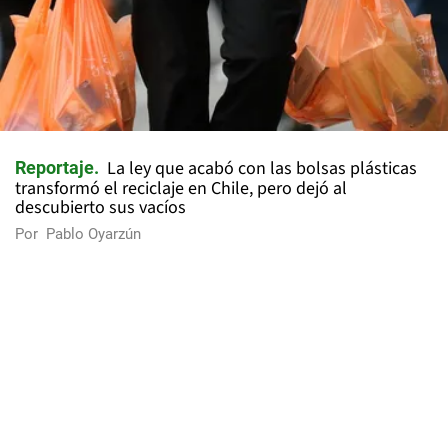
La ley que acabó con las bolsas plásticas
Reportaje
transformó el reciclaje en Chile, pero dejó al
descubierto sus vacíos
Por
Pablo Oyarzún