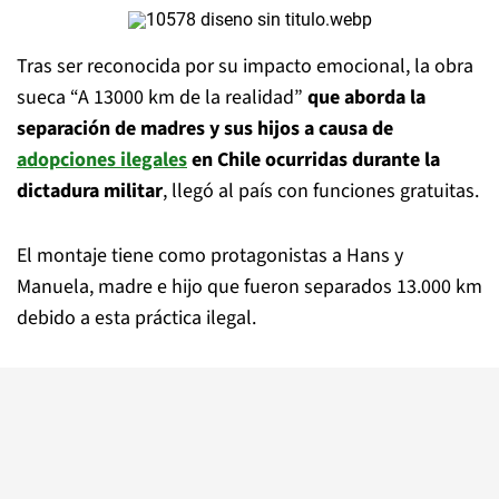
Tras ser reconocida por su impacto emocional, la obra
sueca “A 13000 km de la realidad”
que aborda la
separación de madres y sus hijos a causa de
adopciones ilegales
en Chile ocurridas durante la
dictadura militar
, llegó al país con funciones gratuitas.
El montaje tiene como protagonistas a Hans y
Manuela, madre e hijo que fueron separados 13.000 km
debido a esta práctica ilegal.