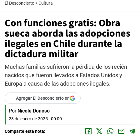
El Desconcierto
>
Cultura
Con funciones gratis: Obra
sueca aborda las adopciones
ilegales en Chile durante la
dictadura militar
Muchas familias sufrieron la pérdida de los recién
nacidos que fueron llevados a Estados Unidos y
Europa a causa de las adopciones ilegales.
Agregar El Desconcierto en
Por
Nicole Donoso
23 de enero de 2025 - 00:00
Comparte esta nota: