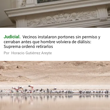
Vecinos instalaron portones sin permiso y
Judicial
cerraban antes que hombre volviera de diálisis:
Suprema ordenó retirarlos
Por
Horacio Gutiérrez Areyte