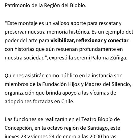
Patrimonio de la Región del Biobío.
"Este montaje es un valioso aporte para rescatar y
preservar nuestra memoria histórica. Es un ejemplo del
poder del arte para
visibilizar, reflexionar y conectar
con historias que aún resuenan profundamente en
nuestra sociedad", expresó la seremi Paloma Zúñiga.
Quienes asistirán como público en la instancia son
miembros de la Fundación Hijos y Madres del Silencio,
organización que brinda apoyo a las víctimas de
adopciones forzadas en Chile.
Las funciones se realizarán en el Teatro Biobío de
Concepción, en la octavo región de Santiago, este
jueves 23 y viernes 24 de enero a las 20:00 horas.