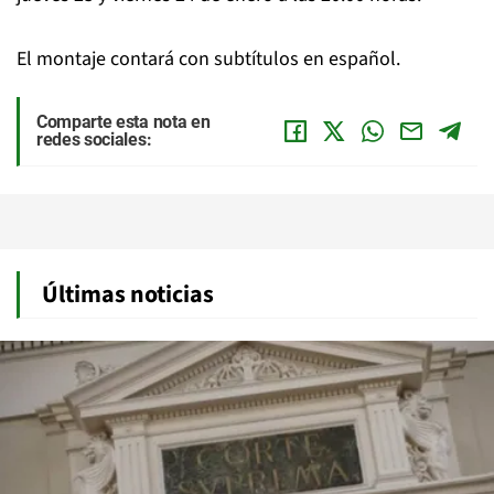
El montaje contará con subtítulos en español.
Comparte esta nota en
redes sociales:
Últimas noticias