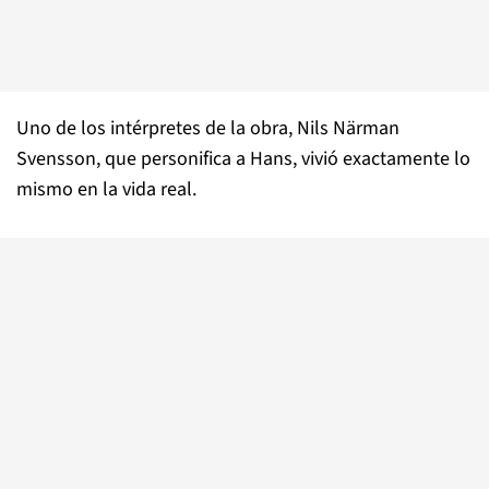
Uno de los intérpretes de la obra, Nils Närman
Svensson, que personifica a Hans, vivió exactamente lo
mismo en la vida real.