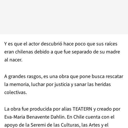
Y es que el actor descubrió hace poco que sus raíces
eran chilenas debido a que fue separado de su madre
al nacer.
A grandes rasgos, es una obra que pone busca rescatar
la memoria, luchar por justicia y sanar las heridas
colectivas.
La obra fue producida por alias TEATERN y creado por
Eva-Maria Benavente Dahlin. En Chile cuenta con el
apoyo de la Seremi de las Culturas, las Artes y el