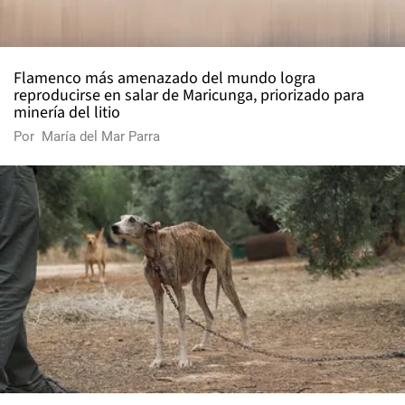
Flamenco más amenazado del mundo logra
reproducirse en salar de Maricunga, priorizado para
minería del litio
Por
María del Mar Parra