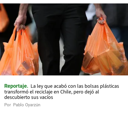
La ley que acabó con las bolsas plásticas
Reportaje
transformó el reciclaje en Chile, pero dejó al
descubierto sus vacíos
Por
Pablo Oyarzún