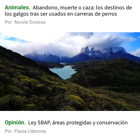
Abandono, muerte o caza: los destinos de
Animales
los galgos tras ser usados en carreras de perros
Por
Nicole Donoso
Ley SBAP, áreas protegidas y conservación
Opinión
Por
Flavia Liberona