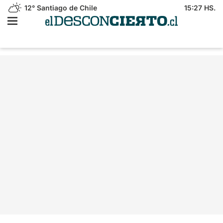
12°
Santiago de Chile
15:27 HS.